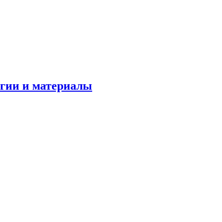
огии и материалы