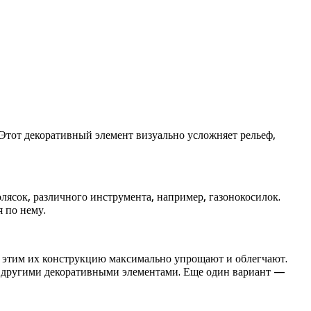
 Этот декоративный элемент визуально усложняет рельеф,
лясок, различного инструмента, например, газонокосилок.
 по нему.
с этим их конструкцию максимально упрощают и облегчают.
и другими декоративными элементами. Еще один вариант —