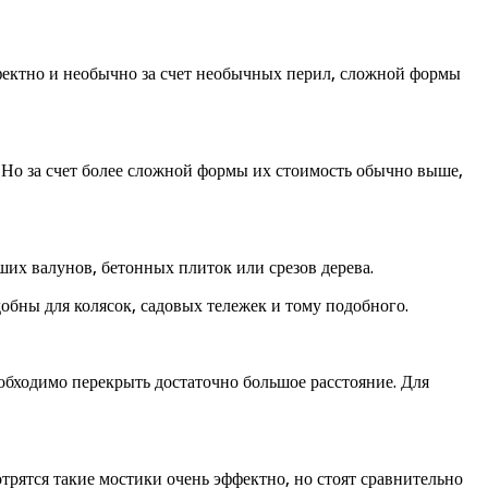
ффектно и необычно за счет необычных перил, сложной формы
 Но за счет более сложной формы их стоимость обычно выше,
их валунов, бетонных плиток или срезов дерева.
обны для колясок, садовых тележек и тому подобного.
обходимо перекрыть достаточно большое расстояние. Для
рятся такие мостики очень эффектно, но стоят сравнительно