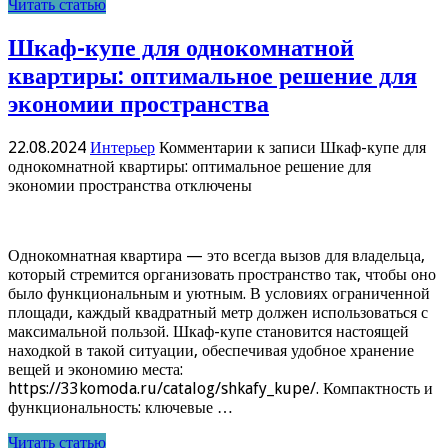
Читать статью
Шкаф-купе для однокомнатной
квартиры: оптимальное решение для
экономии пространства
22.08.2024
Интерьер
Комментарии
к записи Шкаф-купе для
однокомнатной квартиры: оптимальное решение для
экономии пространства
отключены
Однокомнатная квартира — это всегда вызов для владельца,
который стремится организовать пространство так, чтобы оно
было функциональным и уютным. В условиях ограниченной
площади, каждый квадратный метр должен использоваться с
максимальной пользой. Шкаф-купе становится настоящей
находкой в такой ситуации, обеспечивая удобное хранение
вещей и экономию места:
https://33komoda.ru/catalog/shkafy_kupe/. Компактность и
функциональность: ключевые …
Читать статью