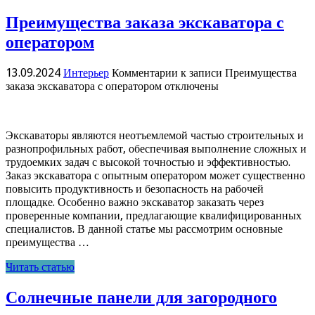
Преимущества заказа экскаватора с
оператором
13.09.2024
Интерьер
Комментарии
к записи Преимущества
заказа экскаватора с оператором
отключены
Экскаваторы являются неотъемлемой частью строительных и
разнопрофильных работ, обеспечивая выполнение сложных и
трудоемких задач с высокой точностью и эффективностью.
Заказ экскаватора с опытным оператором может существенно
повысить продуктивность и безопасность на рабочей
площадке. Особенно важно экскаватор заказать через
проверенные компании, предлагающие квалифицированных
специалистов. В данной статье мы рассмотрим основные
преимущества …
Читать статью
Солнечные панели для загородного