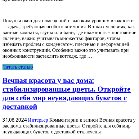
Покупка окон для помещений с высоким уровнем влажности
– задача, требующая особого внимания. В таких условиях, как
ванные комнаты, сауны или бани, где влажность – постоянное
явление, важно учитывать множество факторов, чтобы
избежать проблем с конденсатом, плесенью и деформацией
оконных конструкций. Особенно важно это учитывать при
необходимости застеклить коттедж, где …
Читать статью
Вечная красота у вас дома:
стабилизированные цветы. Откройте
для себя мир неувядающих букетов с
доставкой
31.08.2024
Интерьер
Комментарии
к записи Вечная красота у
вас дома: стабилизированные цветы. Откройте для себя мир
неувядающих букетов с доставкой
отключены