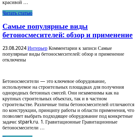
красивой …
Читать статью
Самые популярные виды
бетоносмесителей: обзор и применение
23.08.2024
Интерьер
Комментарии
к записи Самые
популярные виды бетоносмесителей: обзор и применение
отключены
Бетоносмесители — это ключевое оборудование,
используемое на строительных площадках для получения
однородных бетонных смесей. Они незаменимы как на
крупных строительных объектах, так и в частном
строительстве. Различные типы бетоносмесителей отличаются
по конструкции, принципу работы и области применения, что
позволяет выбрать подходящее оборудование под конкретные
задачи: stpark.ru. 1. Гравитационные Гравитационные
бетоносмесители …