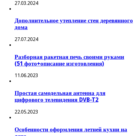
27.03.2024
Дополнительное утепление стен деревянного
дома
27.07.2024
Разборная ракетная печь своими руками
(51 фото+описание изготовления)
11.06.2023
Простая самодельная антенна для
цифрового телевидения DVB-T2
22.05.2023
Особенности оформления летней кухни на