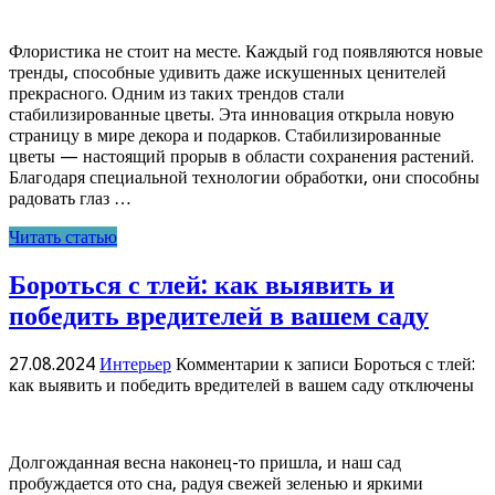
Флористика не стоит на месте. Каждый год появляются новые
тренды, способные удивить даже искушенных ценителей
прекрасного. Одним из таких трендов стали
стабилизированные цветы. Эта инновация открыла новую
страницу в мире декора и подарков. Стабилизированные
цветы — настоящий прорыв в области сохранения растений.
Благодаря специальной технологии обработки, они способны
радовать глаз …
Читать статью
Бороться с тлей: как выявить и
победить вредителей в вашем саду
27.08.2024
Интерьер
Комментарии
к записи Бороться с тлей:
как выявить и победить вредителей в вашем саду
отключены
Долгожданная весна наконец-то пришла, и наш сад
пробуждается ото сна, радуя свежей зеленью и яркими