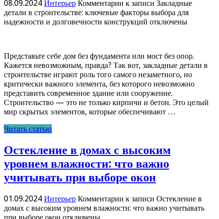
08.09.2024
Интерьер
Комментарии
к записи Закладные
детали в строительстве: ключевые факторы выбора для
надежности и долговечности конструкций
отключены
Представьте себе дом без фундамента или мост без опор.
Кажется невозможным, правда? Так вот, закладные детали в
строительстве играют роль того самого незаметного, но
критически важного элемента, без которого невозможно
представить современное здание или сооружение.
Строительство — это не только кирпичи и бетон. Это целый
мир скрытых элементов, которые обеспечивают …
Читать статью
Остекление в домах с высоким
уровнем влажности: что важно
учитывать при выборе окон
01.09.2024
Интерьер
Комментарии
к записи Остекление в
домах с высоким уровнем влажности: что важно учитывать
при выборе окон
отключены