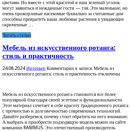
цветами. Но вместе с этой красотой в наш зеленый уголок
могут заявиться и нежданные гости — тля. Эти маленькие, но
очень прожорливые насекомые буквально за считанные дни
способны превратить ваши любимые растения в увядающие
скрюченные …
Читать статью
Мебель из искусственного ротанга:
стиль и практичность
24.08.2024
Интерьер
Комментарии
к записи Мебель из
искусственного ротанга: стиль и практичность
отключены
Мебель из искусственного ротанга становится все более
популярной благодаря своей эстетике и функциональности.
Этот материал сочетает в себе красоту традиционного ротанга
с прочностью и долговечностью современных технологий.
Давайте разберемся, почему стоит обратить на него внимание.
А выбрать и приобрести подходящую модель можно на сайте
компании RAMMUS. Это отечественный производитель