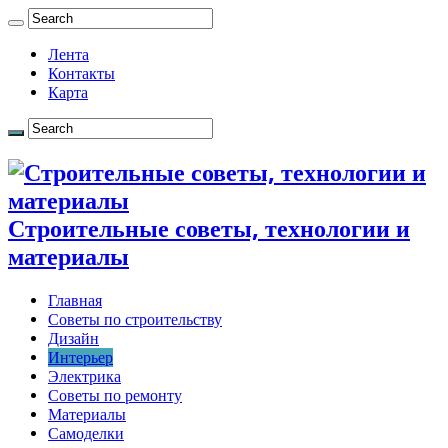
Лента
Контакты
Карта
Строительные советы, технологии и
материалы
Главная
Советы по строительству
Дизайн
Интерьер
Электрика
Советы по ремонту
Материалы
Самоделки