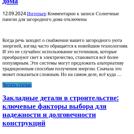
дома
12.09.2024
Интерьер
Комментарии
к записи Солнечные
панели для загородного дома
отключены
Когда речь заходит о снабжении вашего загородного уюта
энергией, взгляд часто обращается к новейшим технологиям.
И это не случайно: использование источников, которые
преобразуют свет в электричество, становится всё более
популярным. Эти системы могут предложить альтернативу
традиционным способам получения энергии. Сначала это
может показаться сложным. Но на самом деле, всё куда …
Читать статью
Закладные детали в строительстве:
ключевые факторы выбора для
надежности и долговечности
конструкций