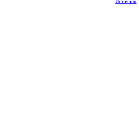
Источник