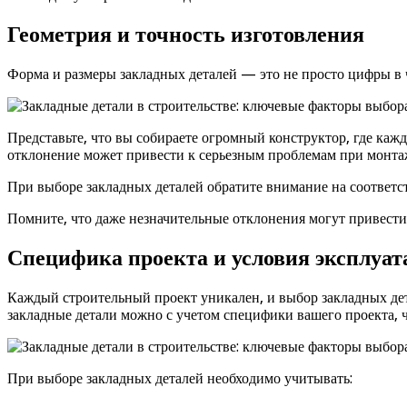
Геометрия и точность изготовления
Форма и размеры закладных деталей — это не просто цифры в ч
Представьте, что вы собираете огромный конструктор, где каж
отклонение может привести к серьезным проблемам при монта
При выборе закладных деталей обратите внимание на соответс
Помните, что даже незначительные отклонения могут привест
Специфика проекта и условия эксплуа
Каждый строительный проект уникален, и выбор закладных дета
закладные детали можно с учетом специфики вашего проекта, 
При выборе закладных деталей необходимо учитывать: