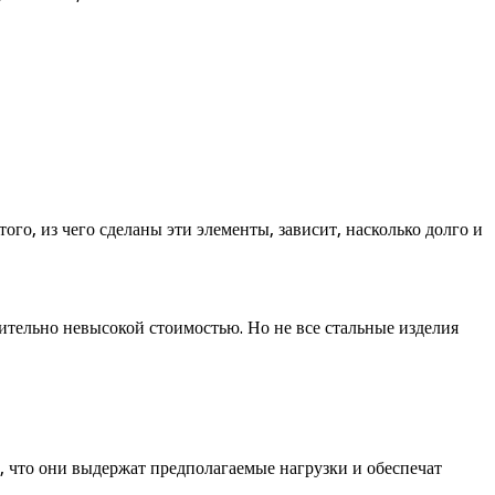
ого, из чего сделаны эти элементы, зависит, насколько долго и
ительно невысокой стоимостью. Но не все стальные изделия
, что они выдержат предполагаемые нагрузки и обеспечат