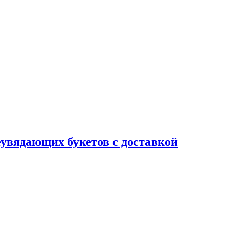
еувядающих букетов с доставкой