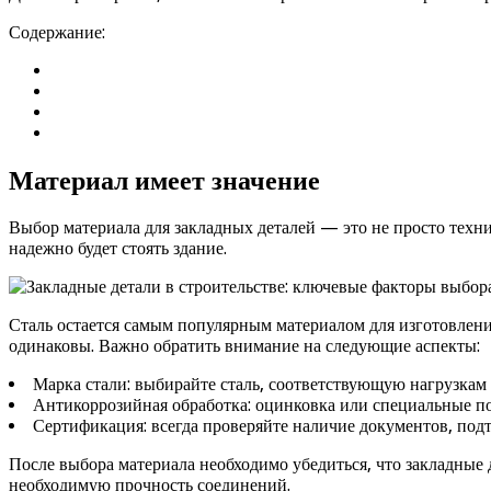
Содержание:
Материал имеет значение
Выбор материала для закладных деталей — это не просто технич
надежно будет стоять здание.
Сталь остается самым популярным материалом для изготовлени
одинаковы. Важно обратить внимание на следующие аспекты:
Марка стали: выбирайте сталь, соответствующую нагрузкам
Антикоррозийная обработка: оцинковка или специальные п
Сертификация: всегда проверяйте наличие документов, под
После выбора материала необходимо убедиться, что закладные 
необходимую прочность соединений.