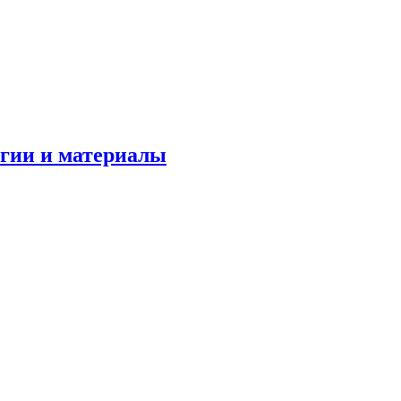
огии и материалы