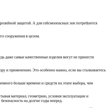
ррозийной защитой. А для сейсмоопасных зон потребуются
его сооружения в целом.
дь даже самые качественные изделия могут не принести
ору и применению. Это особенно важно, если вы сталкиваетесь
емного больше времени и средств на этапе выбора, чем
тывая материал, геометрию, условия эксплуатации и
безопасность на долгие годы вперед.