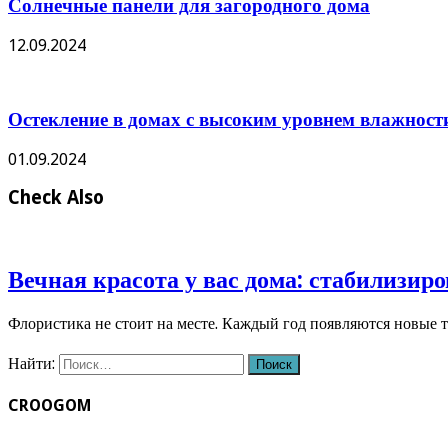
Солнечные панели для загородного дома
12.09.2024
Остекление в домах с высоким уровнем влажност
01.09.2024
Check Also
Вечная красота у вас дома: стабилизир
Флористика не стоит на месте. Каждый год появляются новые
Найти:
CROOGOM