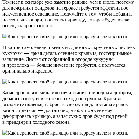
Темнеет в сентябре уже заметно раньше, чем в июле, поэтому
для вечерних посиделок на террасе требуется эффективное
искусственное освещение. Подумайте о том, чтобы добавить
настенные фонари, повесить гирлянду, которая будет мягко
освещать пространство.
Простой самодельный венок из длинных скрученных листьев
кукурузы — яркая деталь осеннего крыльца, гостеприимное
заявление. Листья от собранной в огороде кукурузы
и проволока — больше ничего не требуется, а получается
оригинально и красиво.
Запас дров для камина или печи станет природным декором,
добавит текстуру в экстерьер входной группы. Красиво
выложите поленья, набросьте сверху плед, поставьте рядом
вазон с цветами — достаточно, чтобы по-осеннему
декорировать крыльцо, а запас сухих дров будет под рукой
в преддверии холодного сезона.