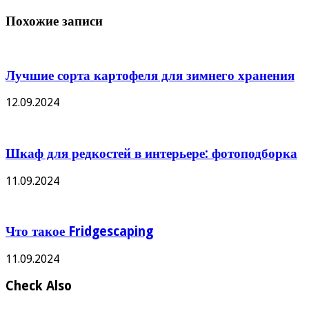
Похожие записи
Лучшие сорта картофеля для зимнего хранения
12.09.2024
Шкаф для редкостей в интерьере: фотоподборка
11.09.2024
Что такое Fridgescaping
11.09.2024
Check Also