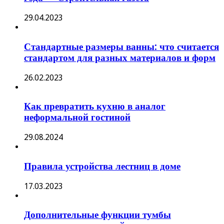
29.04.2023
Стандартные размеры ванны: что считается
стандартом для разных материалов и форм
26.02.2023
Как превратить кухню в аналог
неформальной гостиной
29.08.2024
Правила устройства лестниц в доме
17.03.2023
Дополнительные функции тумбы