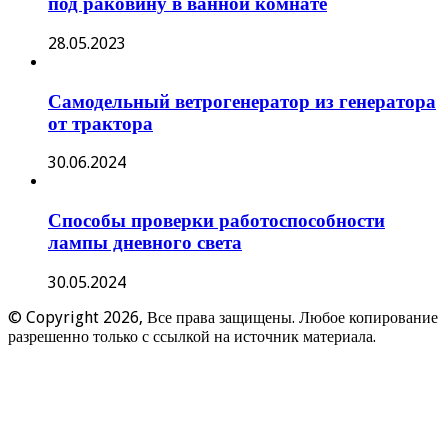
под раковину в ванной комнате
28.05.2023
Самодельный ветрогенератор из генератора
от трактора
30.06.2024
Способы проверки работоспособности
лампы дневного света
30.05.2024
© Copyright 2026, Все права защищены. Любое копирование
разрешенно только с ссылкой на источник материала.