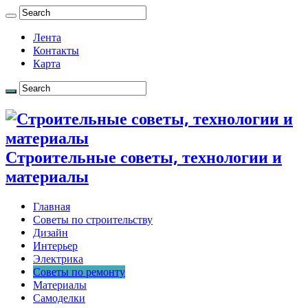
Лента
Контакты
Карта
Строительные советы, технологии и
материалы
Главная
Советы по строительству
Дизайн
Интерьер
Электрика
Советы по ремонту
Материалы
Самоделки