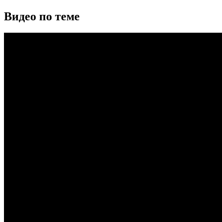
Видео по теме