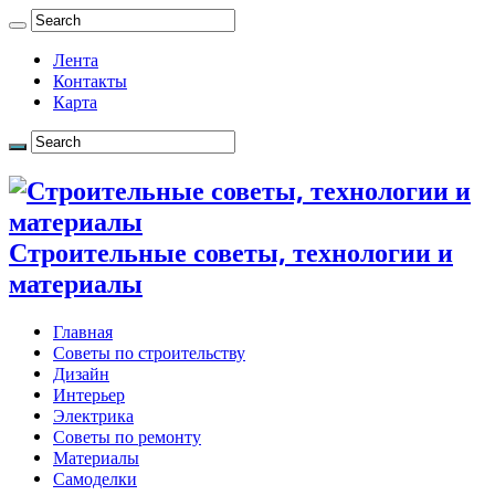
Лента
Контакты
Карта
Строительные советы, технологии и
материалы
Главная
Советы по строительству
Дизайн
Интерьер
Электрика
Советы по ремонту
Материалы
Самоделки