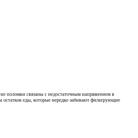
гие поломки связаны с недостаточным напряжением в
а остатков еды, которые нередко забивают фильтрующие