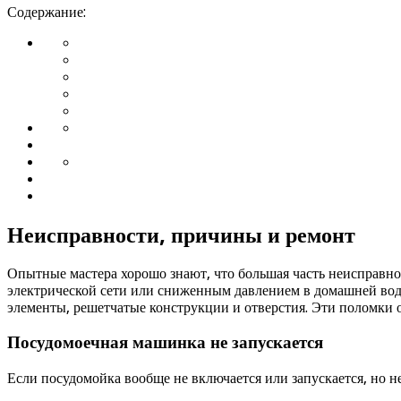
Содержание:
Неисправности, причины и ремонт
Опытные мастера хорошо знают, что большая часть неисправн
электрической сети или сниженным давлением в домашней водо
элементы, решетчатые конструкции и отверстия. Эти поломки 
Посудомоечная машинка не запускается
Если посудомойка вообще не включается или запускается, но н