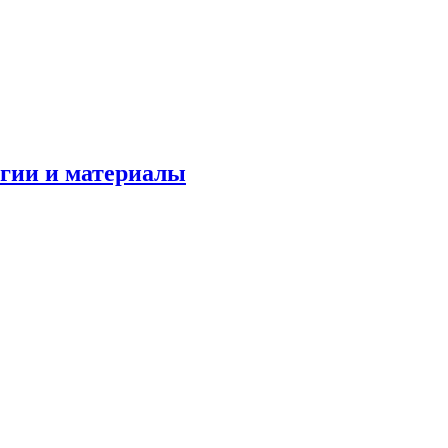
огии и материалы