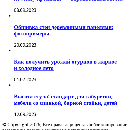
08.09.2023
Обшивка стен деревянными панелями:
фотопримеры
20.09.2023
Как получить урожай огурцов в жаркое
и холодное лето
01.07.2023
Высота стула: стандарт для табуретки,
мебели со спинкой, барной стойки, детей
12.09.2023
© Copyright 2026, Все права защищены. Любое копирование