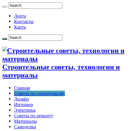
Лента
Контакты
Карта
Строительные советы, технологии и
материалы
Главная
Советы по строительству
Дизайн
Интерьер
Электрика
Советы по ремонту
Материалы
Самоделки