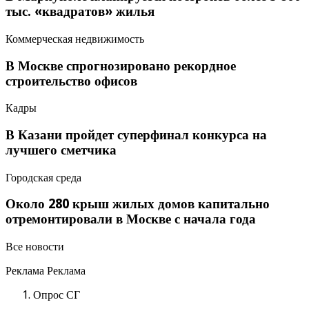
тыс. «квадратов» жилья
Коммерческая недвижимость
В Москве спрогнозировано рекордное
строительство офисов
Кадры
В Казани пройдет суперфинал конкурса на
лучшего сметчика
Городская среда
Около 280 крыш жилых домов капитально
отремонтировали в Москве с начала года
Все новости
Реклама Реклама
Опрос СГ