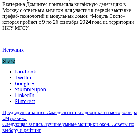
Екатерина Домингес пригласила китайскую делегацию в
Москву с ответным визитом для участия в первой выставке
префаб-технологий и модульных домов «Модуль Экспо»,
которая пройдет с 9 по 26 сентября 2024 года на территории
НИУ МГСУ.
Источник
Share
Facebook
Twitter
Google +
Stumbleupon
LinkedIn
Pinterest
Предыдущая запись
Самодельный квадроцикл из мотороллера
«Муравей»
Следующая запись
Лучшие умные мойщики окон. Советы по
выбору и рейтинг