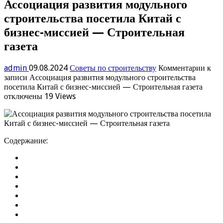
Ассоциация развития модульного
строительства посетила Китай с
бизнес-миссией — Строительная
газета
admin
09.08.2024
Советы по строительству
Комментарии
к
записи Ассоциация развития модульного строительства
посетила Китай с бизнес-миссией — Строительная газета
отключены
19 Views
Содержание: