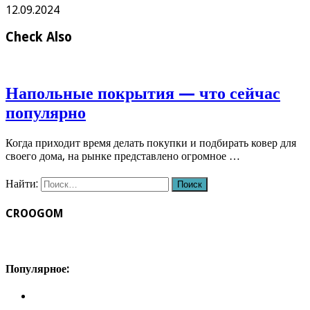
12.09.2024
Check Also
Напольные покрытия — что сейчас
популярно
Когда приходит время делать покупки и подбирать ковер для
своего дома, на рынке представлено огромное …
Найти:
CROOGOM
Популярное: