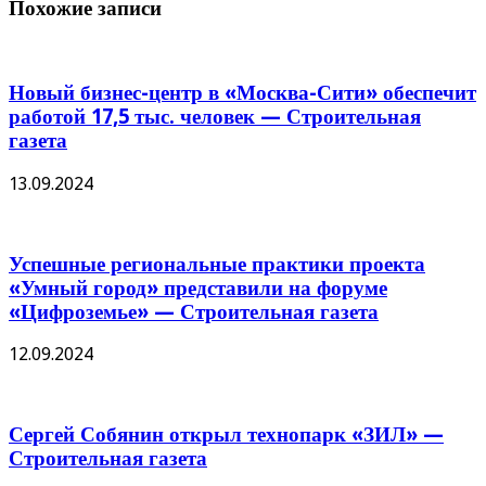
Похожие записи
Новый бизнес-центр в «Москва-Сити» обеспечит
работой 17,5 тыс. человек — Строительная
газета
13.09.2024
Успешные региональные практики проекта
«Умный город» представили на форуме
«Цифроземье» — Строительная газета
12.09.2024
Сергей Собянин открыл технопарк «ЗИЛ» —
Строительная газета