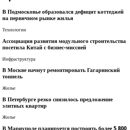
В Подмосковье образовался дефицит коттеджей
на первичном рынке жилья
Технологии
Ассоциация развития модульного строительства
посетила Китай с бизнес-миссией
Инфраструктура
В Москве начнут ремонтировать Гагаринский
тоннель
Жилье
В Петербурге резко снизилось предложение
элитных квартир
Жилье
В Мариуполе планируется построить более 5 800