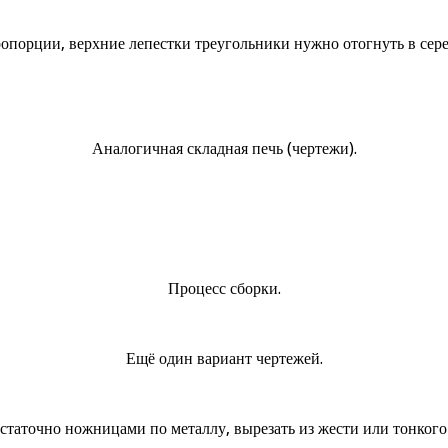
опорции, верхние лепестки треугольники нужно отогнуть в сере
Аналогичная складная печь (чертежи).
Процесс сборки.
Ещё один вариант чертежей.
остаточно ножницами по металлу, вырезать из жести или тонкого 