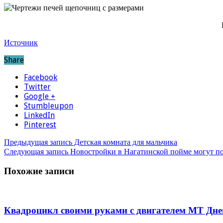
Источник
Share
Facebook
Twitter
Google +
Stumbleupon
LinkedIn
Pinterest
Предыдущая запись
Детская комната для мальчика
Следующая запись
Новостройки в Нагатинской пойме могут по
Похожие записи
Квадроцикл своими руками с двигателем МТ Дне