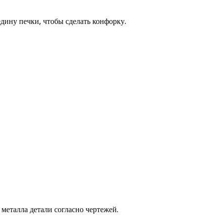
дину печки, чтобы сделать конфорку.
металла детали согласно чертежей.