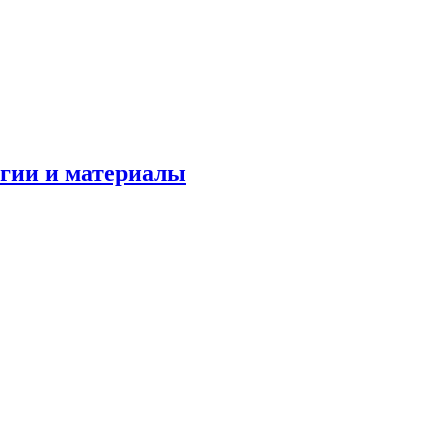
огии и материалы