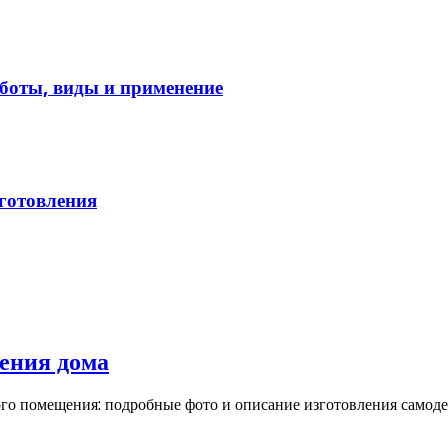
боты, виды и применение
зготовления
ения дома
го помещения: подробные фото и описание изготовления самоде