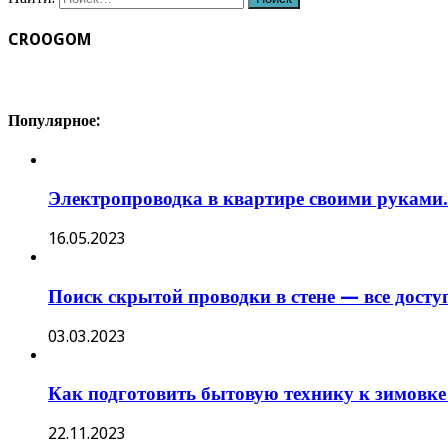
CROOGOM
Популярное:
Электропроводка в квартире своими руками.
16.05.2023
Поиск скрытой проводки в стене — все дост
03.03.2023
Как подготовить бытовую технику к зимовке
22.11.2023