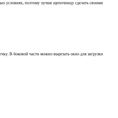
дных условиях, поэтому лучше щепочницу сделать своими
чку. В боковой части можно вырезать окно для загрузки