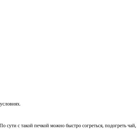
условиях.
По сути с такой печкой можно быстро согреться, подогреть чай,