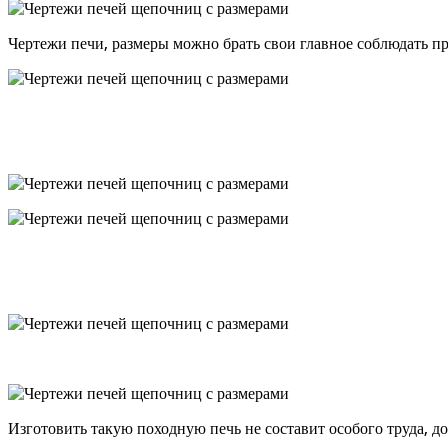
Чертежи печи, размеры можно брать свои главное соблюдать пр
Изготовить такую походную печь не составит особого труда, д