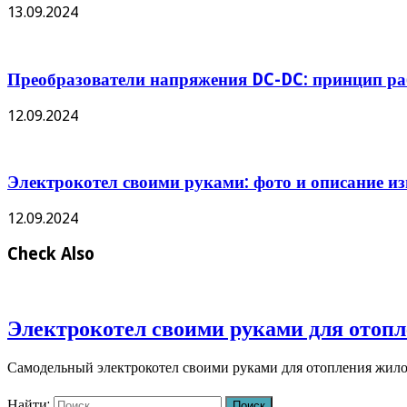
13.09.2024
Преобразователи напряжения DC-DC: принцип ра
12.09.2024
Электрокотел своими руками: фото и описание и
12.09.2024
Check Also
Электрокотел своими руками для отопл
Самодельный электрокотел своими руками для отопления жило
Найти: