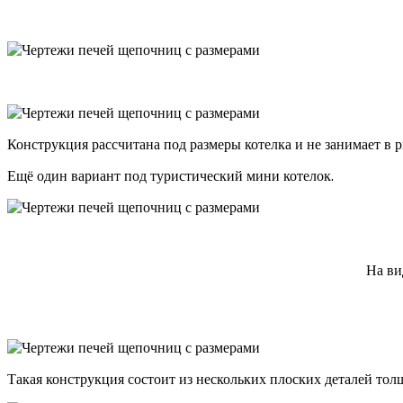
Конструкция рассчитана под размеры котелка и не занимает в 
Ещё один вариант под туристический мини котелок.
На ви
Такая конструкция состоит из нескольких плоских деталей то