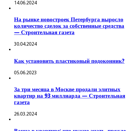
14.06.2024
На рынке новостроек Петербурга выросло
количество сделок за собственные средства
— Строительная газета
30.04.2024
Как установить пластиковый подоконник?
05.06.2023
За три месяца в Москве продали элитных
квартир на 93 миллиарда — Строительная
газета
26.03.2024
Ванна в квартире: что нужно знать, прежде