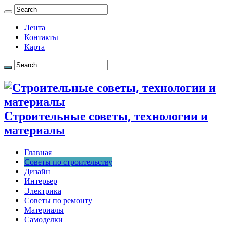
Лента
Контакты
Карта
Строительные советы, технологии и
материалы
Главная
Советы по строительству
Дизайн
Интерьер
Электрика
Советы по ремонту
Материалы
Самоделки