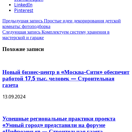
LinkedIn
Pinterest
Предыдущая запись
Простые идеи декорирования детской
комнаты: фотоподборка
Следующая запись
Комплектуем систему хранения в
мастерской и гараже
Похожие записи
Новый бизнес-центр в «Москва-Сити» обеспечит
работой 17,5 тыс. человек — Строительная
газета
13.09.2024
Успешные региональные практики проекта
«Умный город» представили на форуме
«Цифроземье» — Строительная газета