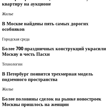
квартиру на аукционе
Жилье
В Москве найдены пять самых дорогих
особняков
Городская среда
Более 700 праздничных конструкций украсили
Москву в честь Пасхи
Технологии
В Петербург появится трехмерная модель
подземного пространства
Жилье
Более половины сделок на рынке новостроек
Москвы пришлось на женщин