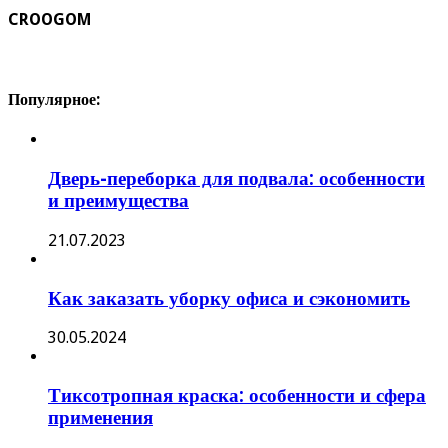
CROOGOM
Популярное:
Дверь-переборка для подвала: особенности
и преимущества
21.07.2023
Как заказать уборку офиса и сэкономить
30.05.2024
Тиксотропная краска: особенности и сфера
применения