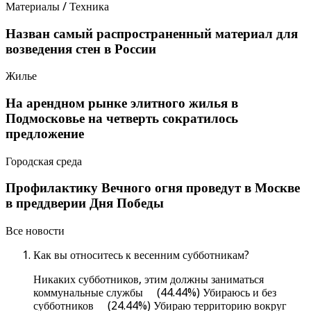
Материалы / Техника
Назван самый распространенный материал для
возведения стен в России
Жилье
На арендном рынке элитного жилья в
Подмосковье на четверть сократилось
предложение
Городская среда
Профилактику Вечного огня проведут в Москве
в преддверии Дня Победы
Все новости
Как вы относитесь к весенним субботникам?
Никаких субботников, этим должны заниматься
коммунальные службы (44.44%) Убираюсь и без
субботников (24.44%) Убираю территорию вокруг