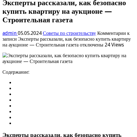
Эксперты рассказали, как безопасно
купить квартиру на аукционе —
Строительная газета
admin
05.05.2024
Советы по строительству
Комментарии
к
записи Эксперты рассказали, как безопасно купить квартиру
на аукционе — Строительная газета
отключены
24 Views
Содержание:
Эксперты рассказали, как безопасно купить