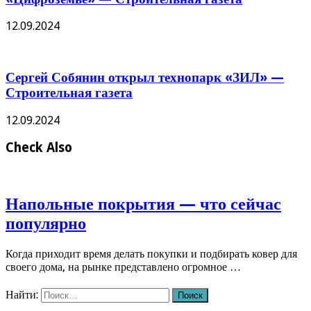
12.09.2024
Сергей Собянин открыл технопарк «ЗИЛ» —
Строительная газета
12.09.2024
Check Also
Напольные покрытия — что сейчас
популярно
Когда приходит время делать покупки и подбирать ковер для
своего дома, на рынке представлено огромное …
Найти: