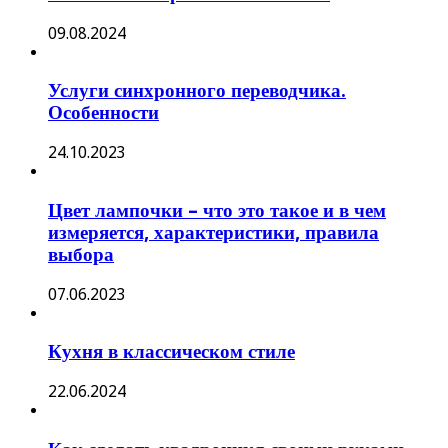
09.08.2024
Услуги синхронного переводчика.
Особенности
24.10.2023
Цвет лампочки – что это такое и в чем
измеряется, характеристики, правила
выбора
07.06.2023
Кухня в классическом стиле
22.06.2024