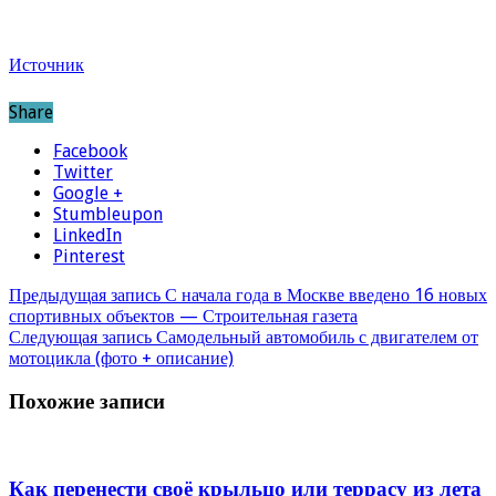
Источник
Share
Facebook
Twitter
Google +
Stumbleupon
LinkedIn
Pinterest
Предыдущая запись
С начала года в Москве введено 16 новых
спортивных объектов — Строительная газета
Следующая запись
Самодельный автомобиль с двигателем от
мотоцикла (фото + описание)
Похожие записи
Как перенести своё крыльцо или террасу из лета