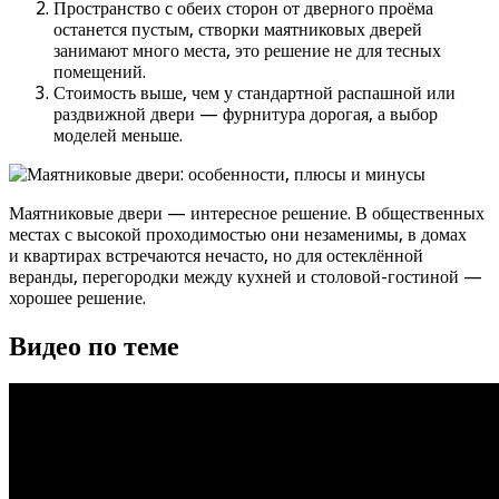
Пространство с обеих сторон от дверного проёма
останется пустым, створки маятниковых дверей
занимают много места, это решение не для тесных
помещений.
Стоимость выше, чем у стандартной распашной или
раздвижной двери — фурнитура дорогая, а выбор
моделей меньше.
Маятниковые двери — интересное решение. В общественных
местах с высокой проходимостью они незаменимы, в домах
и квартирах встречаются нечасто, но для остеклённой
веранды, перегородки между кухней и столовой-гостиной —
хорошее решение.
Видео по теме