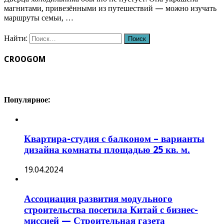
магнитами, привезёнными из путешествий — можно изучать
маршруты семьи, …
Найти:
CROOGOM
Популярное:
Квартира-студия с балконом – варианты
дизайна комнаты площадью 25 кв. м.
19.04.2024
Ассоциация развития модульного
строительства посетила Китай с бизнес-
миссией — Строительная газета