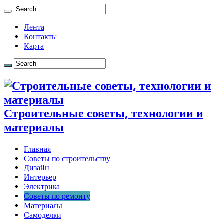
Лента
Контакты
Карта
Строительные советы, технологии и
материалы
Главная
Советы по строительству
Дизайн
Интерьер
Электрика
Советы по ремонту
Материалы
Самоделки