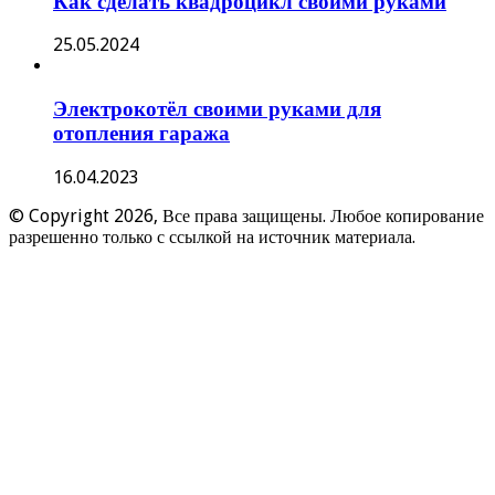
Как сделать квадроцикл своими руками
25.05.2024
Электрокотёл своими руками для
отопления гаража
16.04.2023
© Copyright 2026, Все права защищены. Любое копирование
разрешенно только с ссылкой на источник материала.