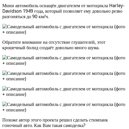
Мини автомобиль оснащён двигателем от мотоцикла Harley-
Davidson 1949 года, который позволяет ему довольно резво
разгоняться до 90 км/ч.
Обратите внимание на отсутствие глушителей, этот
крошечный болид создаёт довольно много шума.
Похоже автор этого проекта решил сделать стимпанк
гоночный авто. Как Вам такая самоделка?