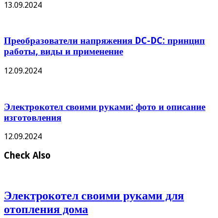
13.09.2024
Преобразователи напряжения DC-DC: принцип
работы, виды и применение
12.09.2024
Электрокотел своими руками: фото и описание
изготовления
12.09.2024
Check Also
Электрокотел своими руками для
отопления дома