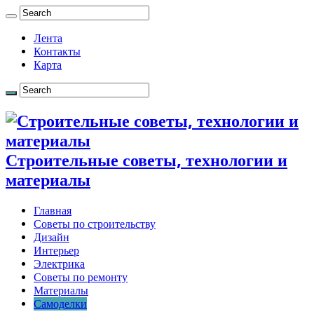
Лента
Контакты
Карта
Строительные советы, технологии и
материалы
Главная
Советы по строительству
Дизайн
Интерьер
Электрика
Советы по ремонту
Материалы
Самоделки