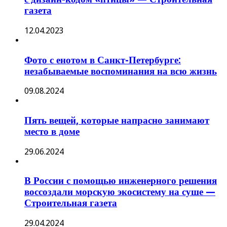
газета
12.04.2023
Фото с енотом в Санкт-Петербурге:
незабываемые воспоминания на всю жизнь
09.08.2024
Пять вещей, которые напрасно занимают
место в доме
29.06.2024
В России с помощью инженерного решения
воссоздали морскую экосистему на суше —
Строительная газета
29.04.2024