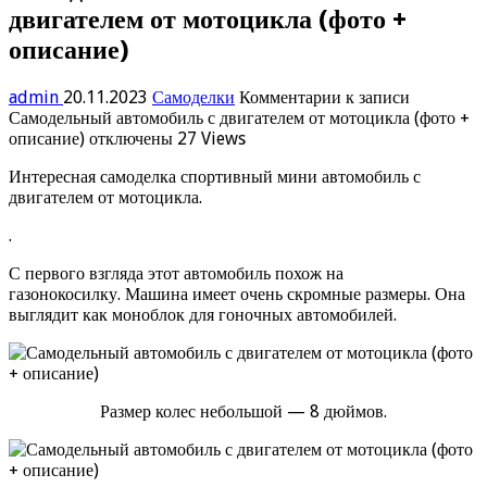
двигателем от мотоцикла (фото +
описание)
admin
20.11.2023
Самоделки
Комментарии
к записи
Самодельный автомобиль с двигателем от мотоцикла (фото +
описание)
отключены
27 Views
Интересная самоделка спортивный мини автомобиль с
двигателем от мотоцикла.
.
С первого взгляда этот автомобиль похож на
газонокосилку. Машина имеет очень скромные размеры. Она
выглядит как моноблок для гоночных автомобилей.
Размер колес небольшой — 8 дюймов.