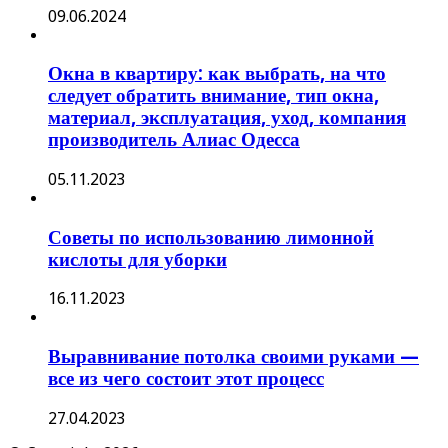
09.06.2024
Окна в квартиру: как выбрать, на что
следует обратить внимание, тип окна,
материал, эксплуатация, уход, компания
производитель Алиас Одесса
05.11.2023
Советы по использованию лимонной
кислоты для уборки
16.11.2023
Выравнивание потолка своими руками —
все из чего состоит этот процесс
27.04.2023