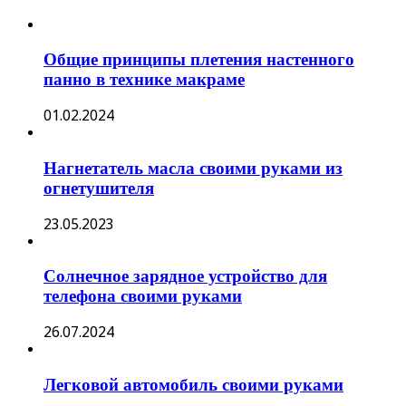
Общие принципы плетения настенного
панно в технике макраме
01.02.2024
Нагнетатель масла своими руками из
огнетушителя
23.05.2023
Солнечное зарядное устройство для
телефона своими руками
26.07.2024
Легковой автомобиль своими руками