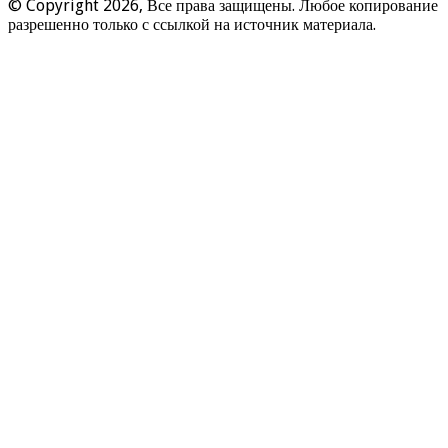
© Copyright 2026, Все права защищены. Любое копирование
разрешенно только с ссылкой на источник материала.