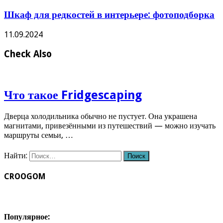
Шкаф для редкостей в интерьере: фотоподборка
11.09.2024
Check Also
Что такое Fridgescaping
Дверца холодильника обычно не пустует. Она украшена
магнитами, привезёнными из путешествий — можно изучать
маршруты семьи, …
Найти:
CROOGOM
Популярное: