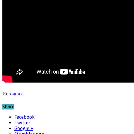
Источник
Share
Facebook
Twitter
Google +