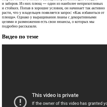
и заборов. Из них плющ — один из наиболее неприхотливых
и стойких. Попав в хорошие условия, он начинает так активно
расти, что у владельцев появляется запрос: «Как избавиться от
плюща». Однако у выращивания лианы с декоративными
целями и размножения есть свои нюансы, о которых мы
подробно рассказали.
Видео по теме