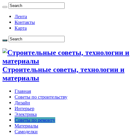
Лента
Контакты
Карта
Строительные советы, технологии и
материалы
Главная
Советы по строительству
Дизайн
Интерьер
Электрика
Советы по ремонту
Материалы
Самоделки