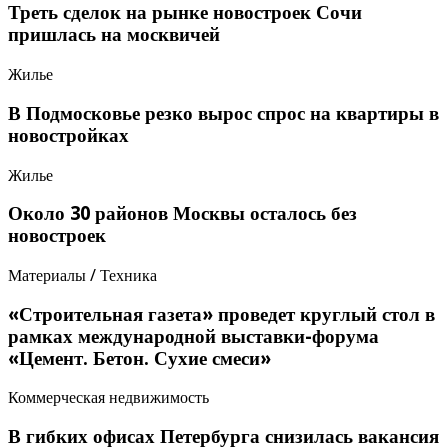
Треть сделок на рынке новостроек Сочи
пришлась на москвичей
Жилье
В Подмосковье резко вырос спрос на квартиры в
новостройках
Жилье
Около 30 районов Москвы осталось без
новостроек
Материалы / Техника
«Строительная газета» проведет круглый стол в
рамках международной выставки-форума
«Цемент. Бетон. Сухие смеси»
Коммерческая недвижимость
В гибких офисах Петербурга снизилась вакансия