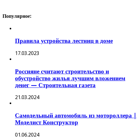
Популярное:
Правила устройства лестниц в доме
17.03.2023
Россияне считают строительство и
обустройство жилья лучшим вложением
денег — Строительная газета
21.03.2024
Самодельный автомобиль из мотороллера |
Моделист Конструктор
01.06.2024