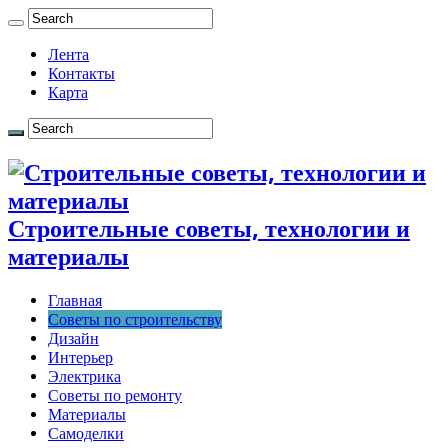
Лента
Контакты
Карта
Строительные советы, технологии и
материалы
Главная
Советы по строительству
Дизайн
Интерьер
Электрика
Советы по ремонту
Материалы
Самоделки