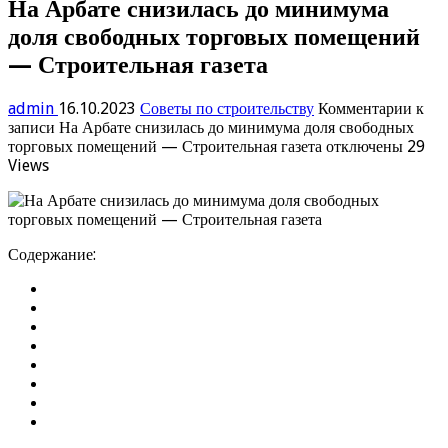
На Арбате снизилась до минимума
доля свободных торговых помещений
— Строительная газета
admin
16.10.2023
Советы по строительству
Комментарии
к
записи На Арбате снизилась до минимума доля свободных
торговых помещений — Строительная газета
отключены
29
Views
Содержание: