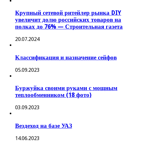
Крупный сетевой ритейлер рынка DIY
увеличит долю российских товаров на
полках до 76% — Строительная газета
20.07.2024
Классификация и назначение сейфов
05.09.2023
Буржуйка своими руками с мощным
теплообменником (18 фото)
03.09.2023
Вездеход на базе УАЗ
14.06.2023