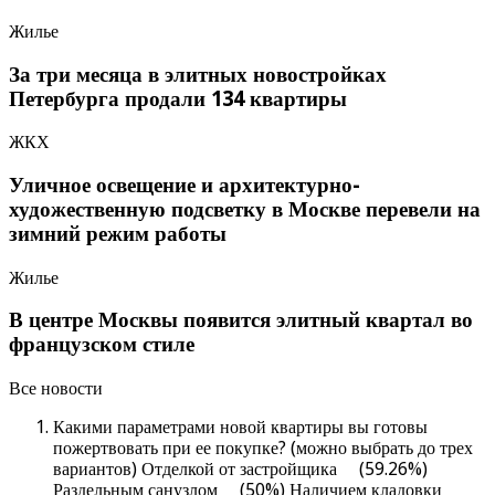
Жилье
За три месяца в элитных новостройках
Петербурга продали 134 квартиры
ЖКХ
Уличное освещение и архитектурно-
художественную подсветку в Москве перевели на
зимний режим работы
Жилье
В центре Москвы появится элитный квартал во
французском стиле
Все новости
Какими параметрами новой квартиры вы готовы
пожертвовать при ее покупке? (можно выбрать до трех
вариантов) Отделкой от застройщика (59.26%)
Раздельным санузлом (50%) Наличием кладовки