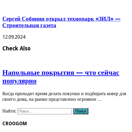
Сергей Собянин открыл технопарк «ЗИЛ» —
Строительная газета
12.09.2024
Check Also
Напольные покрытия — что сейчас
популярно
Когда приходит время делать покупки и подбирать ковер для
своего дома, на рынке представлено огромное …
Найти:
CROOGOM