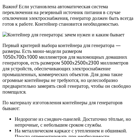
Важно! Если установлена автоматическая система
переключения на резервный источник питания в случае
отключения электроснабжения, генератор должен быть всегда
готов к работе. Контейнер становится необходимостью.
Первый критерий выбора контейнера для генератора —
размеры. Есть мини-модели размером
1050х700х1000 миллиметров для маломощных домашних
генераторов, есть размером 5000х2500х2300 миллиметров
для устройств, обеспечивающих электроснабжение
промышленных, коммерческих объектов. Для дома такие
огромные контейнеры не требуются, но целесообразно
предварительно замерять свой генератор, чтобы он свободно
помещался.
По материалу изготовления контейнеры для генераторов
бывают:
Недорогие из сэндвич-панелей. Достаточно тёплые, но
непрочные, с небольшим сроком службы.
На металлическом каркасе с утеплением и обшивкой.
Просто отремонтировать при необходимости,