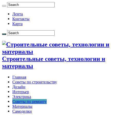
Лента
Контакты
Карта
Строительные советы, технологии и
материалы
Главная
Советы по строительству
Дизайн
Интерьер
Электрика
Советы по ремонту
Материалы
Самоделки