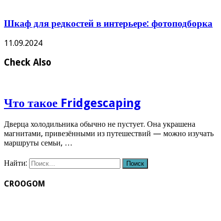
Шкаф для редкостей в интерьере: фотоподборка
11.09.2024
Check Also
Что такое Fridgescaping
Дверца холодильника обычно не пустует. Она украшена
магнитами, привезёнными из путешествий — можно изучать
маршруты семьи, …
Найти:
CROOGOM