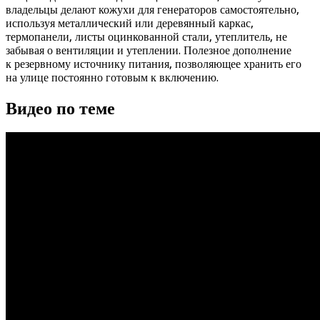
владельцы делают кожухи для генераторов самостоятельно,
используя металлический или деревянный каркас,
термопанели, листы оцинкованной стали, утеплитель, не
забывая о вентиляции и утеплении. Полезное дополнение
к резервному источнику питания, позволяющее хранить его
на улице постоянно готовым к включению.
Видео по теме