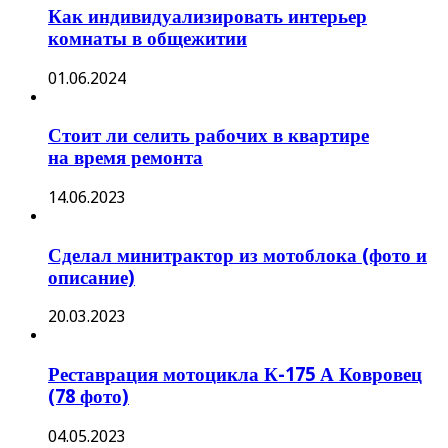
Как индивидуализировать интерьер
комнаты в общежитии
01.06.2024
Стоит ли селить рабочих в квартире
на время ремонта
14.06.2023
Сделал минитрактор из мотоблока (фото и
описание)
20.03.2023
Реставрация мотоцикла К-175 А Ковровец
(78 фото)
04.05.2023