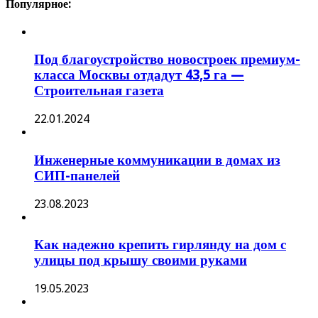
Популярное:
Под благоустройство новостроек премиум-
класса Москвы отдадут 43,5 га —
Строительная газета
22.01.2024
Инженерные коммуникации в домах из
СИП-панелей
23.08.2023
Как надежно крепить гирлянду на дом с
улицы под крышу своими руками
19.05.2023