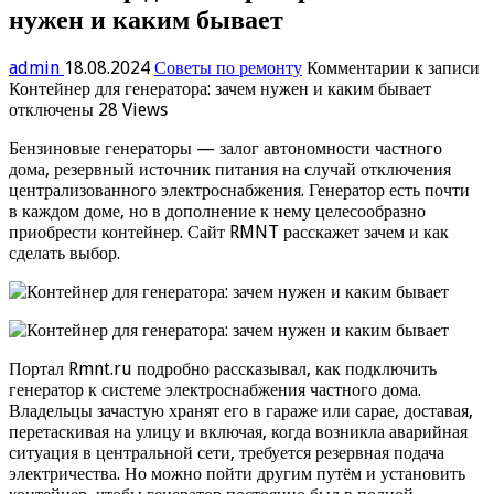
нужен и каким бывает
admin
18.08.2024
Советы по ремонту
Комментарии
к записи
Контейнер для генератора: зачем нужен и каким бывает
отключены
28 Views
Бензиновые генераторы — залог автономности частного
дома, резервный источник питания на случай отключения
централизованного электроснабжения. Генератор есть почти
в каждом доме, но в дополнение к нему целесообразно
приобрести контейнер. Сайт RMNT расскажет зачем и как
сделать выбор.
Портал Rmnt.ru подробно рассказывал, как подключить
генератор к системе электроснабжения частного дома.
Владельцы зачастую хранят его в гараже или сарае, доставая,
перетаскивая на улицу и включая, когда возникла аварийная
ситуация в центральной сети, требуется резервная подача
электричества. Но можно пойти другим путём и установить