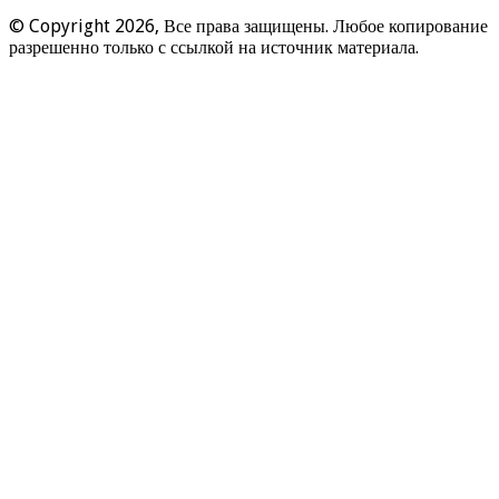
© Copyright 2026, Все права защищены. Любое копирование
разрешенно только с ссылкой на источник материала.