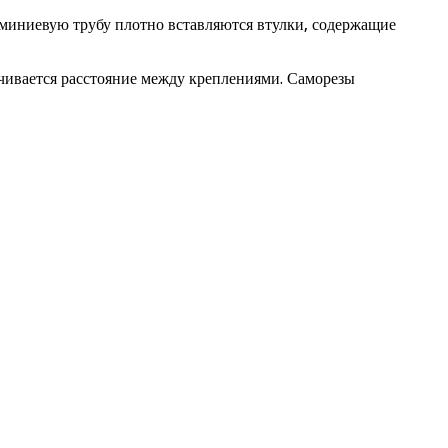
миниевую трубу плотно вставляются втулки, содержащие
чивается расстояние между креплениями. Саморезы