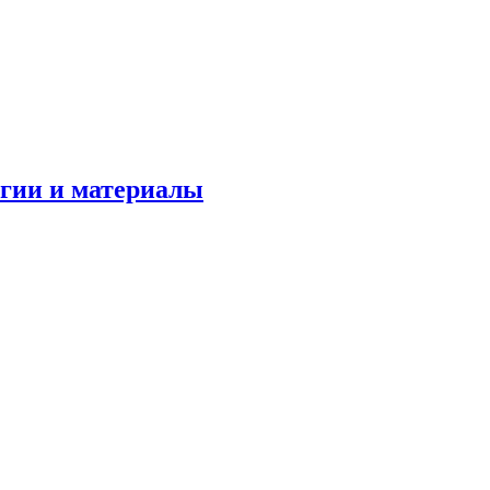
огии и материалы