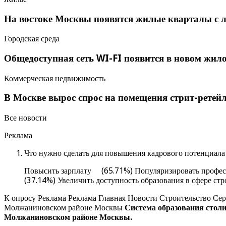
На востоке Москвы появятся жилые кварталы с
Городская среда
Общедоступная сеть WI-FI появится в новом жи
Коммерческая недвижимость
В Москве вырос спрос на помещения стрит-ретей
Все новости
Реклама
Что нужно сделать для повышения кадрового потенциала 
Повысить зарплату (65.71%) Популяризировать профес
(37.14%) Увеличить доступность образования в сфере с
К опросу Реклама Реклама Главная Новости Строительство С
Молжаниновском районе Москвы
Система образования столи
Молжаниновском районе Москвы.