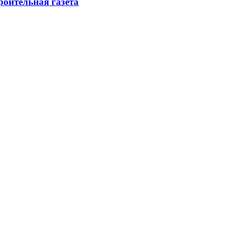
роительная газета