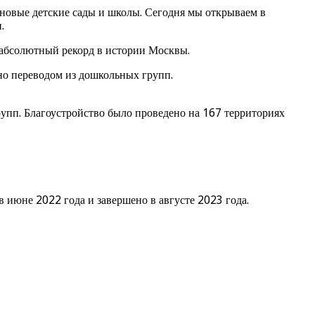
новые детские сады и школы. Сегодня мы открываем в
.
– абсолютный рекорд в истории Москвы.
ено переводом из дошкольных групп.
рупп. Благоустройство было проведено на 167 территориях
 июне 2022 года и завершено в августе 2023 года.