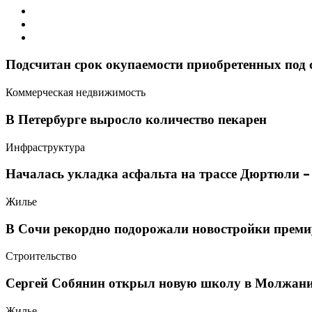
Подсчитан срок окупаемости приобретенных под 
Коммерческая недвижимость
В Петербурге выросло количество пекарен
Инфраструктура
Началась укладка асфальта на трассе Дюртюли –
Жилье
В Сочи рекордно подорожали новостройки преми
Строительство
Сергей Собянин открыл новую школу в Молжан
Жилье