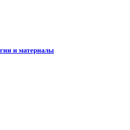
огии и материалы