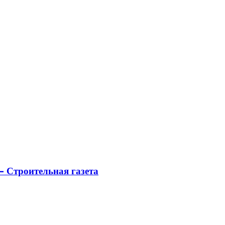
 Строительная газета