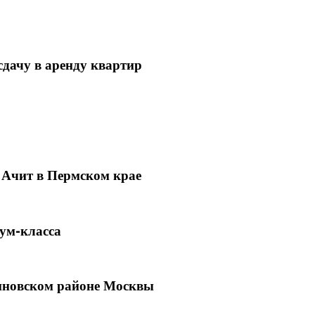
сдачу в аренду квартир
 Ачит в Пермском крае
ум-класса
иновском районе Москвы