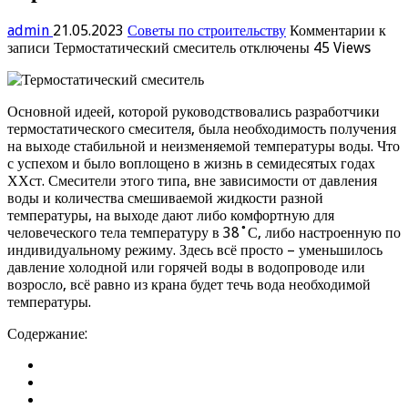
admin
21.05.2023
Советы по строительству
Комментарии
к
записи Термостатический смеситель
отключены
45 Views
Основной идеей, которой руководствовались разработчики
термостатического смесителя, была необходимость получения
на выходе стабильной и неизменяемой температуры воды. Что
с успехом и было воплощено в жизнь в семидесятых годах
ХХст. Смесители этого типа, вне зависимости от давления
воды и количества смешиваемой жидкости разной
температуры, на выходе дают либо комфортную для
человеческого тела температуру в 38˚С, либо настроенную по
индивидуальному режиму. Здесь всё просто – уменьшилось
давление холодной или горячей воды в водопроводе или
возросло, всё равно из крана будет течь вода необходимой
температуры.
Содержание: