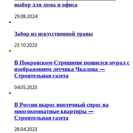
выбор для дома и офиса
29.08.2024
Забор из искусственной травы
23.10.2023
В Покровском-Стрешневе появился мурал с
изображением летчика Чкалова —
Строительная газета
04.05.2023
В России вырос ипотечный спрос на
многокомнатные квартиры —
Строительная газета
28.04.2023