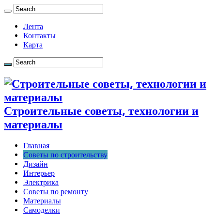
Лента
Контакты
Карта
Строительные советы, технологии и
материалы
Главная
Советы по строительству
Дизайн
Интерьер
Электрика
Советы по ремонту
Материалы
Самоделки