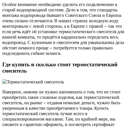
Особое внимание необходимо уделить его подключению к
старой водопроводной системе. Дело в том, что стандарты
монтажа водопровода бывшего Советского Союза и Европы
очень сильно отличаются. В наших странах холодную воду
монтировали с левой стороны, а в Европе с правой – так что
если речь идёт об установке термостатического смесителя для
ванной комнаты, то придётся кардинально переделать весь
водопровод. С кухонным и смесителем для умывальника дела
обстоят немного проще – потребуется только правильно
подсоединить гибкие шланги.
Где купить и сколько стоит термостатический
смеситель
Наверное, никому не нужно напоминать о том, что не стоит
приобретать такие сложные изделия, как термостатический
смеситель, на рынке – отдавая немалые деньги, нужно быть
уверенным в качестве приобретаемого товара. Купить
термостатический смеситель лучше всего в
специализированном магазине. Там, по крайней мере, вы
сможете и гарантию оформить, и посмотреть сертификат