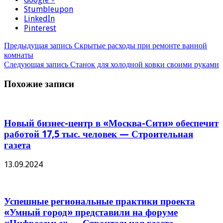
Stumbleupon
LinkedIn
Pinterest
Предыдущая запись
Скрытые расходы при ремонте ванной
комнаты
Следующая запись
Станок для холодной ковки своими руками
Похожие записи
Новый бизнес-центр в «Москва-Сити» обеспечит
работой 17,5 тыс. человек — Строительная
газета
13.09.2024
Успешные региональные практики проекта
«Умный город» представили на форуме