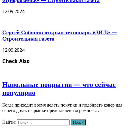
«Цифроземье» — Строительная газета
12.09.2024
Сергей Собянин открыл технопарк «ЗИЛ» —
Строительная газета
12.09.2024
Check Also
Напольные покрытия — что сейчас
популярно
Когда приходит время делать покупки и подбирать ковер для
своего дома, на рынке представлено огромное …
Найти: