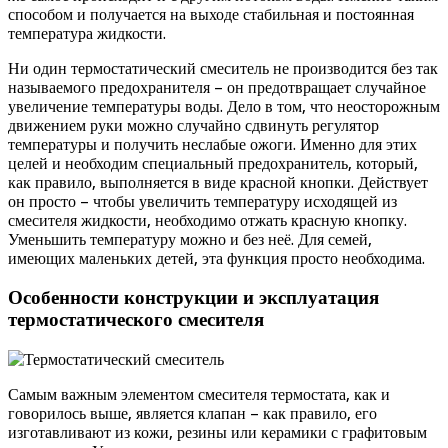
способом и получается на выходе стабильная и постоянная
температура жидкости.
Ни один термостатический смеситель не производится без так
называемого предохранителя – он предотвращает случайное
увеличение температуры воды. Дело в том, что неосторожным
движением руки можно случайно сдвинуть регулятор
температуры и получить неслабые ожоги. Именно для этих
целей и необходим специальный предохранитель, который,
как правило, выполняется в виде красной кнопки. Действует
он просто – чтобы увеличить температуру исходящей из
смесителя жидкости, необходимо отжать красную кнопку.
Уменьшить температуру можно и без неё. Для семей,
имеющих маленьких детей, эта функция просто необходима.
Особенности конструкции и эксплуатация
термостатического смесителя
Самым важным элементом смесителя термостата, как и
говорилось выше, является клапан – как правило, его
изготавливают из кожи, резины или керамики с графитовым