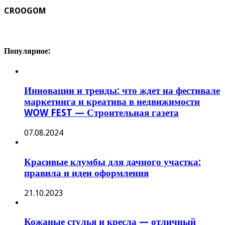
CROOGOM
Популярное:
Инновации и тренды: что ждет на фестивале
маркетинга и креатива в недвижимости
WOW FEST — Строительная газета
07.08.2024
Красивые клумбы для дачного участка:
правила и идеи оформления
21.10.2023
Кожаные стулья и кресла — отличный