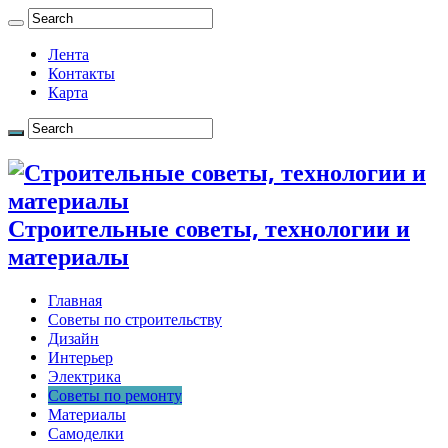
Лента
Контакты
Карта
Строительные советы, технологии и
материалы
Главная
Советы по строительству
Дизайн
Интерьер
Электрика
Советы по ремонту
Материалы
Самоделки