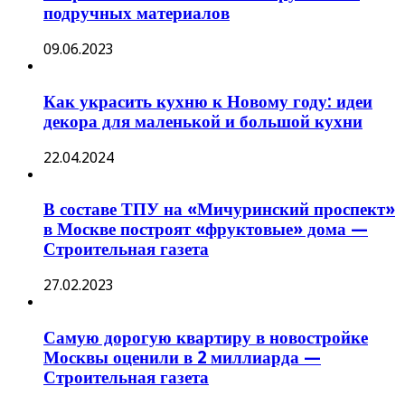
подручных материалов
09.06.2023
Как украсить кухню к Новому году: идеи
декора для маленькой и большой кухни
22.04.2024
В составе ТПУ на «Мичуринский проспект»
в Москве построят «фруктовые» дома —
Строительная газета
27.02.2023
Самую дорогую квартиру в новостройке
Москвы оценили в 2 миллиарда —
Строительная газета