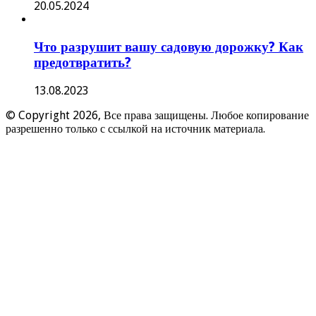
20.05.2024
Что разрушит вашу садовую дорожку? Как
предотвратить?
13.08.2023
© Copyright 2026, Все права защищены. Любое копирование
разрешенно только с ссылкой на источник материала.