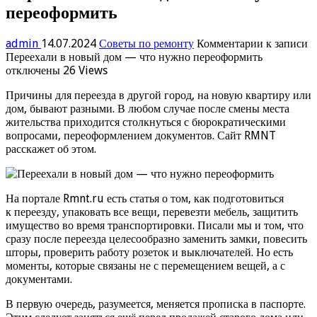
переоформить
admin
14.07.2024
Советы по ремонту
Комментарии
к записи
Переехали в новый дом — что нужно переоформить
отключены
26 Views
Причины для переезда в другой город, на новую квартиру или
дом, бывают разными. В любом случае после смены места
жительства приходится столкнуться с бюрократическими
вопросами, переоформлением документов. Сайт RMNT
расскажет об этом.
На портале Rmnt.ru есть статья о том, как подготовиться
к переезду, упаковать все вещи, перевезти мебель, защитить
имущество во время транспортировки. Писали мы и том, что
сразу после переезда целесообразно заменить замки, повесить
шторы, проверить работу розеток и выключателей. Но есть
моменты, которые связаны не с перемещением вещей, а с
документами.
В первую очередь, разумеется, меняется прописка в паспорте.