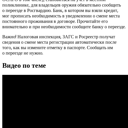
поликлинике, для владельцев оружия обязательно сообщить
о переезде в Росгвардию. Банк, в котором вы взяли кредит,
мог прописать необходимость в уведомлении о смене места
постоянного проживания в договоре. Прочитайте его
внимательно и при необходимости сообщите банку о переезде.
Важно! Налоговая инспекция, ЗАГС и Росреестр получат
сведения о смене места регистрации автоматически после
того, как вы измените отметку в паспорте. Сообщать им
о переезде не нужно.
Видео по теме