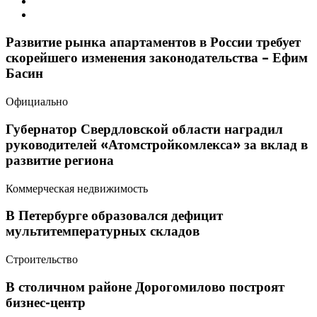
Развитие рынка апартаментов в России требует
скорейшего изменения законодательства – Ефим
Басин
Официально
Губернатор Свердловской области наградил
руководителей «Атомстройкомлекса» за вклад в
развитие региона
Коммерческая недвижимость
В Петербурге образовался дефицит
мультитемпературных складов
Строительство
В столичном районе Дорогомилово построят
бизнес-центр