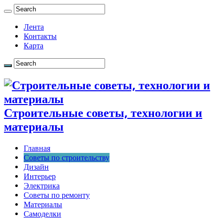
Лента
Контакты
Карта
Строительные советы, технологии и
материалы
Главная
Советы по строительству
Дизайн
Интерьер
Электрика
Советы по ремонту
Материалы
Самоделки