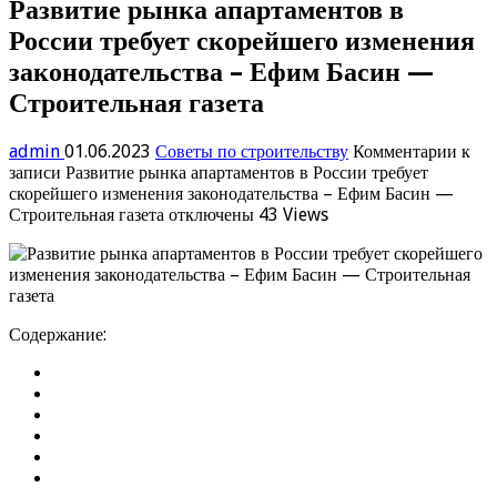
Развитие рынка апартаментов в
России требует скорейшего изменения
законодательства – Ефим Басин —
Строительная газета
admin
01.06.2023
Советы по строительству
Комментарии
к
записи Развитие рынка апартаментов в России требует
скорейшего изменения законодательства – Ефим Басин —
Строительная газета
отключены
43 Views
Содержание: