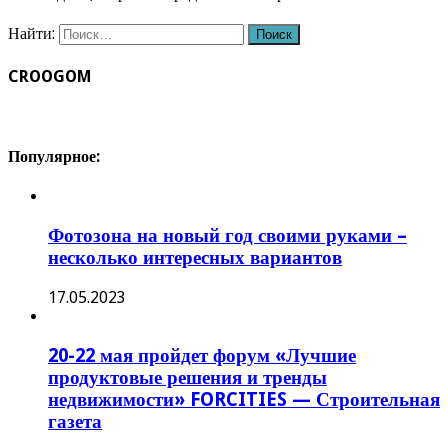
Найти:
CROOGOM
Популярное:
Фотозона на новый год своими руками –
несколько интересных вариантов
17.05.2023
20-22 мая пройдет форум «Лучшие
продуктовые решения и тренды
недвижимости» FORCITIES — Строительная
газета