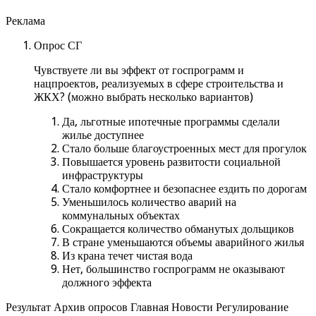
Реклама
Опрос СГ
Чувствуете ли вы эффект от госпрограмм и
нацпроектов, реализуемых в сфере строительства и
ЖКХ? (можно выбрать несколько вариантов)
Да, льготные ипотечные программы сделали
жилье доступнее
Стало больше благоустроенных мест для прогулок
Повышается уровень развитости социальной
инфраструктуры
Стало комфортнее и безопаснее ездить по дорогам
Уменьшилось количество аварий на
коммунальных объектах
Сокращается количество обманутых дольщиков
В стране уменьшаются объемы аварийного жилья
Из крана течет чистая вода
Нет, большинство госпрограмм не оказывают
должного эффекта
Результат Архив опросов Главная Новости Регулирование