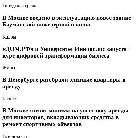
Городская среда
В Москве введено в эксплуатацию новое здание
Бауманской инженерной школы
Кадры
«ДОМ.РФ» и Университет Иннополис запустят
курс цифровой трансформации бизнеса
Жилье
В Петербурге разобрали элитные квартиры в
аренду
Бизнес
В Москве снизят минимальную ставку аренды
для инвесторов, вкладывающих средства в
ремонт спортивных объектов
Все новости