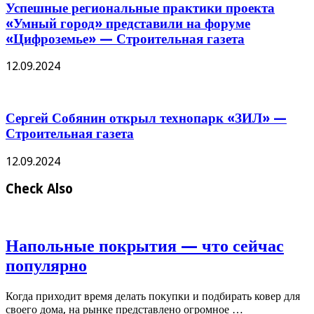
Успешные региональные практики проекта
«Умный город» представили на форуме
«Цифроземье» — Строительная газета
12.09.2024
Сергей Собянин открыл технопарк «ЗИЛ» —
Строительная газета
12.09.2024
Check Also
Напольные покрытия — что сейчас
популярно
Когда приходит время делать покупки и подбирать ковер для
своего дома, на рынке представлено огромное …