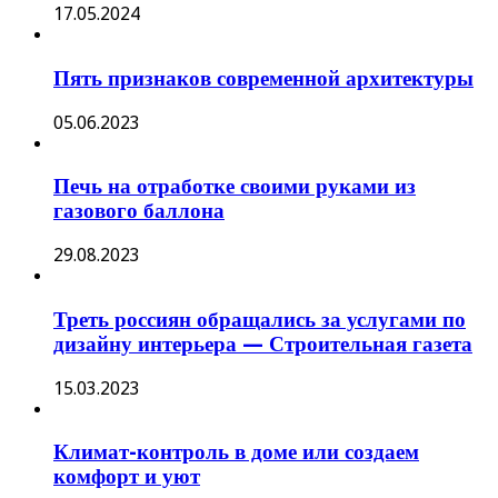
17.05.2024
Пять признаков современной архитектуры
05.06.2023
Печь на отработке своими руками из
газового баллона
29.08.2023
Треть россиян обращались за услугами по
дизайну интерьера — Строительная газета
15.03.2023
Климат-контроль в доме или создаем
комфорт и уют