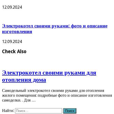
12.09.2024
Электрокотел своими руками: фото и описание
изготовления
12.09.2024
Check Also
Электрокотел своими руками для
отопления дома
Самодельный электрокотел своими руками для отопления
жилого помещения: подробные фото и описание изготовления
самоделки. . Для …
Найти: