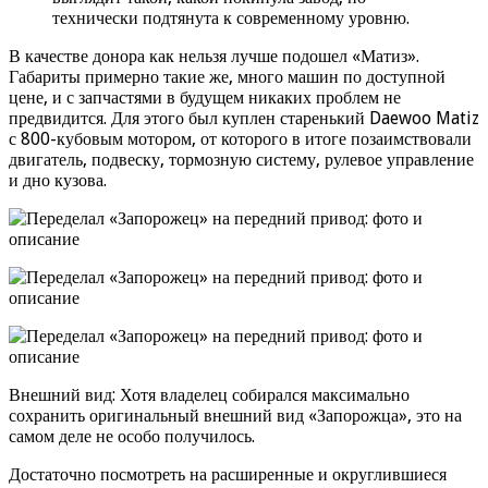
технически подтянута к современному уровню.
В качестве донора как нельзя лучше подошел «Матиз».
Габариты примерно такие же, много машин по доступной
цене, и с запчастями в будущем никаких проблем не
предвидится. Для этого был куплен старенький Daewoo Matiz
с 800-кубовым мотором, от которого в итоге позаимствовали
двигатель, подвеску, тормозную систему, рулевое управление
и дно кузова.
Внешний вид: Хотя владелец собирался максимально
сохранить оригинальный внешний вид «Запорожца», это на
самом деле не особо получилось.
Достаточно посмотреть на расширенные и округлившиеся