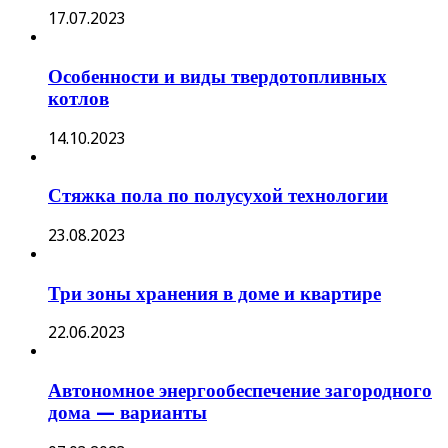
17.07.2023
Особенности и виды твердотопливных
котлов
14.10.2023
Стяжка пола по полусухой технологии
23.08.2023
Три зоны хранения в доме и квартире
22.06.2023
Автономное энергообеспечение загородного
дома — варианты