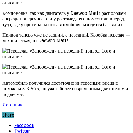
Компоновка: так как двигатель у Daewoo Matiz расположен
спереди поперечно, то и у рестомода его поместили вперёд,
туда, где у оригинального автомобиля находится багажник.
Привод теперь уже не задний, а передний. Коробка передач —
механическая, от Daewoo Matiz.
Автомобиль получился достаточно интересным: внешне
похож на ЗаЗ-965, но уже с более современным двигателем и
подвеской.
Источник
Share
Facebook
Twitter