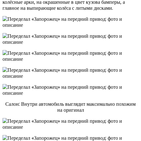
колёсные арки, на окрашенные в цвет кузова бамперы, а
главное на выпирающие колёса с литыми дисками.
Салон: Внутри автомобиль выглядит максимально похожим
на оригинал