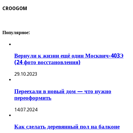
CROOGOM
Популярное:
Вернули к жизни ещё один Москвич-403Э
(24 фото восстановления)
29.10.2023
Переехали в новый дом — что нужно
переоформить
14.07.2024
Как сделать деревянный пол на балконе