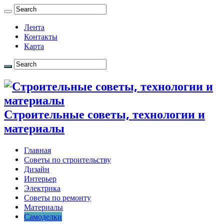
Лента
Контакты
Карта
Строительные советы, технологии и
материалы
Главная
Советы по строительству
Дизайн
Интерьер
Электрика
Советы по ремонту
Материалы
Самоделки