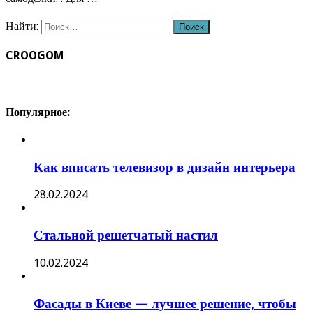
Найти:
CROOGOM
Популярное:
Как вписать телевизор в дизайн интерьера
28.02.2024
Стальной решетчатый настил
10.02.2024
Фасады в Киеве — лучшее решение, чтобы