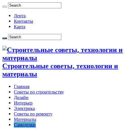
Лента
Контакты
Карта
Строительные советы, технологии и
материалы
Главная
Советы по строительству
Дизайн
Интерьер
Электрика
Советы по ремонту
Материалы
Самоделки