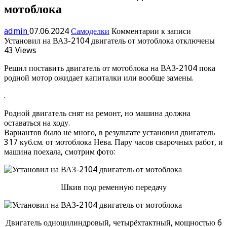
мотоблока
admin
07.06.2024
Самоделки
Комментарии
к записи
Установил на ВАЗ-2104 двигатель от мотоблока
отключены
43 Views
Решил поставить двигатель от мотоблока на ВАЗ-2104 пока
родной мотор ожидает капиталки или вообще замены.
.
Родной двигатель снят на ремонт, но машина должна
оставаться на ходу.
Вариантов было не много, в результате установил двигатель
317 куб.см. от мотоблока Нева. Пару часов сварочных работ, и
машина поехала, смотрим фото:
Шкив под ременную передачу
Двигатель одноцилиндровый, четырёхтактный, мощностью 6