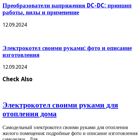
Преобразователи напряжения DC-DC: принцип
работы, виды и применение
12.09.2024
Электрокотел своими руками: фото и описание
изготовления
12.09.2024
Check Also
Электрокотел своими руками для
отопления дома
Самодельный электрокотел своими руками для отопления
жилого помещения: подробные фото и описание изготовления
самоделки. . Для …