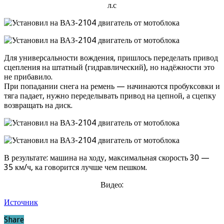
л.с
Для универсальности вождения, пришлось переделать привод
сцепления на штатный (гидравлический), но надёжности это
не прибавило.
При попадании снега на ремень — начинаются пробуксовки и
тяга падает, нужно переделывать привод на цепной, а сцепку
возвращать на диск.
В результате: машина на ходу, максимальная скорость 30 —
35 км/ч, ка говорится лучше чем пешком.
Видео:
Источник
Share