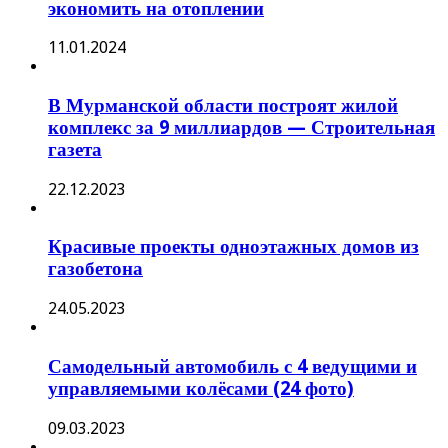
экономить на отоплении
11.01.2024
В Мурманской области построят жилой
комплекс за 9 миллиардов — Строительная
газета
22.12.2023
Красивые проекты одноэтажных домов из
газобетона
24.05.2023
Самодельный автомобиль с 4 ведущими и
управляемыми колёсами (24 фото)
09.03.2023