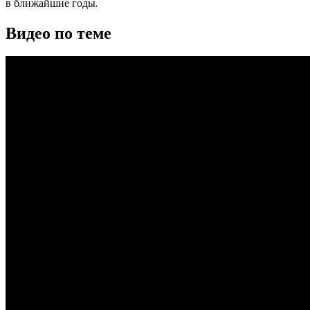
в ближайшие годы.
Видео по теме