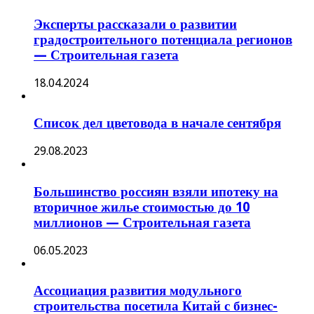
Эксперты рассказали о развитии
градостроительного потенциала регионов
— Строительная газета
18.04.2024
Список дел цветовода в начале сентября
29.08.2023
Большинство россиян взяли ипотеку на
вторичное жилье стоимостью до 10
миллионов — Строительная газета
06.05.2023
Ассоциация развития модульного
строительства посетила Китай с бизнес-