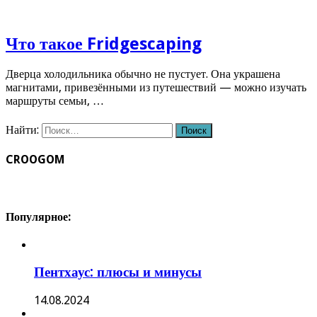
Что такое Fridgescaping
Дверца холодильника обычно не пустует. Она украшена
магнитами, привезёнными из путешествий — можно изучать
маршруты семьи, …
Найти:
CROOGOM
Популярное:
Пентхаус: плюсы и минусы
14.08.2024