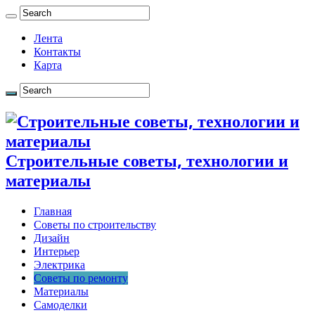
Лента
Контакты
Карта
Строительные советы, технологии и
материалы
Главная
Советы по строительству
Дизайн
Интерьер
Электрика
Советы по ремонту
Материалы
Самоделки