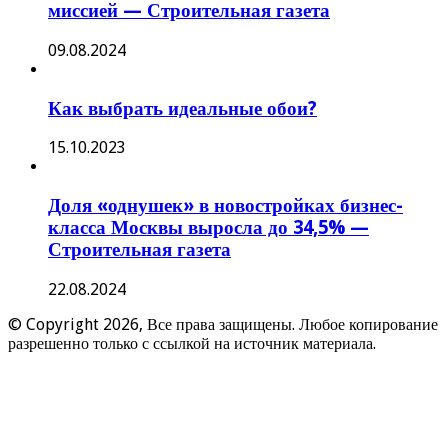
миссией — Строительная газета
09.08.2024
Как выбрать идеальные обои?
15.10.2023
Доля «однушек» в новостройках бизнес-
класса Москвы выросла до 34,5% —
Строительная газета
22.08.2024
© Copyright 2026, Все права защищены. Любое копирование
разрешенно только с ссылкой на источник материала.