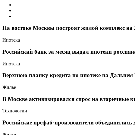
На востоке Москвы построят жилой комплекс на 
Ипотека
Российский банк за месяц выдал ипотеки россиян
Ипотека
Верхнюю планку кредита по ипотеке на Дальнем 
Жилье
В Москве активизировался спрос на вторичные 
Технологии
Российские префаб-производители объединились 
Жилье