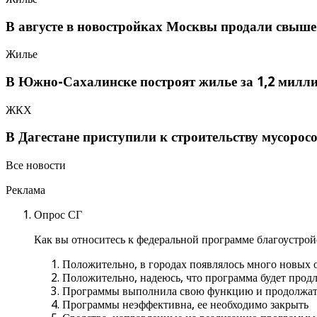
В августе в новостройках Москвы продали свыше
Жилье
В Южно-Сахалинске построят жилье за 1,2 милл
ЖКХ
В Дагестане приступили к строительству мусоро
Все новости
Реклама
Опрос СГ
Как вы относитесь к федеральной программе благоустро
Положительно, в городах появлялось много новых
Положительно, надеюсь, что программа будет прод
Программы выполнила свою функцию и продолжать
Программы неэффективна, ее необходимо закрыть