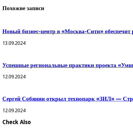
Похожие записи
Новый бизнес-центр в «Москва-Сити» обеспечит р
13.09.2024
Успешные региональные практики проекта «Умны
12.09.2024
Сергей Собянин открыл технопарк «ЗИЛ» — Стро
12.09.2024
Check Also