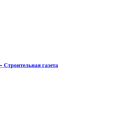
 Строительная газета