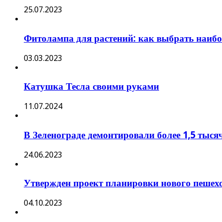
25.07.2023
Фитолампа для растений: как выбрать наиб
03.03.2023
Катушка Тесла своими руками
11.07.2024
В Зеленограде демонтировали более 1,5 тыся
24.06.2023
Утвержден проект планировки нового пешехо
04.10.2023