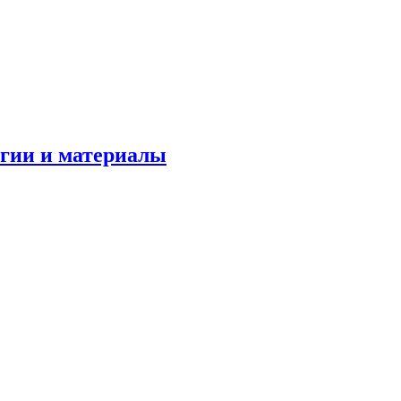
огии и материалы