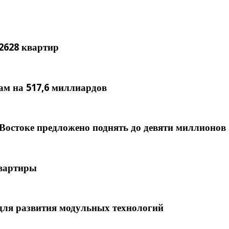
2628 квартир
ам на 517,6 миллиардов
Востоке предложено поднять до девяти миллионов
квартиры
для развития модульных технологий