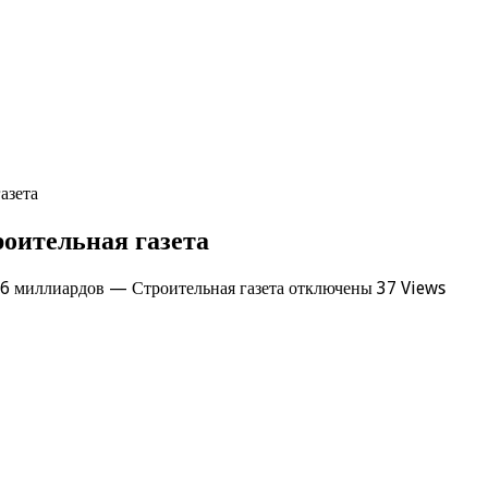
азета
оительная газета
,6 миллиардов — Строительная газета
отключены
37 Views