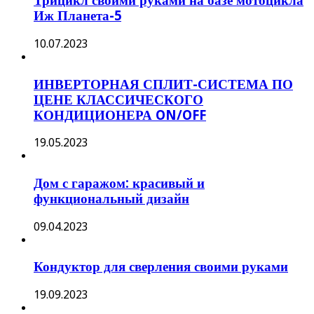
Трицикл своими руками на базе мотоцикла
Иж Планета-5
10.07.2023
ИНВЕРТОРНАЯ СПЛИТ-СИСТЕМА ПО
ЦЕНЕ КЛАССИЧЕСКОГО
КОНДИЦИОНЕРА ON/OFF
19.05.2023
Дом с гаражом: красивый и
функциональный дизайн
09.04.2023
Кондуктор для сверления своими руками
19.09.2023