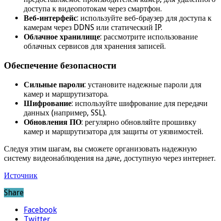
доступа к видеопотокам через смартфон.
Веб-интерфейс
: используйте веб-браузер для доступа к
камерам через DDNS или статический IP.
Облачное хранилище
: рассмотрите использование
облачных сервисов для хранения записей.
Обеспечение безопасности
Сильные пароли
: установите надежные пароли для
камер и маршрутизатора.
Шифрование
: используйте шифрование для передачи
данных (например, SSL).
Обновления ПО
: регулярно обновляйте прошивку
камер и маршрутизатора для защиты от уязвимостей.
Следуя этим шагам, вы сможете организовать надежную
систему видеонаблюдения на даче, доступную через интернет.
Источник
Share
Facebook
Twitter