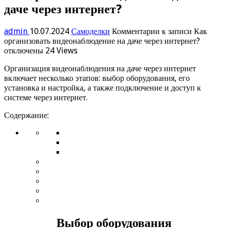
даче через интернет?
admin
10.07.2024
Самоделки
Комментарии
к записи Как
организовать видеонаблюдение на даче через интернет?
отключены
24 Views
Организация видеонаблюдения на даче через интернет
включает несколько этапов: выбор оборудования, его
установка и настройка, а также подключение и доступ к
системе через интернет.
Содержание:
Выбор оборудования