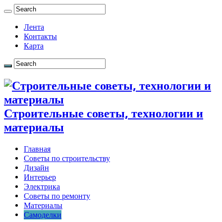
Лента
Контакты
Карта
Строительные советы, технологии и
материалы
Главная
Советы по строительству
Дизайн
Интерьер
Электрика
Советы по ремонту
Материалы
Самоделки