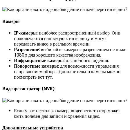
Камеры
IP-камеры
: наиболее распространенный выбор. Они
подключаются напрямую к интернету и могут
передавать видео в реальном времени.
Разрешение
: выбирайте камеры с разрешением не ниже
1080p для хорошего качества изображения.
Инфракрасные камеры
: для ночного видения.
Поворотные камеры
: для возможности управления
направлением обзора. Дополнительно камеры можно
посмотреть вот тут.
Видеорегистратор (NVR)
Если у вас несколько камер, видеорегистратор может
быть полезен для записи и хранения видео.
Дополнительные устройства