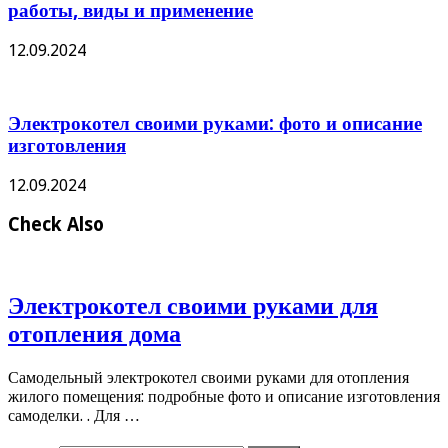
работы, виды и применение
12.09.2024
Электрокотел своими руками: фото и описание
изготовления
12.09.2024
Check Also
Электрокотел своими руками для
отопления дома
Самодельный электрокотел своими руками для отопления
жилого помещения: подробные фото и описание изготовления
самоделки. . Для …