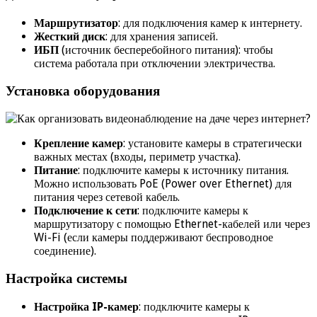
Маршрутизатор
: для подключения камер к интернету.
Жесткий диск
: для хранения записей.
ИБП
(источник бесперебойного питания): чтобы
система работала при отключении электричества.
Установка оборудования
Крепление камер
: установите камеры в стратегически
важных местах (входы, периметр участка).
Питание
: подключите камеры к источнику питания.
Можно использовать PoE (Power over Ethernet) для
питания через сетевой кабель.
Подключение к сети
: подключите камеры к
маршрутизатору с помощью Ethernet-кабелей или через
Wi-Fi (если камеры поддерживают беспроводное
соединение).
Настройка системы
Настройка IP-камер
: подключите камеры к