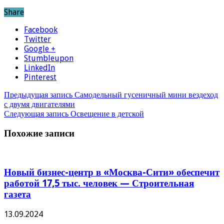
Share
Facebook
Twitter
Google +
Stumbleupon
LinkedIn
Pinterest
Предыдущая запись
Самодельный гусеничный мини вездеход
с двумя двигателями
Следующая запись
Освещение в детской
Похожие записи
Новый бизнес-центр в «Москва-Сити» обеспечит
работой 17,5 тыс. человек — Строительная
газета
13.09.2024