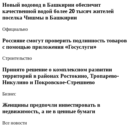
Новый водовод в Башкирии обеспечит
качественной водой более 20 тысяч жителей
поселка Чишмы в Башкирии
Официально
Россияне смогут проверить подлинность товаров
с помощью приложения «Госуслуги»
Строительство
Принято решение о комплексном развитии
территорий в районах Ростокино, Тропарево-
Никулино и Покровское-Стрешнево
Бизнес
Женщины предпочли инвестировать в
недвижимость, а не в ценные бумаги
Все новости