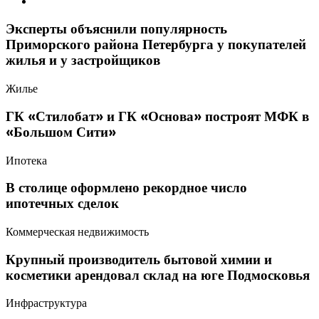
Эксперты объяснили популярность
Приморского района Петербурга у покупателей
жилья и у застройщиков
Жилье
ГК «Стилобат» и ГК «Основа» построят МФК в
«Большом Сити»
Ипотека
В столице оформлено рекордное число
ипотечных сделок
Коммерческая недвижимость
Крупный производитель бытовой химии и
косметики арендовал склад на юге Подмосковья
Инфраструктура