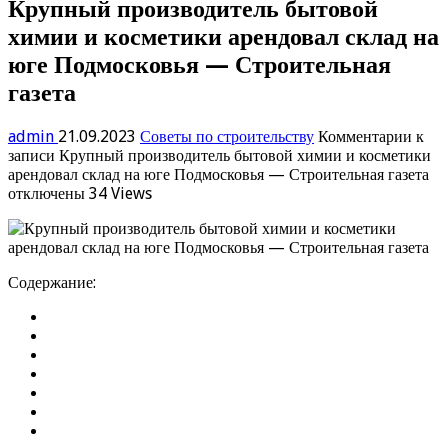
Крупный производитель бытовой
химии и косметики арендовал склад на
юге Подмосковья — Строительная
газета
admin
21.09.2023
Советы по строительству
Комментарии
к
записи Крупный производитель бытовой химии и косметики
арендовал склад на юге Подмосковья — Строительная газета
отключены
34 Views
Содержание: