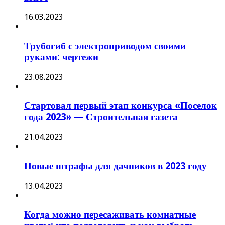
16.03.2023
Трубогиб с электроприводом своими
руками: чертежи
23.08.2023
Стартовал первый этап конкурса «Поселок
года 2023» — Строительная газета
21.04.2023
Новые штрафы для дачников в 2023 году
13.04.2023
Когда можно пересаживать комнатные