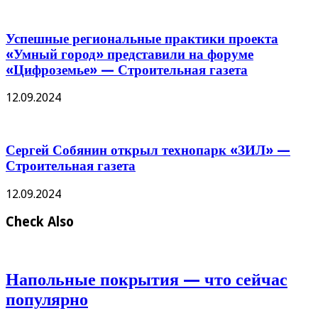
Успешные региональные практики проекта
«Умный город» представили на форуме
«Цифроземье» — Строительная газета
12.09.2024
Сергей Собянин открыл технопарк «ЗИЛ» —
Строительная газета
12.09.2024
Check Also
Напольные покрытия — что сейчас
популярно