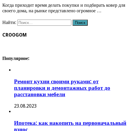
Когда приходит время делать покупки и подбирать ковер для
своего дома, на рынке представлено огромное …
Найти:
CROOGOM
Популярное:
Ремонт кухни своими руками: от
планировки и демонтажных работ до
расстановки мебели
23.08.2023
Ипотека: как накопить на первоначальный
взнос