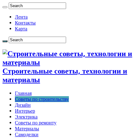
Лента
Контакты
Карта
Строительные советы, технологии и
материалы
Главная
Советы по строительству
Дизайн
Интерьер
Электрика
Советы по ремонту
Материалы
Самоделки