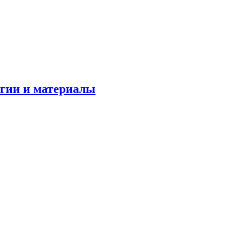
огии и материалы