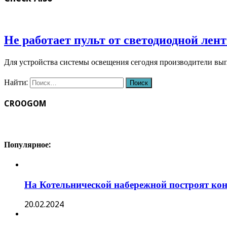
Не работает пульт от светодиодной лен
Для устройства системы освещения сегодня производители вы
Найти:
CROOGOM
Популярное:
На Котельнической набережной построят кон
20.02.2024