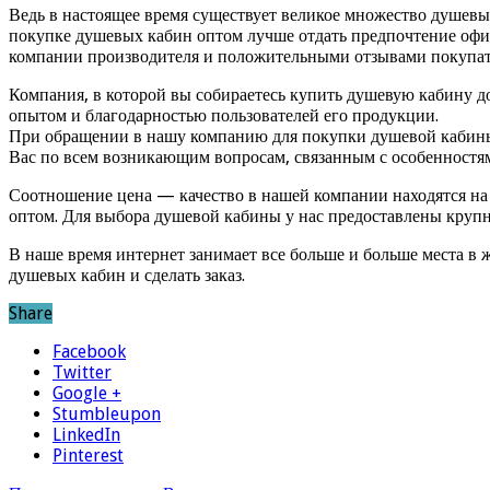
Ведь в настоящее время существует великое множество душевы
покупке душевых кабин оптом лучше отдать предпочтение оф
компании производителя и положительными отзывами покупат
Компания, в которой вы собираетесь купить душевую кабину д
опытом и благодарностью пользователей его продукции.
При обращении в нашу компанию для покупки душевой кабины,
Вас по всем возникающим вопросам, связанным с особенностя
Соотношение цена — качество в нашей компании находятся на
оптом. Для выбора душевой кабины у нас предоставлены круп
В наше время интернет занимает все больше и больше места в
душевых кабин и сделать заказ.
Share
Facebook
Twitter
Google +
Stumbleupon
LinkedIn
Pinterest