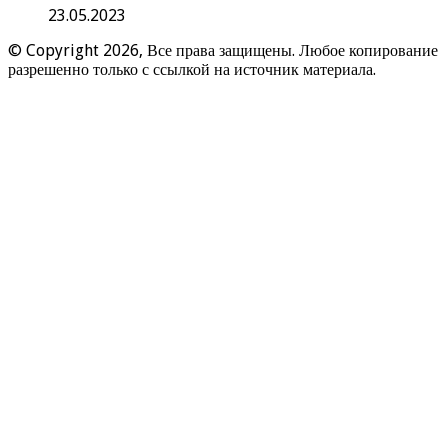
23.05.2023
© Copyright 2026, Все права защищены. Любое копирование
разрешенно только с ссылкой на источник материала.