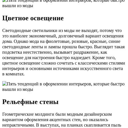
Цветное освещение
Светодиодные светильники из моды не выходят, потому что
это наиболее экономичный, долговечный вариант освещения
дома. Однако мода на фиолетовые, розовые, красные, синие
светодиодные ленты и лампы прошла быстро. Выглядит такая
подсветка неестественно, вызывает раздражение, как
освещение для настроения быстро надоедает. Кроме того,
цветное освещение сложно сочетать с классическими стилями
интерьеров и основными источниками искусственного света
в комнатах.
Рельефные стены
Геометрические молдинги были модным дизайнерским
вариантом оформления акцентных стен, но оказались
непрактичными. В выступах, на планках скапливается пыль