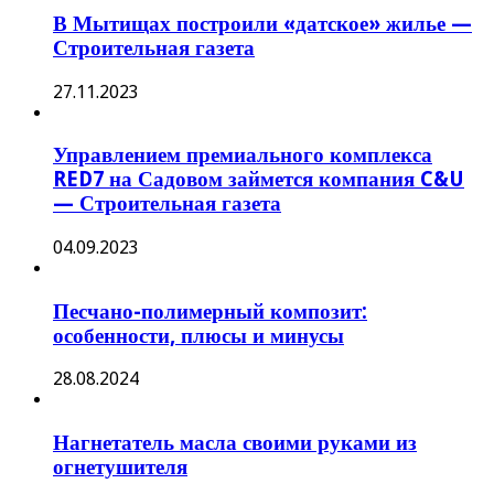
В Мытищах построили «датское» жилье —
Строительная газета
27.11.2023
Управлением премиального комплекса
RED7 на Садовом займется компания C&U
— Строительная газета
04.09.2023
Песчано-полимерный композит:
особенности, плюсы и минусы
28.08.2024
Нагнетатель масла своими руками из
огнетушителя