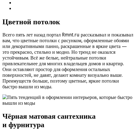
Цветной потолок
Всего пять лет назад портал Rmnt.ru рассказывал и показывал
вам, что цветные потолки с рисунком, оформленные обоями
или декоративными панно, раскрашенные в яркие цвета —
это прекрасно, стильно и модно. Но тренд не оказался
устойчивым. Всё же белые, нейтральные потолки
привлекательнее для многих владельцев домов и квартир.
Они оставляют простор для оформления остальных
поверхностей, не давят, делают комнату визуально выше.
Преимуществ больше, поэтому цветные, яркие потолки
быстро вышли из моды.
Чёрная матовая сантехника
и фурнитура