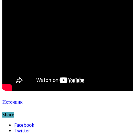
Источник
Share
Facebook
Twitter