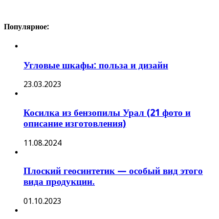
Популярное:
Угловые шкафы: польза и дизайн
23.03.2023
Косилка из бензопилы Урал (21 фото и
описание изготовления)
11.08.2024
Плоский геосинтетик — особый вид этого
вида продукции.
01.10.2023