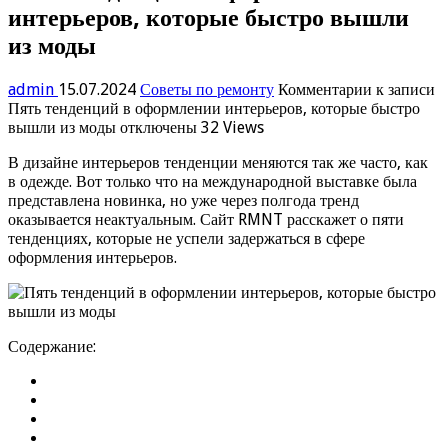
интерьеров, которые быстро вышли
из моды
admin
15.07.2024
Советы по ремонту
Комментарии
к записи
Пять тенденций в оформлении интерьеров, которые быстро
вышли из моды
отключены
32 Views
В дизайне интерьеров тенденции меняются так же часто, как
в одежде. Вот только что на международной выставке была
представлена новинка, но уже через полгода тренд
оказывается неактуальным. Сайт RMNT расскажет о пяти
тенденциях, которые не успели задержаться в сфере
оформления интерьеров.
Содержание: