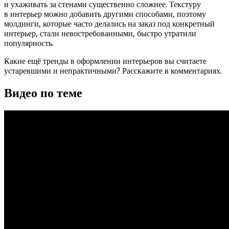
и ухаживать за стенами существенно сложнее. Текстуру
в интерьер можно добавить другими способами, поэтому
молдинги, которые часто делались на заказ под конкретный
интерьер, стали невостребованными, быстро утратили
популярность.
Какие ещё тренды в оформлении интерьеров вы считаете
устаревшими и непрактичными? Расскажите в комментариях.
Видео по теме