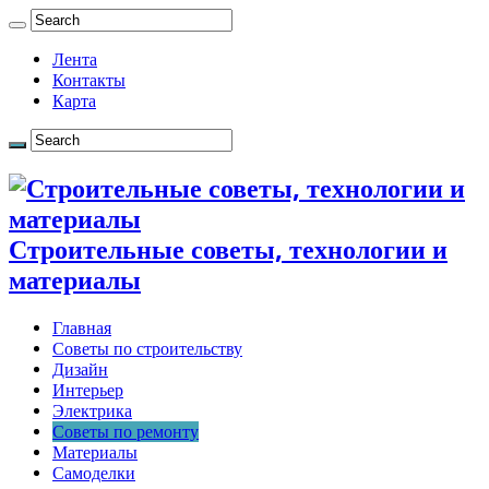
Лента
Контакты
Карта
Строительные советы, технологии и
материалы
Главная
Советы по строительству
Дизайн
Интерьер
Электрика
Советы по ремонту
Материалы
Самоделки