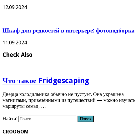
12.09.2024
Шкаф для редкостей в интерьере: фотоподборка
11.09.2024
Check Also
Что такое Fridgescaping
Дверца холодильника обычно не пустует. Она украшена
магнитами, привезёнными из путешествий — можно изучать
маршруты семьи, …
Найти:
CROOGOM