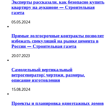
Эксперты рассказали, как безопасно купить
квартиру на аукционе — Строительная
газета
05.05.2024
Прямые долгосрочные контракты позволят
избежать спекуляций на рынке цемента в
России — Строительная газета
20.07.2023
Самодельный вертикальный
ветрогенератор: чертежи, размеры,
описание изготовления
15.08.2024
Проекты и планировка одноэтажных домов