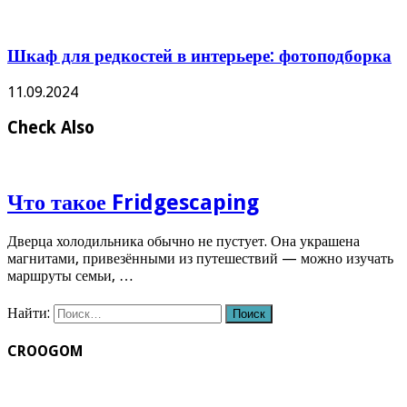
Шкаф для редкостей в интерьере: фотоподборка
11.09.2024
Check Also
Что такое Fridgescaping
Дверца холодильника обычно не пустует. Она украшена
магнитами, привезёнными из путешествий — можно изучать
маршруты семьи, …
Найти:
CROOGOM