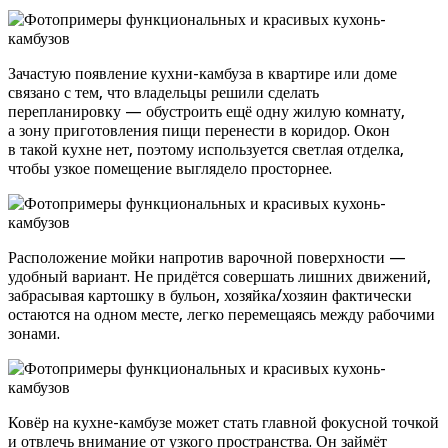
Зачастую появление кухни-камбуза в квартире или доме
связано с тем, что владельцы решили сделать
перепланировку — обустроить ещё одну жилую комнату,
а зону приготовления пищи перенести в коридор. Окон
в такой кухне нет, поэтому используется светлая отделка,
чтобы узкое помещение выглядело просторнее.
Расположение мойки напротив варочной поверхности —
удобный вариант. Не придётся совершать лишних движений,
забрасывая картошку в бульон, хозяйка/хозяин фактически
остаются на одном месте, легко перемещаясь между рабочими
зонами.
Ковёр на кухне-камбузе может стать главной фокусной точкой
и отвлечь внимание от узкого пространства. Он займёт