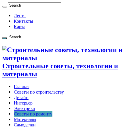
Лента
Контакты
Карта
Строительные советы, технологии и
материалы
Главная
Советы по строительству
Дизайн
Интерьер
Электрика
Советы по ремонту
Материалы
Самоделки