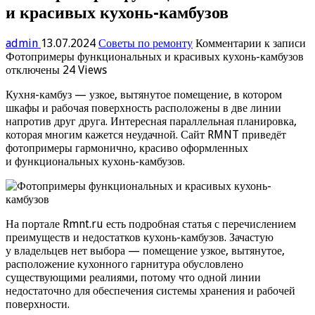
и красивых кухонь-камбузов
admin
13.07.2024
Советы по ремонту
Комментарии
к записи
Фотопримеры функциональных и красивых кухонь-камбузов
отключены
24 Views
Кухня-камбуз — узкое, вытянутое помещение, в котором
шкафы и рабочая поверхность расположены в две линии
напротив друг друга. Интересная параллельная планировка,
которая многим кажется неудачной. Сайт RMNT приведёт
фотопримеры гармонично, красиво оформленных
и функциональных кухонь-камбузов.
На портале Rmnt.ru есть подробная статья с перечислением
преимуществ и недостатков кухонь-камбузов. Зачастую
у владельцев нет выбора — помещение узкое, вытянутое,
расположение кухонного гарнитура обусловлено
существующими реалиями, потому что одной линии
недостаточно для обеспечения системы хранения и рабочей
поверхности.