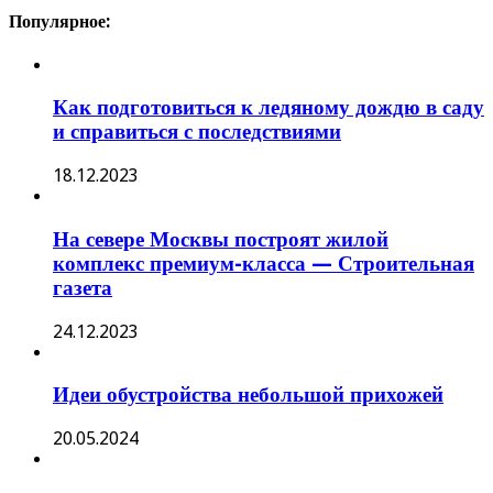
Популярное:
Как подготовиться к ледяному дождю в саду
и справиться с последствиями
18.12.2023
На севере Москвы построят жилой
комплекс премиум-класса — Строительная
газета
24.12.2023
Идеи обустройства небольшой прихожей
20.05.2024