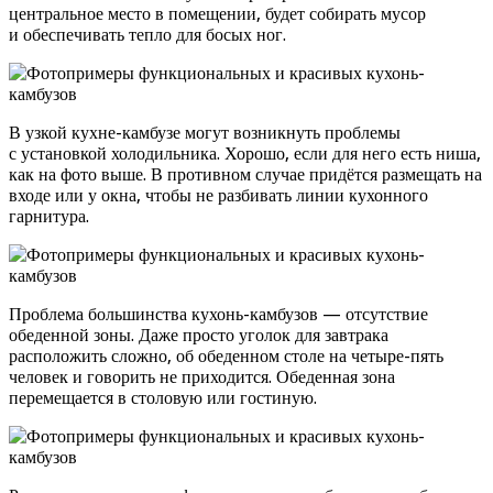
центральное место в помещении, будет собирать мусор
и обеспечивать тепло для босых ног.
В узкой кухне-камбузе могут возникнуть проблемы
с установкой холодильника. Хорошо, если для него есть ниша,
как на фото выше. В противном случае придётся размещать на
входе или у окна, чтобы не разбивать линии кухонного
гарнитура.
Проблема большинства кухонь-камбузов — отсутствие
обеденной зоны. Даже просто уголок для завтрака
расположить сложно, об обеденном столе на четыре-пять
человек и говорить не приходится. Обеденная зона
перемещается в столовую или гостиную.