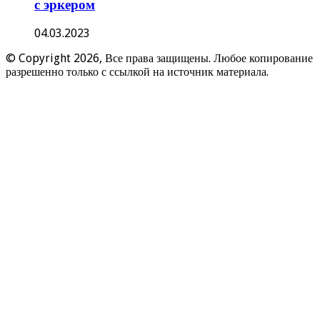
с эркером
04.03.2023
© Copyright 2026, Все права защищены. Любое копирование
разрешенно только с ссылкой на источник материала.