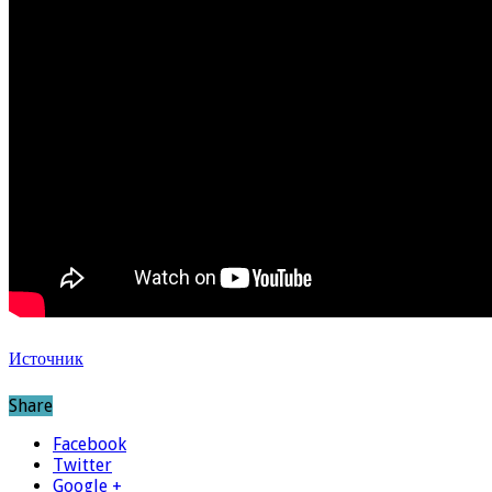
Источник
Share
Facebook
Twitter
Google +