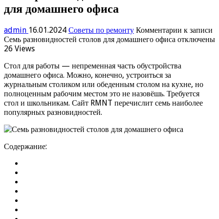
для домашнего офиса
admin
16.01.2024
Советы по ремонту
Комментарии
к записи
Семь разновидностей столов для домашнего офиса
отключены
26 Views
Стол для работы — непременная часть обустройства
домашнего офиса. Можно, конечно, устроиться за
журнальным столиком или обеденным столом на кухне, но
полноценным рабочим местом это не назовёшь. Требуется
стол и школьникам. Сайт RMNT перечислит семь наиболее
популярных разновидностей.
Содержание: