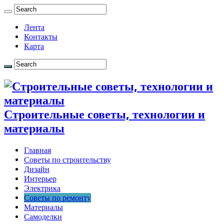
Лента
Контакты
Карта
Строительные советы, технологии и
материалы
Главная
Советы по строительству
Дизайн
Интерьер
Электрика
Советы по ремонту
Материалы
Самоделки