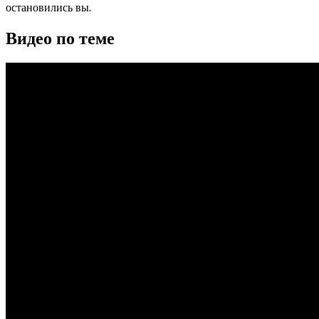
остановились вы.
Видео по теме