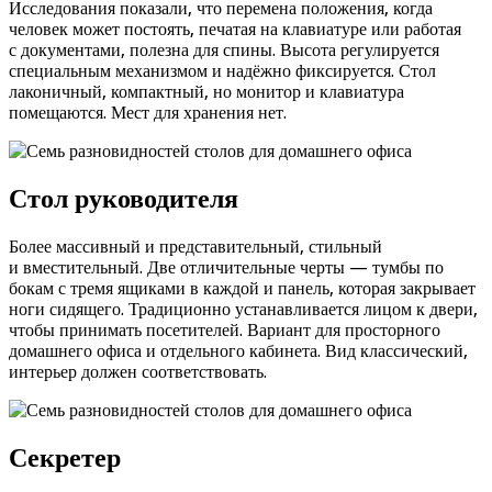
Исследования показали, что перемена положения, когда
человек может постоять, печатая на клавиатуре или работая
с документами, полезна для спины. Высота регулируется
специальным механизмом и надёжно фиксируется. Стол
лаконичный, компактный, но монитор и клавиатура
помещаются. Мест для хранения нет.
Стол руководителя
Более массивный и представительный, стильный
и вместительный. Две отличительные черты — тумбы по
бокам с тремя ящиками в каждой и панель, которая закрывает
ноги сидящего. Традиционно устанавливается лицом к двери,
чтобы принимать посетителей. Вариант для просторного
домашнего офиса и отдельного кабинета. Вид классический,
интерьер должен соответствовать.
Секретер