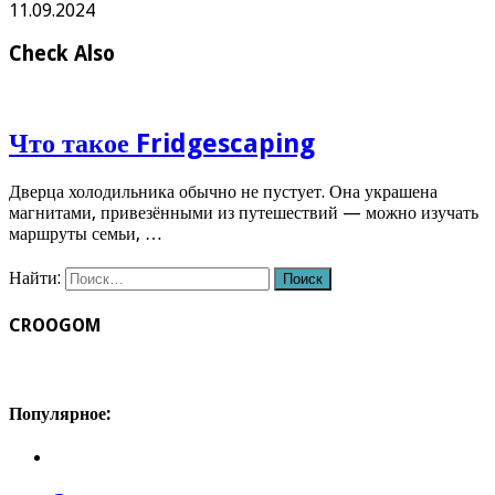
11.09.2024
Check Also
Что такое Fridgescaping
Дверца холодильника обычно не пустует. Она украшена
магнитами, привезёнными из путешествий — можно изучать
маршруты семьи, …
Найти:
CROOGOM
Популярное: