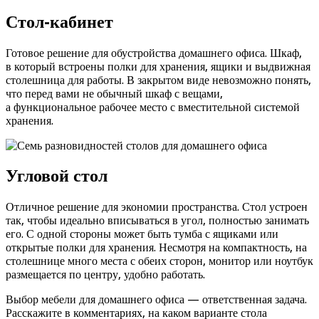
Стол-кабинет
Готовое решение для обустройства домашнего офиса. Шкаф,
в который встроены полки для хранения, ящики и выдвижная
столешница для работы. В закрытом виде невозможно понять,
что перед вами не обычный шкаф с вещами,
а функциональное рабочее место с вместительной системой
хранения.
Угловой стол
Отличное решение для экономии пространства. Стол устроен
так, чтобы идеально вписываться в угол, полностью занимать
его. С одной стороны может быть тумба с ящиками или
открытые полки для хранения. Несмотря на компактность, на
столешнице много места с обеих сторон, монитор или ноутбук
размещается по центру, удобно работать.
Выбор мебели для домашнего офиса — ответственная задача.
Расскажите в комментариях, на каком варианте стола