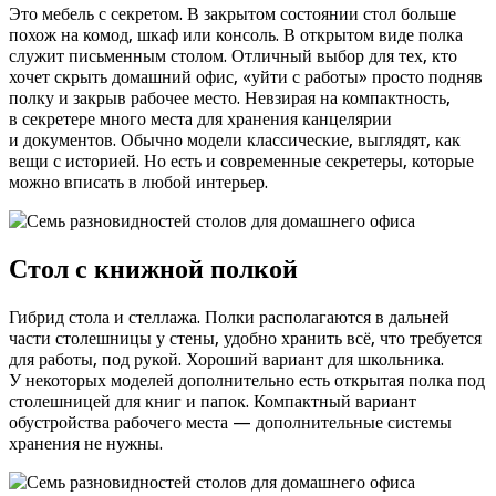
Это мебель с секретом. В закрытом состоянии стол больше
похож на комод, шкаф или консоль. В открытом виде полка
служит письменным столом. Отличный выбор для тех, кто
хочет скрыть домашний офис, «уйти с работы» просто подняв
полку и закрыв рабочее место. Невзирая на компактность,
в секретере много места для хранения канцелярии
и документов. Обычно модели классические, выглядят, как
вещи с историей. Но есть и современные секретеры, которые
можно вписать в любой интерьер.
Стол с книжной полкой
Гибрид стола и стеллажа. Полки располагаются в дальней
части столешницы у стены, удобно хранить всё, что требуется
для работы, под рукой. Хороший вариант для школьника.
У некоторых моделей дополнительно есть открытая полка под
столешницей для книг и папок. Компактный вариант
обустройства рабочего места — дополнительные системы
хранения не нужны.