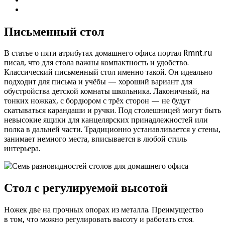
Письменный стол
В статье о пяти атрибутах домашнего офиса портал Rmnt.ru
писал, что для стола важны компактность и удобство.
Классический письменный стол именно такой. Он идеально
подходит для письма и учёбы — хороший вариант для
обустройства детской комнаты школьника. Лаконичный, на
тонких ножках, с бордюром с трёх сторон — не будут
скатываться карандаши и ручки. Под столешницей могут быть
невысокие ящики для канцелярских принадлежностей или
полка в дальней части. Традиционно устанавливается у стены,
занимает немного места, вписывается в любой стиль
интерьера.
Стол с регулируемой высотой
Ножек две на прочных опорах из металла. Преимущество
в том, что можно регулировать высоту и работать стоя.