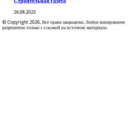
Строительная газета
26.08.2023
© Copyright 2026, Все права защищены. Любое копирование
разрешенно только с ссылкой на источник материала.