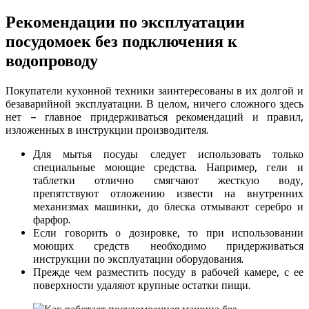
Рекомендации по эксплуатации
посудомоек без подключения к
водопроводу
Покупатели кухонной техники заинтересованы в их долгой и
безаварийной эксплуатации. В целом, ничего сложного здесь
нет – главное придерживаться рекомендаций и правил,
изложенных в инструкции производителя.
Для мытья посуды следует использовать только
специальные моющие средства. Например, гели и
таблетки отлично смягчают жесткую воду,
препятствуют отложению извести на внутренних
механизмах машинки, до блеска отмывают серебро и
фарфор.
Если говорить о дозировке, то при использовании
моющих средств необходимо придерживаться
инструкции по эксплуатации оборудования.
Прежде чем разместить посуду в рабочей камере, с ее
поверхности удаляют крупные остатки пищи.