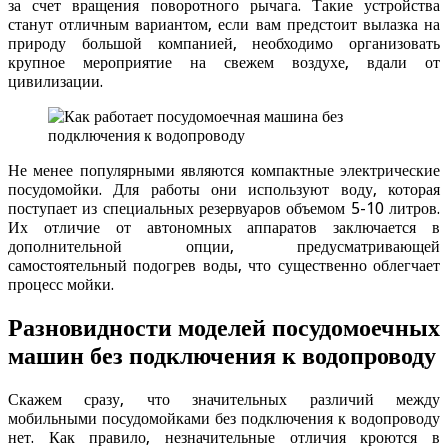
за счет вращения поворотного рычага. Такие устройства
станут отличным вариантом, если вам предстоит вылазка на
природу большой компанией, необходимо организовать
крупное мероприятие на свежем воздухе, вдали от
цивилизации.
Не менее популярными являются компактные электрические
посудомойки. Для работы они используют воду, которая
поступает из специальных резервуаров объемом 5-10 литров.
Их отличие от автономных аппаратов заключается в
дополнительной опции, предусматривающей
самостоятельный подогрев воды, что существенно облегчает
процесс мойки.
Разновидности моделей посудомоечных
машин без подключения к водопроводу
Скажем сразу, что значительных различий между
мобильными посудомойками без подключения к водопроводу
нет. Как правило, незначительные отличия кроются в