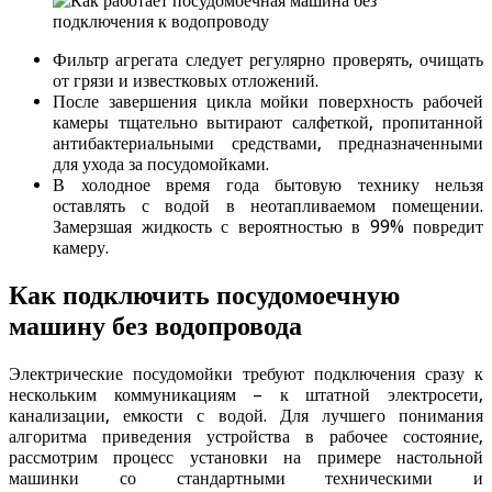
Фильтр агрегата следует регулярно проверять, очищать
от грязи и известковых отложений.
После завершения цикла мойки поверхность рабочей
камеры тщательно вытирают салфеткой, пропитанной
антибактериальными средствами, предназначенными
для ухода за посудомойками.
В холодное время года бытовую технику нельзя
оставлять с водой в неотапливаемом помещении.
Замерзшая жидкость с вероятностью в 99% повредит
камеру.
Как подключить посудомоечную
машину без водопровода
Электрические посудомойки требуют подключения сразу к
нескольким коммуникациям – к штатной электросети,
канализации, емкости с водой. Для лучшего понимания
алгоритма приведения устройства в рабочее состояние,
рассмотрим процесс установки на примере настольной
машинки со стандартными техническими и