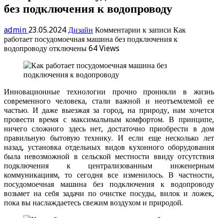
без подключения к водопроводу
admin
23.05.2024
Дизайн
Комментарии
к записи Как
работает посудомоечная машина без подключения к
водопроводу
отключены
64 Views
Инновационные технологии прочно проникли в жизнь
современного человека, стали важной и неотъемлемой ее
частью. И даже выезжая за город, на природу, нам хочется
провести время с максимальным комфортом. В принципе,
ничего сложного здесь нет, достаточно приобрести в дом
правильную бытовую технику. И если еще несколько лет
назад, установка отдельных видов кухонного оборудования
была невозможной в сельской местности ввиду отсутствия
подключения к централизованным инженерным
коммуникациям, то сегодня все изменилось. В частности,
посудомоечная машина без подключения к водопроводу
возьмет на себя задачи по очистке посуды, вилок и ложек,
пока вы наслаждаетесь свежим воздухом и природой.