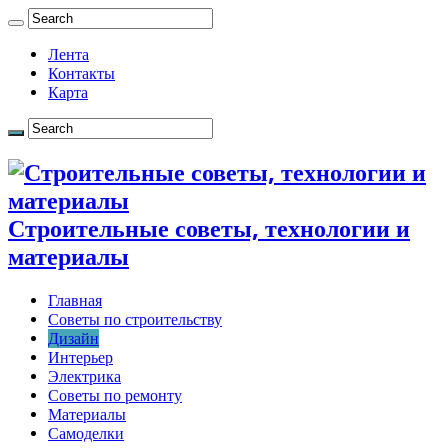
Лента
Контакты
Карта
Строительные советы, технологии и
материалы
Главная
Советы по строительству
Дизайн
Интерьер
Электрика
Советы по ремонту
Материалы
Самоделки