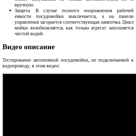
вручную.
Защита. В случае полного опорожнения рабочей
емкости посудомойки выключается, а на панели
управления загорается соответствующая лампочка. Цикл
мойки возобновляется, как только агрегат заполняется
чистой водой.
Видео описание
Тестирование автономной посудомойки, не подключаемой к
водопроводу, в этом видео: