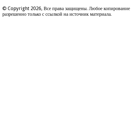
© Copyright 2026, Все права защищены. Любое копирование
разрешенно только с ссылкой на источник материала.