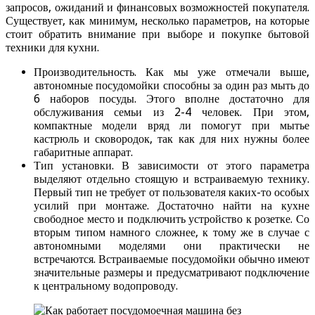
запросов, ожиданий и финансовых возможностей покупателя.
Существует, как минимум, несколько параметров, на которые
стоит обратить внимание при выборе и покупке бытовой
техники для кухни.
Производительность. Как мы уже отмечали выше,
автономные посудомойки способны за один раз мыть до
6 наборов посуды. Этого вполне достаточно для
обслуживания семьи из 2-4 человек. При этом,
компактные модели вряд ли помогут при мытье
кастрюль и сковородок, так как для них нужны более
габаритные аппарат.
Тип установки. В зависимости от этого параметра
выделяют отдельно стоящую и встраиваемую технику.
Первый тип не требует от пользователя каких-то особых
усилий при монтаже. Достаточно найти на кухне
свободное место и подключить устройство к розетке. Со
вторым типом намного сложнее, к тому же в случае с
автономными моделями они практически не
встречаются. Встраиваемые посудомойки обычно имеют
значительные размеры и предусматривают подключение
к центральному водопроводу.