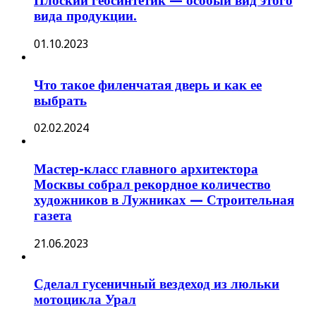
Плоский геосинтетик — особый вид этого
вида продукции.
01.10.2023
Что такое филенчатая дверь и как ее
выбрать
02.02.2024
Мастер-класс главного архитектора
Москвы собрал рекордное количество
художников в Лужниках — Строительная
газета
21.06.2023
Сделал гусеничный вездеход из люльки
мотоцикла Урал