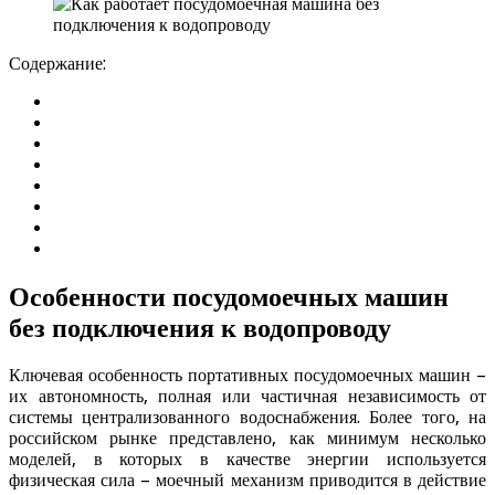
Содержание:
Особенности посудомоечных машин
без подключения к водопроводу
Ключевая особенность портативных посудомоечных машин –
их автономность, полная или частичная независимость от
системы централизованного водоснабжения. Более того, на
российском рынке представлено, как минимум несколько
моделей, в которых в качестве энергии используется
физическая сила – моечный механизм приводится в действие