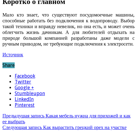
Коротко о главном
Мало кто знает, что существуют посудомоечные машины,
способные работать без подключения к водопроводу. Выбор
такой техники и вправду невелик, но она есть, и может очень
облегчить жизнь дачникам. А для любителей отдыхать на
природе большой компанией разработаны даже модели с
ручным приводом, не требующие подключения к электросети.
Источник
Share
Facebook
Twitter
Google +
Stumbleupon
LinkedIn
Pinterest
Предыдущая запись
Какая мебель нужна для прихожей и как
ее выбрать
Следующая запись
Как вырастить грецкий орех на участке