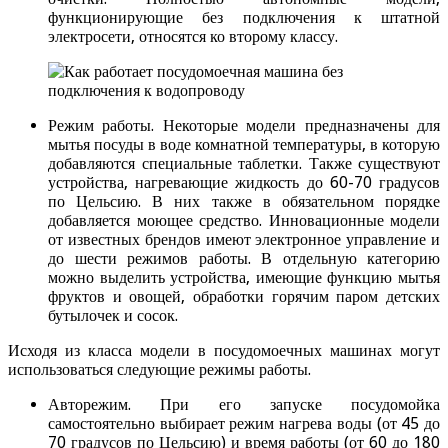
функционирующие без подключения к штатной
электросети, относятся ко второму классу.
Режим работы. Некоторые модели предназначены для
мытья посуды в воде комнатной температуры, в которую
добавляются специальные таблетки. Также существуют
устройства, нагревающие жидкость до 60-70 градусов
по Цельсию. В них также в обязательном порядке
добавляется моющее средство. Инновационные модели
от известных брендов имеют электронное управление и
до шести режимов работы. В отдельную категорию
можно выделить устройства, имеющие функцию мытья
фруктов и овощей, обработки горячим паром детских
бутылочек и сосок.
Исходя из класса модели в посудомоечных машинах могут
использоваться следующие режимы работы.
Авторежим. При его запуске посудомойка
самостоятельно выбирает режим нагрева воды (от 45 до
70 градусов по Цельсию) и время работы (от 60 до 180