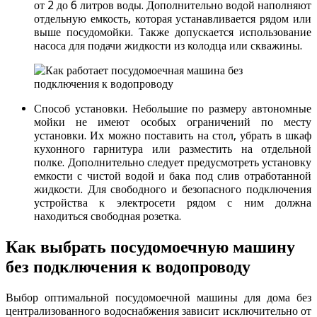
от 2 до 6 литров воды. Дополнительно водой наполняют
отдельную емкость, которая устанавливается рядом или
выше посудомойки. Также допускается использование
насоса для подачи жидкости из колодца или скважины.
Способ установки. Небольшие по размеру автономные
мойки не имеют особых ограничений по месту
установки. Их можно поставить на стол, убрать в шкаф
кухонного гарнитура или разместить на отдельной
полке. Дополнительно следует предусмотреть установку
емкости с чистой водой и бака под слив отработанной
жидкости. Для свободного и безопасного подключения
устройства к электросети рядом с ним должна
находиться свободная розетка.
Как выбрать посудомоечную машину
без подключения к водопроводу
Выбор оптимальной посудомоечной машины для дома без
централизованного водоснабжения зависит исключительно от