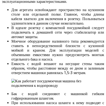
эксплуатационными характеристиками.
Для агрегата освобождают пространство на кухонном
столе или отдельной полке. Главное, чтобы длины
кабеля хватило для включения в розетку. Пользоваться
удлинителем в данном случае нежелательно.
В идеале розетку с компактной посудомойкой следует
подключать к домашней сети через стабилизатор или
автомат защиты.
Моечное оборудование наливного типа рекомендуется
ставить в непосредственной близости с кухонной
мойкой и краном. Для эксплуатации моделей с
объемными емкостями нужно предусмотреть монтаж
отдельного бака и насоса.
Емкость с водой вешают на несущие стены таким
образом, чтобы расстояние между ее дном и заливным
отверстием машинки равнялась 1,5-3 метрам.
Бак с водой соединяют с машинкой гибким
гофрированным шлангом.
При использовании насоса шланги к нему подводят с