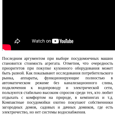
Последним аргументом при выборе посудомоечных машин
становится стоимость агрегата. Отметим, что очередность
приоритетов при покупке кухонного оборудования может
быть разной. Как показывают исследования потребительского
рынка, аппараты, функционирующие полностью в
автоматическом режиме без канализационного слива,
подключения к водопроводу и электрической сети,
пользуются стабильно высоким спросом среди тех, кто любит
отдыхать с комфортом на природе, в кемпингах и т.д.
Компактные посудомойки охотно покупают собственники
загородных домов, садовых и дачных домиков, где есть
электричество, но нет системы водоснабжения.