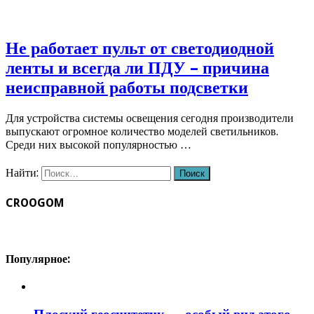
Не работает пульт от светодиодной
ленты и всегда ли ПДУ – причина
неисправной работы подсветки
Для устройства системы освещения сегодня производители
выпускают огромное количество моделей светильников.
Среди них высокой популярностью …
Найти:
CROOGOM
Популярное: