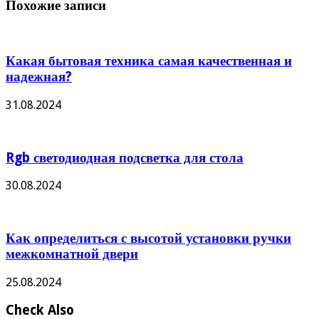
Похожие записи
Какая бытовая техника самая качественная и
надежная?
31.08.2024
Rgb светодиодная подсветка для стола
30.08.2024
Как определиться с высотой установки ручки
межкомнатной двери
25.08.2024
Check Also