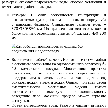
размерах, объемах потребляемой воды, способе установки и
вместимости рабочей камеры.
Размеры. В силу особенностей конструкции и
выполняемых функций все машинки имеют форму куба
с широким фасадом. Стандартные размеры моек –
370*350*350 мм. Но при желании можно отыскать и
более крупные экземпляры с шириной фасада в 450-500
мм.
Вместимость рабочей камеры. Настольные посудомойки
в основном рассчитаны на одновременную обработку 6-
10 комплектов посуды. Многолетняя практика
показывает, что они отлично справляются с
поддержанием в чистом состоянии стаканов, тарелок,
бокалов, ножей, вилок и ложек. Однако, при всей своей
вместительности мобильные модели имеют
относительно невысокую производительность,
вследствие чего моечный процесс может серьезно
затянуться.
Объем потребляемой воды. Разово в машину заливают