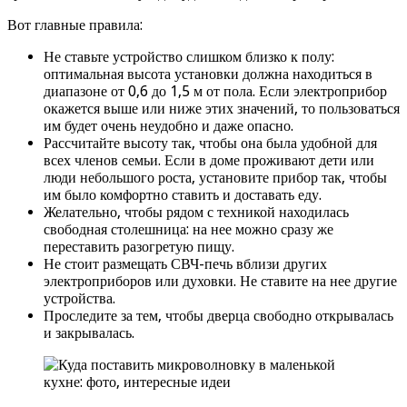
Вот главные правила:
Не ставьте устройство слишком близко к полу:
оптимальная высота установки должна находиться в
диапазоне от 0,6 до 1,5 м от пола. Если электроприбор
окажется выше или ниже этих значений, то пользоваться
им будет очень неудобно и даже опасно.
Рассчитайте высоту так, чтобы она была удобной для
всех членов семьи. Если в доме проживают дети или
люди небольшого роста, установите прибор так, чтобы
им было комфортно ставить и доставать еду.
Желательно, чтобы рядом с техникой находилась
свободная столешница: на нее можно сразу же
переставить разогретую пищу.
Не стоит размещать СВЧ-печь вблизи других
электроприборов или духовки. Не ставите на нее другие
устройства.
Проследите за тем, чтобы дверца свободно открывалась
и закрывалась.