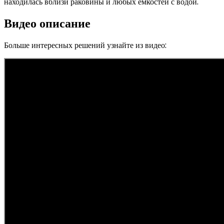
находилась вблизи раковины и любых емкостей с водой.
Видео описание
Больше интересных решений узнайте из видео: