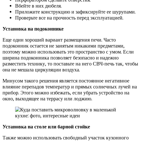
Вбейте в них дюбеля.
Приложите конструкцию и зафиксируйте ее шурупами.
Проверьте все на прочность перед эксплуатацией.
Установка на подоконнике
Еще один хороший вариант размещения печи. Часто
подоконник остается не занятым никакими предметами,
поэтому можно использовать это пространство с умом. Если
ширина подоконника позволяет безопасно и надежно
разместить технику, то поставьте на него СВЧ-печь так, чтобы
она не мешала циркуляции воздуха.
Минусом такого решения является постоянное негативное
влияние перепадов температур и прямых солнечных лучей на
прибор. Этого можно избежать, если убрать устройство на
окно, выходящее на террасу или лоджию.
Установка на столе или барной стойке
Также можно использовать свободный участок кухонного