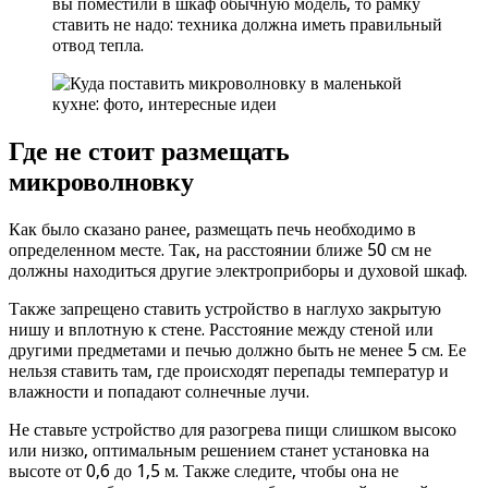
вы поместили в шкаф обычную модель, то рамку
ставить не надо: техника должна иметь правильный
отвод тепла.
Где не стоит размещать
микроволновку
Как было сказано ранее, размещать печь необходимо в
определенном месте. Так, на расстоянии ближе 50 см не
должны находиться другие электроприборы и духовой шкаф.
Также запрещено ставить устройство в наглухо закрытую
нишу и вплотную к стене. Расстояние между стеной или
другими предметами и печью должно быть не менее 5 см. Ее
нельзя ставить там, где происходят перепады температур и
влажности и попадают солнечные лучи.
Не ставьте устройство для разогрева пищи слишком высоко
или низко, оптимальным решением станет установка на
высоте от 0,6 до 1,5 м. Также следите, чтобы она не