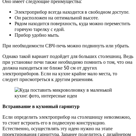
Оно имеет следующие преимущества:
Электроприбор всегда находится в свободном доступе.
Он расположен на оптимальной высоте.
Рядом находится поверхность, куда можно переместить
горячую тарелку с едой.
Прибор удобно мыть.
При необходимости СВЧ-печь можно подвинуть или убрать.
Однако такой вариант подойдет для больших столешниц. Ведь
при установке печи также необходимо помнить о том, что она
должна находиться не ближе 50 см от других
электроприборов. Если на кухне крайне мало места, то
следует присмотреться к другим решениям.
Встраивание в кухонный гарнитур
Если определить электроприбор на столешницу невозможно,
то стоит встроить его в подвесную конструкцию.
Естественно, осуществлять эту идею нужно на этапе
проектирования гарнитура. Заранее поделитесь с дизайнером