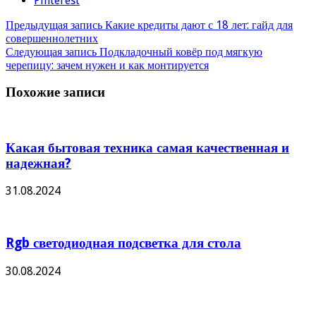
Pinterest
Предыдущая запись
Какие кредиты дают с 18 лет: гайд для
совершеннолетних
Следующая запись
Подкладочный ковёр под мягкую
черепицу: зачем нужен и как монтируется
Похожие записи
Какая бытовая техника самая качественная и
надежная?
31.08.2024
Rgb светодиодная подсветка для стола
30.08.2024