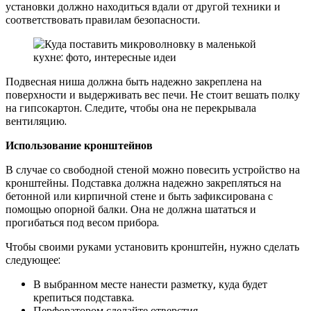
установки должно находиться вдали от другой техники и
соответствовать правилам безопасности.
Подвесная ниша должна быть надежно закреплена на
поверхности и выдерживать вес печи. Не стоит вешать полку
на гипсокартон. Следите, чтобы она не перекрывала
вентиляцию.
Использование кронштейнов
В случае со свободной стеной можно повесить устройство на
кронштейны. Подставка должна надежно закрепляться на
бетонной или кирпичной стене и быть зафиксирована с
помощью опорной балки. Она не должна шататься и
прогибаться под весом прибора.
Чтобы своими руками установить кронштейн, нужно сделать
следующее:
В выбранном месте нанести разметку, куда будет
крепиться подставка.
Перфоратором сделайте отверстия.