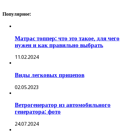
Популярное:
Матрас топпер: что это такое, для чего
нужен и как правильно выбрать
11.02.2024
Виды легковых прицепов
02.05.2023
Ветрогенератор из автомобильного
генератора: фото
24.07.2024