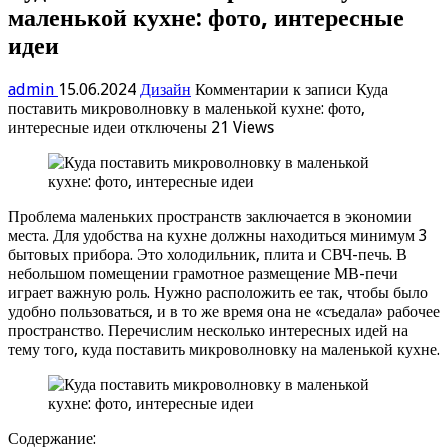
маленькой кухне: фото, интересные
идеи
admin
15.06.2024
Дизайн
Комментарии
к записи Куда
поставить микроволновку в маленькой кухне: фото,
интересные идеи
отключены
21 Views
Проблема маленьких пространств заключается в экономии
места. Для удобства на кухне должны находиться минимум 3
бытовых прибора. Это холодильник, плита и СВЧ-печь. В
небольшом помещении грамотное размещение МВ-печи
играет важную роль. Нужно расположить ее так, чтобы было
удобно пользоваться, и в то же время она не «съедала» рабочее
пространство. Перечислим несколько интересных идей на
тему того, куда поставить микроволновку на маленькой кухне.
Содержание: