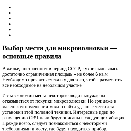
Выбор места для микроволновки —
основные правила
В жилье, построенном в период СССР, кухне выделялась
достаточно ограниченная площадь – не более 8 кв.м.
Необходимо проявить смекалку для того, чтобы разместить
все необходимое на небольшом участке.
Из-за экономии места некоторые люди вынуждены
отказываться от покупки микроволновки. Но зря: даже в
маленьком помещении можно найти удачные места для
установки этой полезной техники. Интересные идеи по
размещению СВЧ-печи будут описаны в следующих абзацах.
Прежде всего, следует познакомиться с некоторыми
требованиями к месту, где будет находиться прибор.