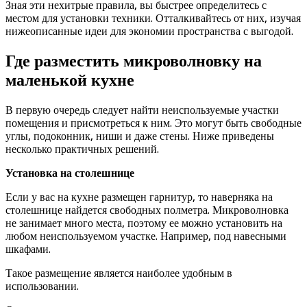
Зная эти нехитрые правила, вы быстрее определитесь с
местом для установки техники. Отталкивайтесь от них, изучая
нижеописанные идеи для экономии пространства с выгодой.
Где разместить микроволновку на
маленькой кухне
В первую очередь следует найти неиспользуемые участки
помещения и присмотреться к ним. Это могут быть свободные
углы, подоконник, ниши и даже стены. Ниже приведены
несколько практичных решений.
Установка на столешнице
Если у вас на кухне размещен гарнитур, то наверняка на
столешнице найдется свободных полметра. Микроволновка
не занимает много места, поэтому ее можно установить на
любом неиспользуемом участке. Например, под навесными
шкафами.
Такое размещение является наиболее удобным в
использовании.