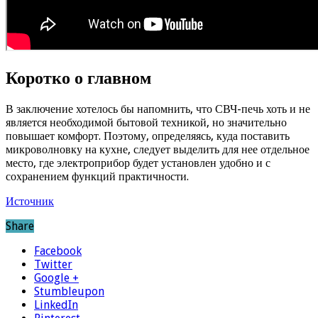
Коротко о главном
В заключение хотелось бы напомнить, что СВЧ-печь хоть и не
является необходимой бытовой техникой, но значительно
повышает комфорт. Поэтому, определяясь, куда поставить
микроволновку на кухне, следует выделить для нее отдельное
место, где электроприбор будет установлен удобно и с
сохранением функций практичности.
Источник
Share
Facebook
Twitter
Google +
Stumbleupon
LinkedIn