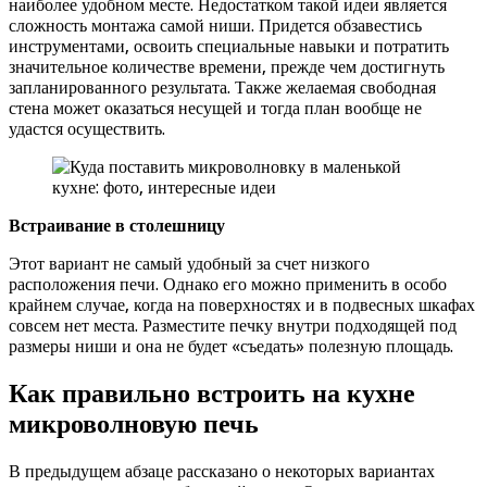
наиболее удобном месте. Недостатком такой идеи является
сложность монтажа самой ниши. Придется обзавестись
инструментами, освоить специальные навыки и потратить
значительное количестве времени, прежде чем достигнуть
запланированного результата. Также желаемая свободная
стена может оказаться несущей и тогда план вообще не
удастся осуществить.
Встраивание в столешницу
Этот вариант не самый удобный за счет низкого
расположения печи. Однако его можно применить в особо
крайнем случае, когда на поверхностях и в подвесных шкафах
совсем нет места. Разместите печку внутри подходящей под
размеры ниши и она не будет «съедать» полезную площадь.
Как правильно встроить на кухне
микроволновую печь
В предыдущем абзаце рассказано о некоторых вариантах