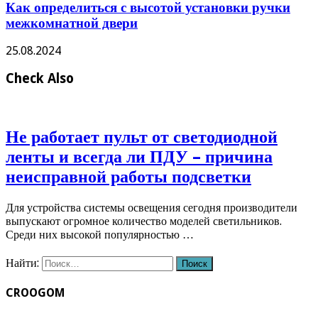
Как определиться с высотой установки ручки
межкомнатной двери
25.08.2024
Check Also
Не работает пульт от светодиодной
ленты и всегда ли ПДУ – причина
неисправной работы подсветки
Для устройства системы освещения сегодня производители
выпускают огромное количество моделей светильников.
Среди них высокой популярностью …
Найти:
CROOGOM