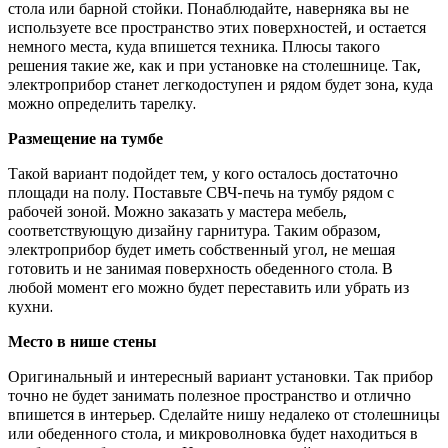
стола или барной стойки. Понаблюдайте, наверняка вы не
используете все пространство этих поверхностей, и остается
немного места, куда впишется техника. Плюсы такого
решения такие же, как и при установке на столешнице. Так,
электроприбор станет легкодоступен и рядом будет зона, куда
можно определить тарелку.
Размещение на тумбе
Такой вариант подойдет тем, у кого осталось достаточно
площади на полу. Поставьте СВЧ-печь на тумбу рядом с
рабочей зоной. Можно заказать у мастера мебель,
соответствующую дизайну гарнитура. Таким образом,
электроприбор будет иметь собственный угол, не мешая
готовить и не занимая поверхность обеденного стола. В
любой момент его можно будет переставить или убрать из
кухни.
Место в нише стены
Оригинальный и интересный вариант установки. Так прибор
точно не будет занимать полезное пространство и отлично
впишется в интерьер. Сделайте нишу недалеко от столешницы
или обеденного стола, и микроволновка будет находиться в