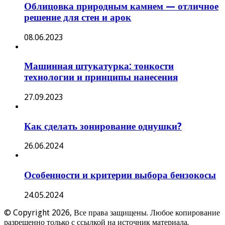
Облицовка природным камнем — отличное
решение для стен и арок
08.06.2023
Машинная штукатурка: тонкости
технологии и принципы нанесения
27.09.2023
Как сделать зонирование однушки?
26.06.2024
Особенности и критерии выбора бензокосы
24.05.2024
© Copyright 2026, Все права защищены. Любое копирование
разрешенно только с ссылкой на источник материала.