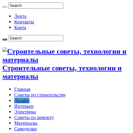
Лента
Контакты
Карта
Строительные советы, технологии и
материалы
Главная
Советы по строительству
Дизайн
Интерьер
Электрика
Советы по ремонту
Материалы
Самоделки