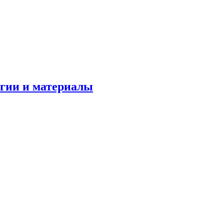
огии и материалы