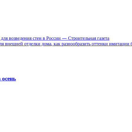
ля возведения стен в России — Строительная газета
ля внешней отделки дома, как разнообразить оттенки имитации 
 осень