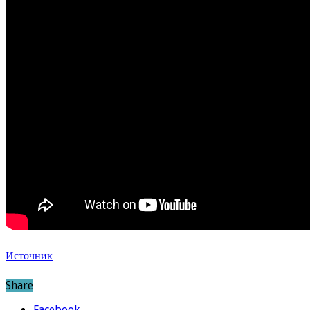
Источник
Share
Facebook