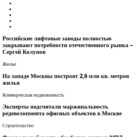
Российские лифтовые заводы полностью
закрывают потребности отечественного рынка –
Сергей Колунов
Жилье
На западе Москвы построят 2,6 млн кв. метров
жилья
Коммерческая недвижимость
Эксперты подсчитали маржинальность
редевелопмента офисных объектов в Москве
Строительство