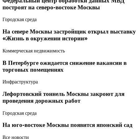
Федеральный центр обработки данных МВД
построят на северо-востоке Москвы
Городская среда
На севере Москвы застройщик открыл выставку
«Жизнь в окружении истории»
Коммерческая недвижимость
В Петербурге ожидается снижение вакансии в
торговых помещениях
Инфраструктура
Лефортовский тоннель Москвы закроют для
проведения дорожных работ
Городская среда
На юго-востоке Москвы появится японский сад
Все новости