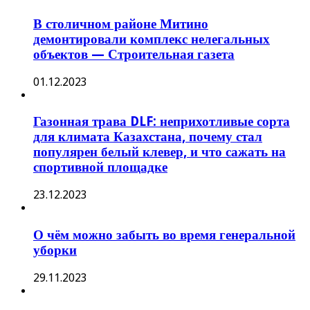
В столичном районе Митино
демонтировали комплекс нелегальных
объектов — Строительная газета
01.12.2023
Газонная трава DLF: неприхотливые сорта
для климата Казахстана, почему стал
популярен белый клевер, и что сажать на
спортивной площадке
23.12.2023
О чём можно забыть во время генеральной
уборки
29.11.2023