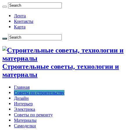
Лента
Контакты
Карта
Строительные советы, технологии и
материалы
Главная
Советы по строительству
Дизайн
Интерьер
Электрика
Советы по ремонту
Материалы
Самоделки