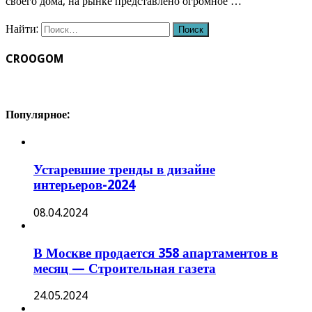
своего дома, на рынке представлено огромное …
Найти:
CROOGOM
Популярное:
Устаревшие тренды в дизайне
интерьеров-2024
08.04.2024
В Москве продается 358 апартаментов в
месяц — Строительная газета
24.05.2024