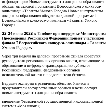
инфопартнеров Новые инструменты для рынка образования
обсудят на деловой программе I Всероссийского конкурса-
олимпиады «Таланты Умного Города» Новые инструменты
для рынка образования обсудят на деловой программе I
Всероссийского конкурса-олимпиады «Таланты Умного
Города»
22-24 июня 2023 в Тамбове при поддержке Министерства
Просвещения Российской Федерации примет участников
финала I Всероссийского конкурса-олимпиады «Таланты
Умного Города».
Через три недели на деловой программе финала соберутся
руководители региональных органов власти, отвечающие за
образование и цифровую трансформацию субъектов
Российской Федерации, федеральных органов
исполнительной власти и представители бизнеса.
Ведущие эксперты в различных областях бизнеса и
представители государственных органов власти обсудят
новые инструменты для рынка образования:
внедрение Федеральной государственной информационной
системы «Моя школа»;