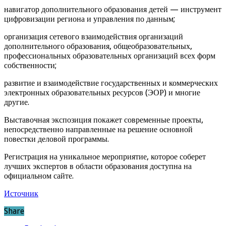
навигатор дополнительного образования детей — инструмент
цифровизации региона и управления по данным;
организация сетевого взаимодействия организаций
дополнительного образования, общеобразовательных,
профессиональных образовательных организаций всех форм
собственности;
развитие и взаимодействие государственных и коммерческих
электронных образовательных ресурсов (ЭОР) и многие
другие.
Выставочная экспозиция покажет современные проекты,
непосредственно направленные на решение основной
повестки деловой программы.
Регистрация на уникальное мероприятие, которое соберет
лучших экспертов в области образования доступна на
официальном сайте.
Источник
Share