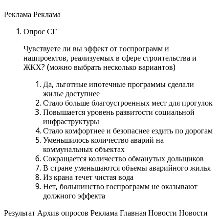
Реклама Реклама
Опрос СГ
Чувствуете ли вы эффект от госпрограмм и
нацпроектов, реализуемых в сфере строительства и
ЖКХ? (можно выбрать несколько вариантов)
Да, льготные ипотечные программы сделали
жилье доступнее
Стало больше благоустроенных мест для прогулок
Повышается уровень развитости социальной
инфраструктуры
Стало комфортнее и безопаснее ездить по дорогам
Уменьшилось количество аварий на
коммунальных объектах
Сокращается количество обманутых дольщиков
В стране уменьшаются объемы аварийного жилья
Из крана течет чистая вода
Нет, большинство госпрограмм не оказывают
должного эффекта
Результат Архив опросов Реклама Главная Новости Новости