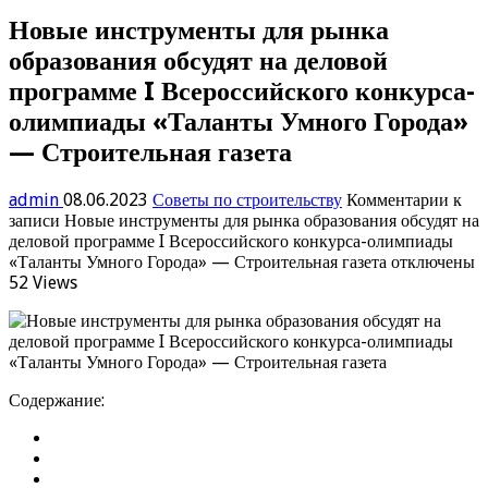
Новые инструменты для рынка
образования обсудят на деловой
программе I Всероссийского конкурса-
олимпиады «Таланты Умного Города»
— Строительная газета
admin
08.06.2023
Советы по строительству
Комментарии
к
записи Новые инструменты для рынка образования обсудят на
деловой программе I Всероссийского конкурса-олимпиады
«Таланты Умного Города» — Строительная газета
отключены
52 Views
Содержание: