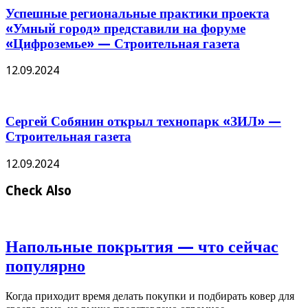
Успешные региональные практики проекта
«Умный город» представили на форуме
«Цифроземье» — Строительная газета
12.09.2024
Сергей Собянин открыл технопарк «ЗИЛ» —
Строительная газета
12.09.2024
Check Also
Напольные покрытия — что сейчас
популярно
Когда приходит время делать покупки и подбирать ковер для