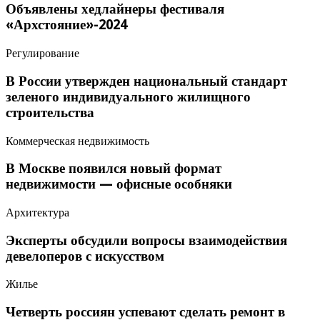
Объявлены хедлайнеры фестиваля
«Архстояние»-2024
Регулирование
В России утвержден национальный стандарт
зеленого индивидуального жилищного
строительства
Коммерческая недвижимость
В Москве появился новый формат
недвижимости — офисные особняки
Архитектура
Эксперты обсудили вопросы взаимодействия
девелоперов с искусством
Жилье
Четверть россиян успевают сделать ремонт в