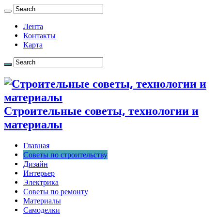
Лента
Контакты
Карта
Строительные советы, технологии и
материалы
Главная
Советы по строительству
Дизайн
Интерьер
Электрика
Советы по ремонту
Материалы
Самоделки