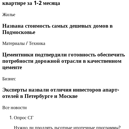
квартире за 1-2 месяца
Жилье
Названа стоимость самых дешевых домов в
Подмосковье
Материалы / Техника
Цементники подтвердили готовность обеспечить
потребности дорожной отрасли в качественном
цементе
Бизнес
Эксперты назвали отличия инвесторов апарт-
отелей в Петербурге и Москве
Все новости
Опрос СГ
Нужно ли продлять льготные ипотечные программы?