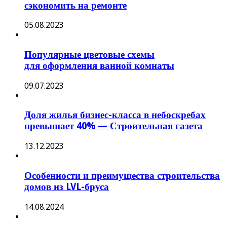
сэкономить на ремонте
05.08.2023
Популярные цветовые схемы
для оформления ванной комнаты
09.07.2023
Доля жилья бизнес-класса в небоскребах
превышает 40% — Строительная газета
13.12.2023
Особенности и преимущества строительства
домов из LVL-бруса
14.08.2024