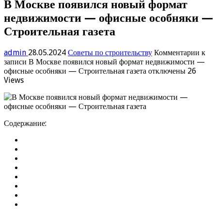
В Москве появился новый формат
недвижимости — офисные особняки —
Строительная газета
admin
28.05.2024
Советы по строительству
Комментарии
к
записи В Москве появился новый формат недвижимости —
офисные особняки — Строительная газета
отключены
26
Views
Содержание: