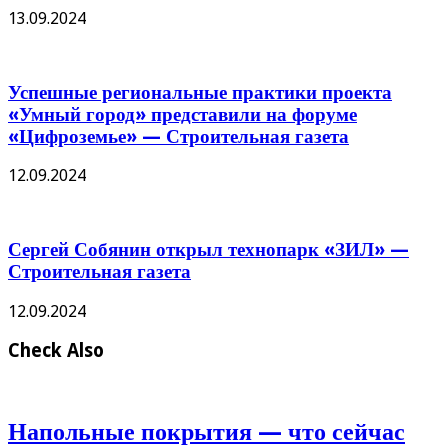
13.09.2024
Успешные региональные практики проекта
«Умный город» представили на форуме
«Цифроземье» — Строительная газета
12.09.2024
Сергей Собянин открыл технопарк «ЗИЛ» —
Строительная газета
12.09.2024
Check Also
Напольные покрытия — что сейчас