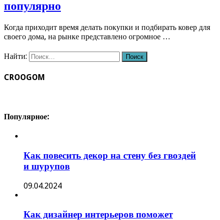
популярно
Когда приходит время делать покупки и подбирать ковер для
своего дома, на рынке представлено огромное …
Найти:
CROOGOM
Популярное:
Как повесить декор на стену без гвоздей
и шурупов
09.04.2024
Как дизайнер интерьеров поможет