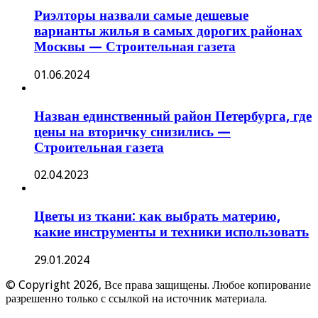
Риэлторы назвали самые дешевые
варианты жилья в самых дорогих районах
Москвы — Строительная газета
01.06.2024
Назван единственный район Петербурга, где
цены на вторичку снизились —
Строительная газета
02.04.2023
Цветы из ткани: как выбрать материю,
какие инструменты и техники использовать
29.01.2024
© Copyright 2026, Все права защищены. Любое копирование
разрешенно только с ссылкой на источник материала.