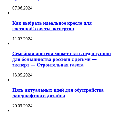
07.06.2024
Как выбрать идеальное кресло для
гостиной: советы экспертов
11.07.2024
Семейная ипотека может стать недоступной
для большинства россиян с детьми —
эксперт — Строительная газета
18.05.2024
Пять актуальных идей для обустройства
ландшафтного дизайна
20.03.2024