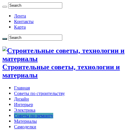
Лента
Контакты
Карта
Строительные советы, технологии и
материалы
Главная
Советы по строительству
Дизайн
Интерьер
Электрика
Советы по ремонту
Материалы
Самоделки