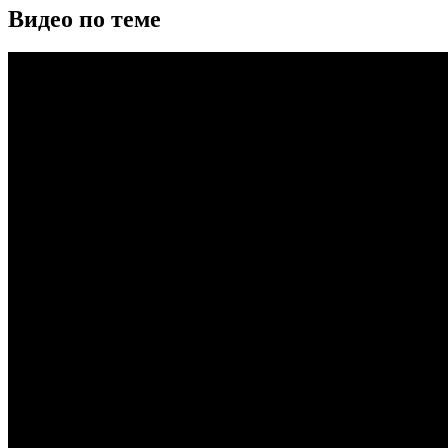
Видео по теме