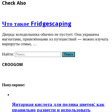
Check Also
Что такое Fridgescaping
Дверца холодильника обычно не пустует. Она украшена
магнитами, привезёнными из путешествий — можно изучать
маршруты семьи, …
Найти:
CROOGOM
Популярное:
Янтарная кислота для полива цветов: как
правильно развести и использовать