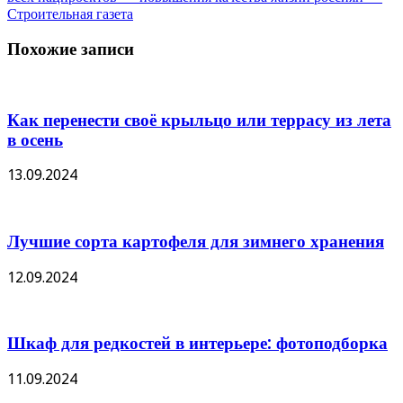
Строительная газета
Похожие записи
Как перенести своё крыльцо или террасу из лета
в осень
13.09.2024
Лучшие сорта картофеля для зимнего хранения
12.09.2024
Шкаф для редкостей в интерьере: фотоподборка
11.09.2024