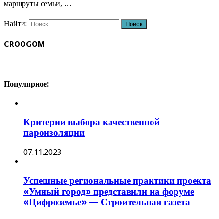
маршруты семьи, …
Найти:
CROOGOM
Популярное:
Критерии выбора качественной
пароизоляции
07.11.2023
Успешные региональные практики проекта
«Умный город» представили на форуме
«Цифроземье» — Строительная газета