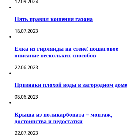
12.09.2024
Пять правил кошения газона
18.07.2023
Елка из гирлянды на стене: пошаговое
описание нескольких способов
22.06.2023
Признаки плохой воды в загородном доме
08.06.2023
Крыша из поликарбоната – монтаж,
достоинства и недостатки
22.07.2023