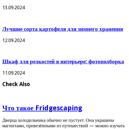
13.09.2024
Лучшие сорта картофеля для зимнего хранения
12.09.2024
Шкаф для редкостей в интерьере: фотоподборка
11.09.2024
Check Also
Что такое Fridgescaping
Дверца холодильника обычно не пустует. Она украшена
магнитами, привезёнными из путешествий — можно изучать