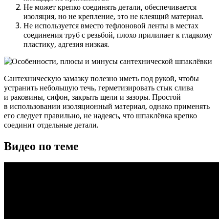
Не может крепко соединять детали, обеспечивается
изоляция, но не крепление, это не клеящий материал.
Не используется вместо тефлоновой ленты в местах
соединения труб с резьбой, плохо прилипает к гладкому
пластику, адгезия низкая.
Сантехническую замазку полезно иметь под рукой, чтобы
устранить небольшую течь, герметизировать стык слива
и раковины, сифон, закрыть щели и зазоры. Простой
в использовании изоляционный материал, однако применять
его следует правильно, не надеясь, что шпаклёвка крепко
соединит отдельные детали.
Видео по теме