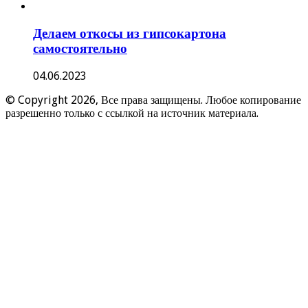
Делаем откосы из гипсокартона
самостоятельно
04.06.2023
© Copyright 2026, Все права защищены. Любое копирование
разрешенно только с ссылкой на источник материала.