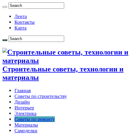
Лента
Контакты
Карта
Строительные советы, технологии и
материалы
Главная
Советы по строительству
Дизайн
Интерьер
Электрика
Советы по ремонту
Материалы
Самоделки