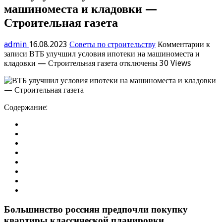
машиноместа и кладовки —
Строительная газета
admin
16.08.2023
Советы по строительству
Комментарии
к
записи ВТБ улучшил условия ипотеки на машиноместа и
кладовки — Строительная газета
отключены
30 Views
Содержание:
Большинство россиян предпочли покупку
квартиры классической планировки