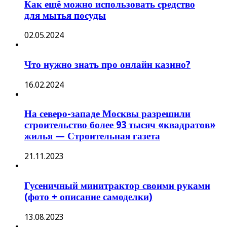
Как ещё можно использовать средство
для мытья посуды
02.05.2024
Что нужно знать про онлайн казино?
16.02.2024
На северо-западе Москвы разрешили
строительство более 93 тысяч «квадратов»
жилья — Строительная газета
21.11.2023
Гусеничный минитрактор своими руками
(фото + описание самоделки)
13.08.2023