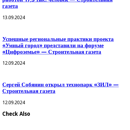
газета
13.09.2024
Успешные региональные практики проекта
«Умный город» представили на форуме
«Цифроземье» — Строительная газета
12.09.2024
Сергей Собянин открыл технопарк «ЗИЛ» —
Строительная газета
12.09.2024
Check Also