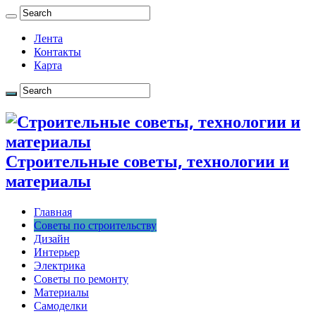
Лента
Контакты
Карта
Строительные советы, технологии и
материалы
Главная
Советы по строительству
Дизайн
Интерьер
Электрика
Советы по ремонту
Материалы
Самоделки