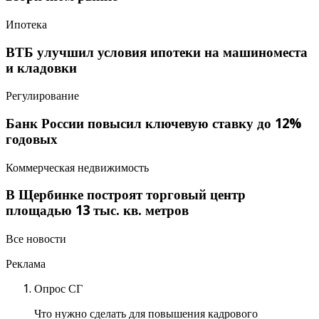
Ипотека
ВТБ улучшил условия ипотеки на машиноместа
и кладовки
Регулирование
Банк России повысил ключевую ставку до 12%
годовых
Коммерческая недвижимость
В Щербинке построят торговый центр
площадью 13 тыс. кв. метров
Все новости
Реклама
Опрос СГ
Что нужно сделать для повышения кадрового