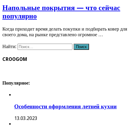
Напольные покрытия — что сейчас
популярно
Когда приходит время делать покупки и подбирать ковер для
своего дома, на рынке представлено огромное …
Найти:
CROOGOM
Популярное:
Особенности оформления летней кухни
13.03.2023