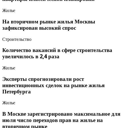
Жилье
На вторичном рынке жилья Москвы
зафиксирован высокий спрос
Строительство
Количество вакансий в сфере строительства
увеличилось в 2,4 раза
Жилье
Эксперты спрогнозировали рост
инвестиционных сделок на рынке жилья
Петербурга
Жилье
В Москве зарегистрировано максимальное для
июля число переходов прав на жилье на
вторичном рынке