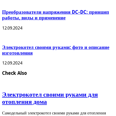
Преобразователи напряжения DC-DC: принцип
работы, виды и применение
12.09.2024
Электрокотел своими руками: фото и описание
изготовления
12.09.2024
Check Also
Электрокотел своими руками для
отопления дома
Самодельный электрокотел своими руками для отопления