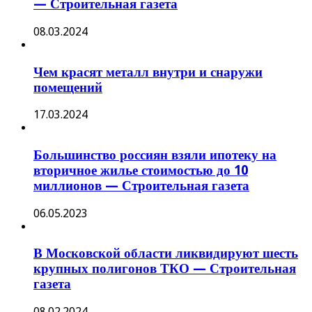
— Строительная газета
08.03.2024
Чем красят металл внутри и снаружи
помещений
17.03.2024
Большинство россиян взяли ипотеку на
вторичное жилье стоимостью до 10
миллионов — Строительная газета
06.05.2023
В Московской области ликвидируют шесть
крупных полигонов ТКО — Строительная
газета
08.02.2024