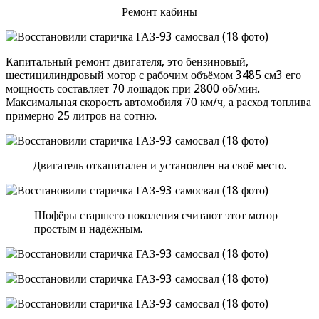
Ремонт кабины
Капитальный ремонт двигателя, это бензиновый,
шестицилиндровый мотор с рабочим объёмом 3485 см3 его
мощность составляет 70 лошадок при 2800 об/мин.
Максимальная скорость автомобиля 70 км/ч, а расход топлива
примерно 25 литров на сотню.
Двигатель откапитален и установлен на своё место.
Шофёры старшего поколения считают этот мотор
простым и надёжным.