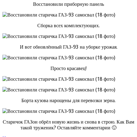
Восстановили приборную панель
Сборка всех комплектующих.
И вот обновлённый ГАЗ-93 на уборке урожая.
Просто красавец!
Борта кузова нарощены для перевозки зерна.
Старичок ГАЗон обрёл новую жизнь и снова в строю. Как Вам
такой труженик? Оставляйте комментарии 🙂