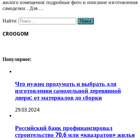
жилого помещения: подробные фото и описание изготовления
самоделки. . Для …
Найти:
CROOGOM
Популярное:
Что нужно продумать и выбрать для
изготовления самодельной деревянной
двери: от материалов до сборки
29.03.2024
Российский банк профинансировал
строительство 70,6 млн «квадратов» жилья