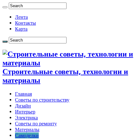
Лента
Контакты
Карта
Строительные советы, технологии и
материалы
Главная
Советы по строительству
Дизайн
Интерьер
Электрика
Советы по ремонту
Материалы
Самоделки