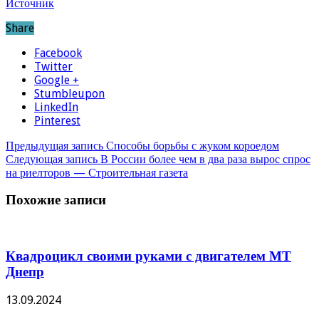
Источник
Share
Facebook
Twitter
Google +
Stumbleupon
LinkedIn
Pinterest
Предыдущая запись
Способы борьбы с жуком короедом
Следующая запись
В России более чем в два раза вырос спрос
на риелторов — Строительная газета
Похожие записи
Квадроцикл своими руками с двигателем МТ
Днепр
13.09.2024