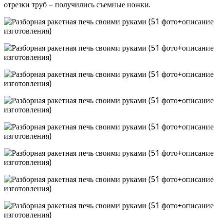
отрезки труб – получились съемные ножки.