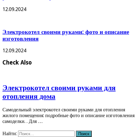
12.09.2024
Электрокотел своими руками: фото и описание
изготовления
12.09.2024
Check Also
Электрокотел своими руками для
отопления дома
Самодельный электрокотел своими руками для отопления
жилого помещения: подробные фото и описание изготовления
самоделки. . Для …
Найти: