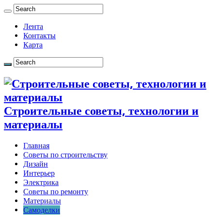
Лента
Контакты
Карта
Строительные советы, технологии и
материалы
Главная
Советы по строительству
Дизайн
Интерьер
Электрика
Советы по ремонту
Материалы
Самоделки