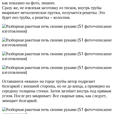
как показано на фото, лишнее.
Сразу же, не извлекая заготовку из тисков, внутрь трубы
вваривает металлические прутки, получается решетка. Это
будет низ трубы, а решетка – колосник.
Оставшиеся «языки» на торце трубы автор подрезает
болгаркой с внешней стороны, но не до конца, а примерно на
середину толщины стенки. Затем загибает внутрь под прямым
углом. После рез заваривает. Все сварные швы, как следует,
зачищает болгаркой.