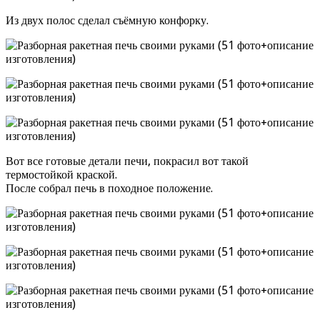
Из двух полос сделал съёмную конфорку.
Вот все готовые детали печи, покрасил вот такой
термостойкой краской.
После собрал печь в походное положение.