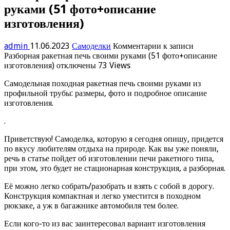
руками (51 фото+описание
изготовления)
admin
11.06.2023
Самоделки
Комментарии
к записи
Разборная ракетная печь своими руками (51 фото+описание
изготовления)
отключены
73 Views
Самодельная походная ракетная печь своими руками из
профильной трубы: размеры, фото и подробное описание
изготовления.
.
Приветствую! Самоделка, которую я сегодня опишу, придется
по вкусу любителям отдыха на природе. Как вы уже поняли,
речь в статье пойдет об изготовлении печи ракетного типа,
при этом, это будет не стационарная конструкция, а разборная.
Её можно легко собрать/разобрать и взять с собой в дорогу.
Конструкция компактная и легко уместится в походном
рюкзаке, а уж в багажнике автомобиля тем более.
Если кого-то из вас заинтересовал вариант изготовления