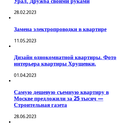
Урал, Дружба своими руками
28.02.2023
Замена электропроводки в квартире
11.05.2023
Дизайн однокомнатной квартиры. Фото
интерьера квартиры Хрущевки.
01.04.2023
Самую дешевую съемную квартиру в
Москве предложили за 25 тысяч —
Строительная газета
28.06.2023