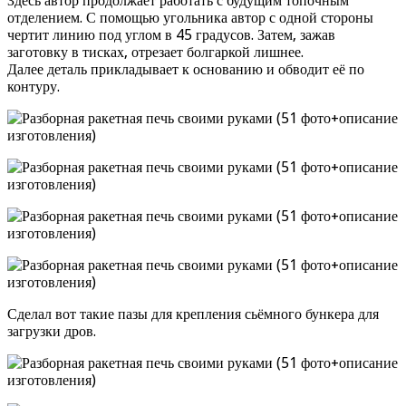
Здесь автор продолжает работать с будущим топочным
отделением. С помощью угольника автор с одной стороны
чертит линию под углом в 45 градусов. Затем, зажав
заготовку в тисках, отрезает болгаркой лишнее.
Далее деталь прикладывает к основанию и обводит её по
контуру.
Сделал вот такие пазы для крепления сьёмного бункера для
загрузки дров.