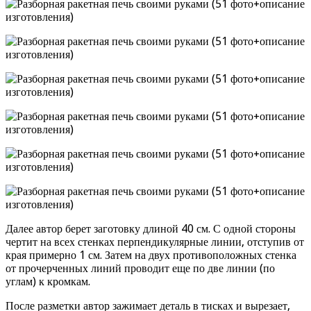
Далее автор берет заготовку длиной 40 см. С одной стороны
чертит на всех стенках перпендикулярные линии, отступив от
края примерно 1 см. Затем на двух противоположных стенка
от прочерченных линий проводит еще по две линии (по
углам) к кромкам.
После разметки автор зажимает деталь в тисках и вырезает,