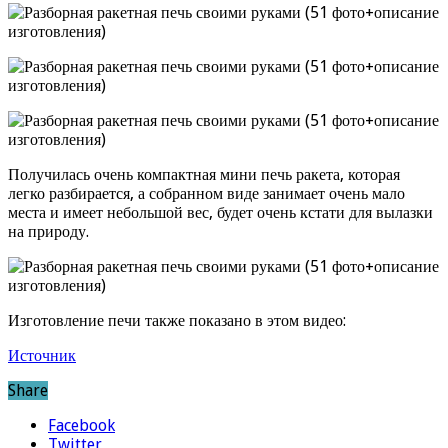
Получилась очень компактная мини печь ракета, которая
легко разбирается, а собранном виде занимает очень мало
места и имеет небольшой вес, будет очень кстати для вылазки
на природу.
Изготовление печи также показано в этом видео:
Источник
Share
Facebook
Twitter