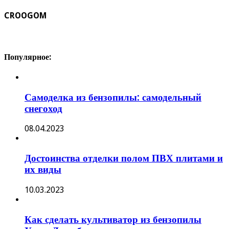
CROOGOM
Популярное:
Самоделка из бензопилы: самодельный
снегоход
08.04.2023
Достоинства отделки полом ПВХ плитами и
их виды
10.03.2023
Как сделать культиватор из бензопилы