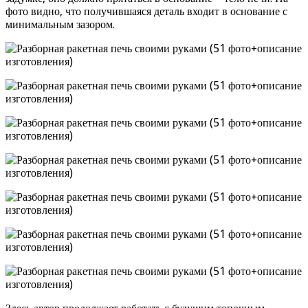
фото видно, что получившаяся деталь входит в основание с
минимальным зазором.