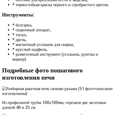
* термостойкая краска черного и серебристого цветов.
Инструменты:
* болгарка,
* сварочный аппарат,
* тиски,
* дрель,
* магнитный угольник для сварки,
* круглый надфиль,
* разметочный инструмент (угольник, рулетка и
маркер).
Подробные фото пошагового
изготовления печи
Из профильной трубы 100х100мм, отрезаем две заготовки
длиной 40 и 25 см.