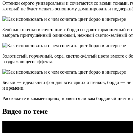
Оттенки серого универсальны и сочетаются со всеми тонами, 
который не будет мешать основному доминировать и подчеркнёт
Зелёные оттенки в сочетании с бордо создают гармоничный и 
выбрать приглушённый оливковый, нежный светло-зелёный отте
Золотистый, горчичный, охра, светло-жёлтый цвета вместе с б
раздражающего эффекта.
Белый — идеальный фон для всех ярких оттенков, бордо — не и
и времени.
Расскажите в комментариях, нравится ли вам бордовый цвет в 
Видео по теме