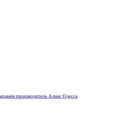
компания производитель Алиас Одесса