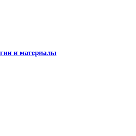
огии и материалы