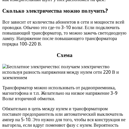
Сколько электричества можно получить?
Все зависит от количества абонентов в сети и мощности всей
проводки. Обычно это где-то 3-10 вольт. Если подключить
повышающий трансформатор, то можно зажечь светодиодную
лампу. Напряжение после повышающего трансформатора
порядка 100-220 В.
Схема
Трансформатор можно использовать от радиоприемника,
магнитофона и т.п. Желательно на низкое напряжение 3-9
Вольт вторичной обмотки.
Обязательно в цепь между нулем и трансформатором
поставьте предохранитель или автоматический выключатель
ампер на 5-10. Это нужно для того, чтобы вся конструкция не
выгорела, если вдруг поменяют фазу с нулем. Вероятность