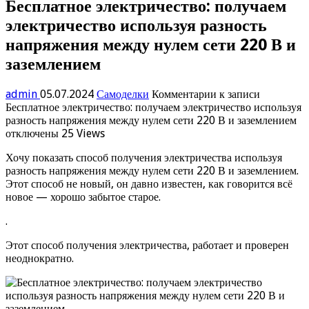
Бесплатное электричество: получаем
электричество используя разность
напряжения между нулем сети 220 В и
заземлением
admin
05.07.2024
Самоделки
Комментарии
к записи
Бесплатное электричество: получаем электричество используя
разность напряжения между нулем сети 220 В и заземлением
отключены
25 Views
Хочу показать способ получения электричества используя
разность напряжения между нулем сети 220 В и заземлением.
Этот способ не новый, он давно известен, как говорится всё
новое — хорошо забытое старое.
.
Этот способ получения электричества, работает и проверен
неоднократно.