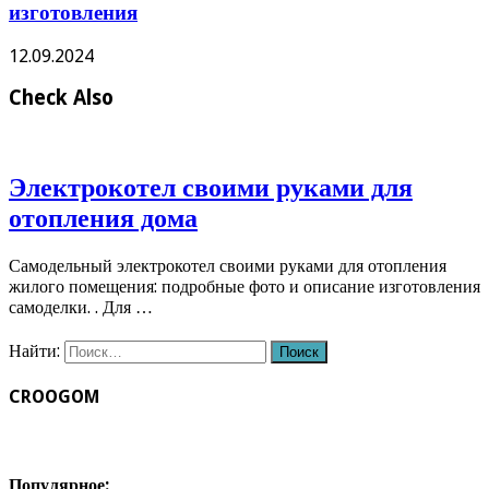
изготовления
12.09.2024
Check Also
Электрокотел своими руками для
отопления дома
Самодельный электрокотел своими руками для отопления
жилого помещения: подробные фото и описание изготовления
самоделки. . Для …
Найти:
CROOGOM
Популярное: