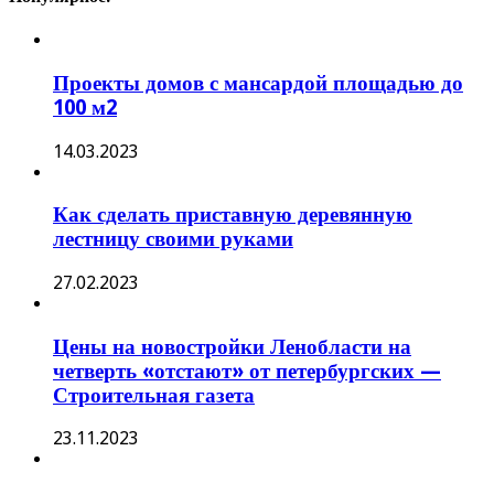
Проекты домов с мансардой площадью до
100 м2
14.03.2023
Как сделать приставную деревянную
лестницу своими руками
27.02.2023
Цены на новостройки Ленобласти на
четверть «отстают» от петербургских —
Строительная газета
23.11.2023