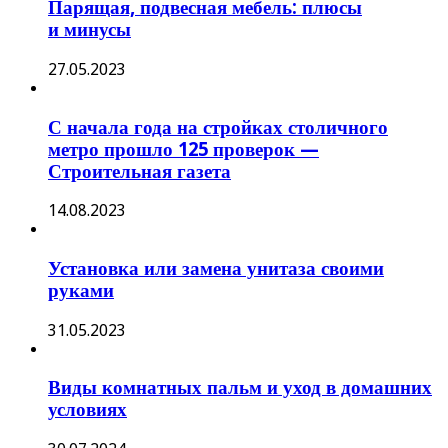
Парящая, подвесная мебель: плюсы
и минусы
27.05.2023
С начала года на стройках столичного
метро прошло 125 проверок —
Строительная газета
14.08.2023
Установка или замена унитаза своими
руками
31.05.2023
Виды комнатных пальм и уход в домашних
условиях