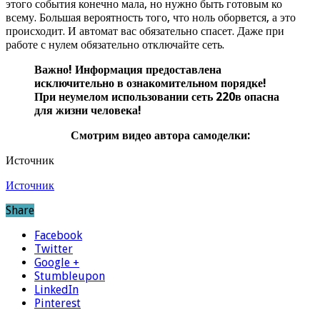
этого события конечно мала, но нужно быть готовым ко
всему. Большая вероятность того, что ноль оборвется, а это
происходит. И автомат вас обязательно спасет. Даже при
работе с нулем обязательно отключайте сеть.
Важно! Информация предоставлена
исключительно в ознакомительном порядке!
При неумелом использовании сеть 220в опасна
для жизни человека!
Смотрим видео автора самоделки:
Источник
Источник
Share
Facebook
Twitter
Google +
Stumbleupon
LinkedIn
Pinterest