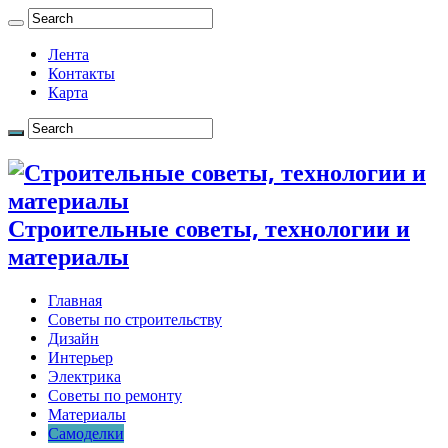
Лента
Контакты
Карта
Строительные советы, технологии и
материалы
Главная
Советы по строительству
Дизайн
Интерьер
Электрика
Советы по ремонту
Материалы
Самоделки