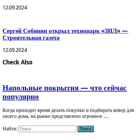
12.09.2024
Сергей Собянин открыл технопарк «ЗИЛ» —
Строительная газета
12.09.2024
Check Also
Напольные покрытия — что сейчас
популярно
Когда приходит время делать покупки и подбирать ковер для
своего дома, на рынке представлено огромное …
Найти: