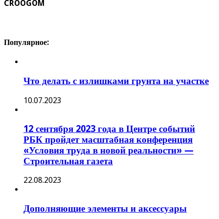
CROOGOM
Популярное:
Что делать с излишками грунта на участке
10.07.2023
12 сентября 2023 года в Центре событий
РБК пройдет масштабная конференция
«Условия труда в новой реальности» —
Строительная газета
22.08.2023
Дополняющие элементы и аксессуары