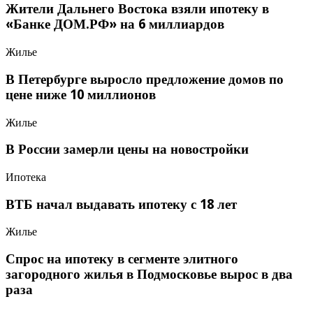
Жители Дальнего Востока взяли ипотеку в
«Банке ДОМ.РФ» на 6 миллиардов
Жилье
В Петербурге выросло предложение домов по
цене ниже 10 миллионов
Жилье
В России замерли цены на новостройки
Ипотека
ВТБ начал выдавать ипотеку с 18 лет
Жилье
Спрос на ипотеку в сегменте элитного
загородного жилья в Подмосковье вырос в два
раза