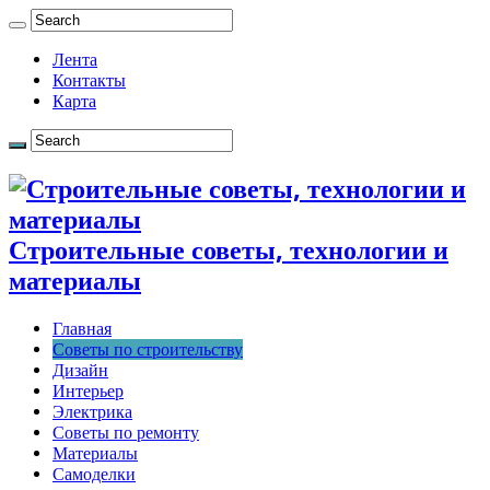
Лента
Контакты
Карта
Строительные советы, технологии и
материалы
Главная
Советы по строительству
Дизайн
Интерьер
Электрика
Советы по ремонту
Материалы
Самоделки