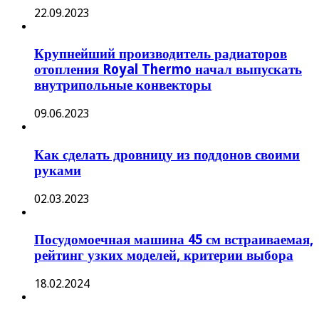
22.09.2023
Крупнейший производитель радиаторов
отопления Royal Thermo начал выпускать
внутрипольные конвекторы
09.06.2023
Как сделать дровницу из поддонов своими
руками
02.03.2023
Посудомоечная машина 45 см встраиваемая,
рейтинг узких моделей, критерии выбора
18.02.2024