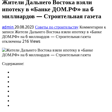
Жители Дальнего Востока взяли
ипотеку в «Банке ДОМ.РФ» на 6
миллиардов — Строительная газета
admin
20.08.2023
Советы по строительству
Комментарии
к
записи Жители Дальнего Востока взяли ипотеку в «Банке
ДОМ.РФ» на 6 миллиардов — Строительная газета
отключены
216 Views
Содержание: