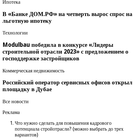
Ипотека
В «Банке ДОМ.РФ» на четверть вырос спрос на
льготную ипотеку
Технологии
Modulbau победила в конкурсе «Лидеры
строительной отрасли 2023» с предложением о
господдержке застройщиков
Коммерческая недвижимость
Российский оператор сервисных офисов открыл
площадку в Дубае
Все новости
Реклама
Что нужно сделать для повышения кадрового
потенциала стройотрасли? (можно выбрать до трех
вариантов)