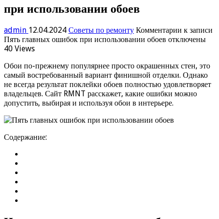
при использовании обоев
admin
12.04.2024
Советы по ремонту
Комментарии
к записи
Пять главных ошибок при использовании обоев
отключены
40 Views
Обои по-прежнему популярнее просто окрашенных стен, это
самый востребованный вариант финишной отделки. Однако
не всегда результат поклейки обоев полностью удовлетворяет
владельцев. Сайт RMNT расскажет, какие ошибки можно
допустить, выбирая и используя обои в интерьере.
Содержание: