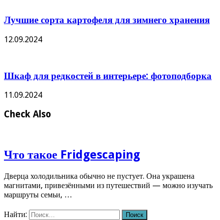
Лучшие сорта картофеля для зимнего хранения
12.09.2024
Шкаф для редкостей в интерьере: фотоподборка
11.09.2024
Check Also
Что такое Fridgescaping
Дверца холодильника обычно не пустует. Она украшена
магнитами, привезёнными из путешествий — можно изучать
маршруты семьи, …
Найти: