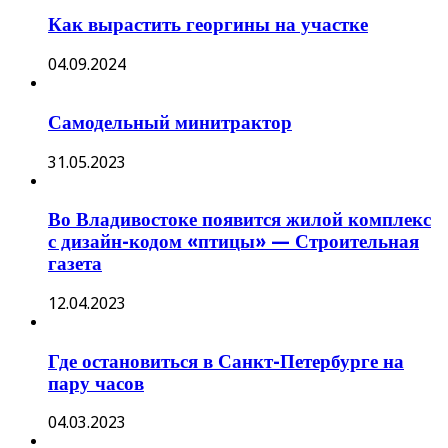
Как вырастить георгины на участке
04.09.2024
Самодельный минитрактор
31.05.2023
Во Владивостоке появится жилой комплекс
с дизайн-кодом «птицы» — Строительная
газета
12.04.2023
Где остановиться в Санкт-Петербурге на
пару часов
04.03.2023