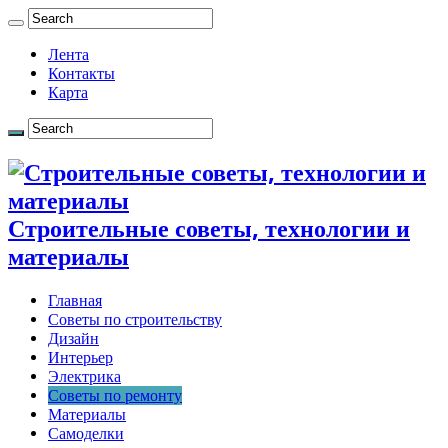
Лента
Контакты
Карта
Строительные советы, технологии и
материалы
Главная
Советы по строительству
Дизайн
Интерьер
Электрика
Советы по ремонту
Материалы
Самоделки