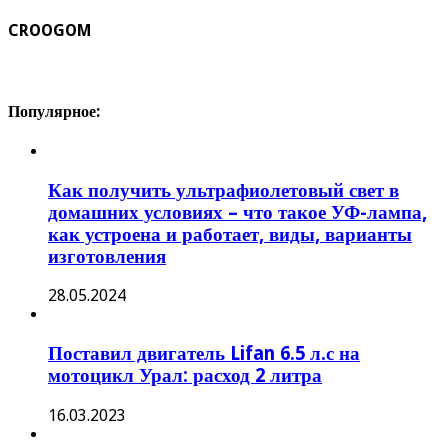
CROOGOM
Популярное:
Как получить ультрафиолетовый свет в
домашних условиях – что такое УФ-лампа,
как устроена и работает, виды, варианты
изготовления
28.05.2024
Поставил двигатель Lifan 6.5 л.с на
мотоцикл Урал: расход 2 литра
16.03.2023