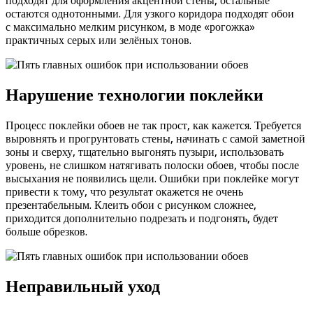
подходят для оформления акцентной стены, остальные
остаются однотонными. Для узкого коридора подходят обои
с максимально мелким рисунком, в моде «рогожка»
практичных серых или зелёных тонов.
Нарушение технологии поклейки
Процесс поклейки обоев не так прост, как кажется. Требуется
выровнять и прогрунтовать стены, начинать с самой заметной
зоны и сверху, тщательно выгонять пузыри, использовать
уровень, не слишком натягивать полоски обоев, чтобы после
высыхания не появились щели. Ошибки при поклейке могут
привести к тому, что результат окажется не очень
презентабельным. Клеить обои с рисунком сложнее,
приходится дополнительно подрезать и подгонять, будет
больше обрезков.
Неправильный уход