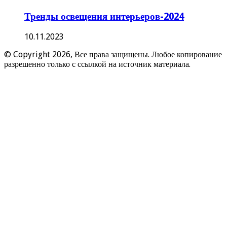
Тренды освещения интерьеров-2024
10.11.2023
© Copyright 2026, Все права защищены. Любое копирование
разрешенно только с ссылкой на источник материала.