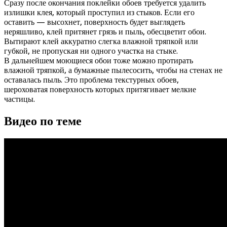
Сразу после окончания поклейки обоев требуется удалить
излишки клея, который проступил из стыков. Если его
оставить — высохнет, поверхность будет выглядеть
неряшливо, клей притянет грязь и пыль, обесцветит обои.
Вытирают клей аккуратно слегка влажной тряпкой или
губкой, не пропуская ни одного участка на стыке.
В дальнейшем моющиеся обои тоже можно протирать
влажной тряпкой, а бумажные пылесосить, чтобы на стенах не
оставалась пыль. Это проблема текстурных обоев,
шероховатая поверхность которых притягивает мелкие
частицы.
Видео по теме