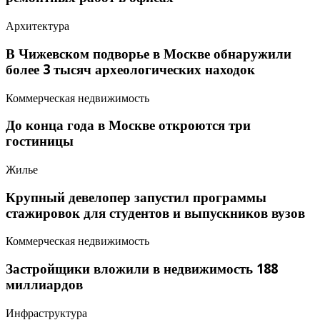
Архитектура
В Чижевском подворье в Москве обнаружили
более 3 тысяч археологических находок
Коммерческая недвижимость
До конца года в Москве откроются три
гостиницы
Жилье
Крупный девелопер запустил программы
стажировок для студентов и выпускников вузов
Коммерческая недвижимость
Застройщики вложили в недвижимость 188
миллиардов
Инфраструктура