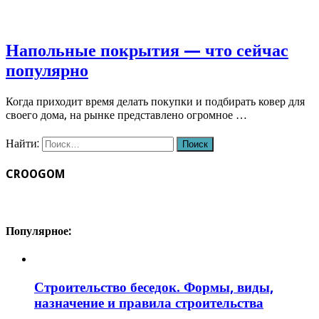
Напольные покрытия — что сейчас
популярно
Когда приходит время делать покупки и подбирать ковер для
своего дома, на рынке представлено огромное …
Найти:
CROOGOM
Популярное:
Строительство беседок. Формы, виды,
назначение и правила строительства