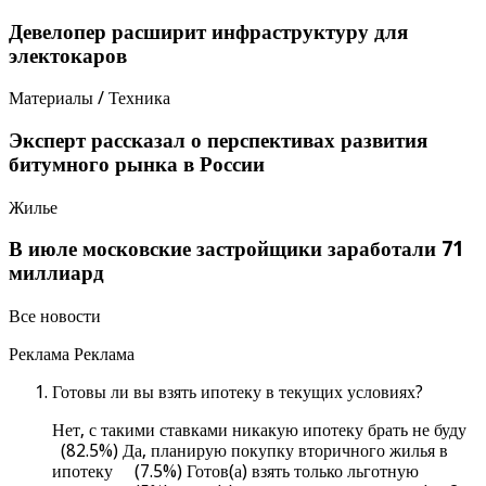
Девелопер расширит инфраструктуру для
электокаров
Материалы / Техника
Эксперт рассказал о перспективах развития
битумного рынка в России
Жилье
В июле московские застройщики заработали 71
миллиард
Все новости
Реклама Реклама
Готовы ли вы взять ипотеку в текущих условиях?
Нет, с такими ставками никакую ипотеку брать не буду
(82.5%) Да, планирую покупку вторичного жилья в
ипотеку (7.5%) Готов(а) взять только льготную