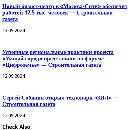
Новый бизнес-центр в «Москва-Сити» обеспечит
работой 17,5 тыс. человек — Строительная
газета
13.09.2024
Успешные региональные практики проекта
«Умный город» представили на форуме
«Цифроземье» — Строительная газета
12.09.2024
Сергей Собянин открыл технопарк «ЗИЛ» —
Строительная газета
12.09.2024
Check Also