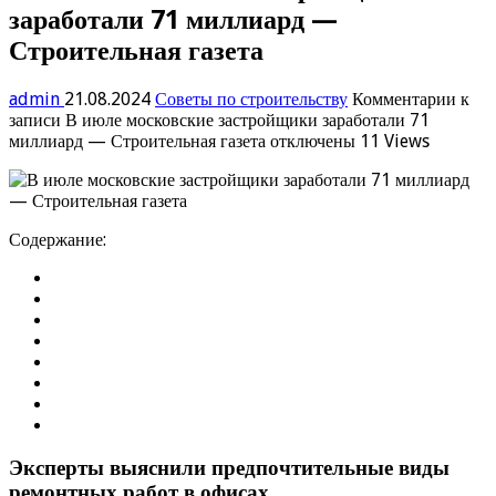
заработали 71 миллиард —
Строительная газета
admin
21.08.2024
Советы по строительству
Комментарии
к
записи В июле московские застройщики заработали 71
миллиард — Строительная газета
отключены
11 Views
Содержание:
Эксперты выяснили предпочтительные виды
ремонтных работ в офисах