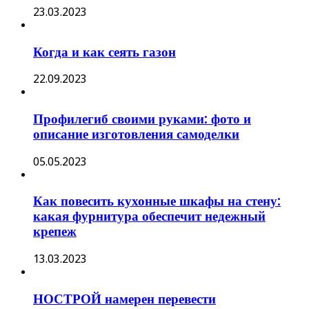
23.03.2023
Когда и как сеять газон
22.09.2023
Профилегиб своими руками: фото и
описание изготовления самоделки
05.05.2023
Как повесить кухонные шкафы на стену:
какая фурнитура обеспечит недежный
крепеж
13.03.2023
НОСТРОЙ намерен перевести