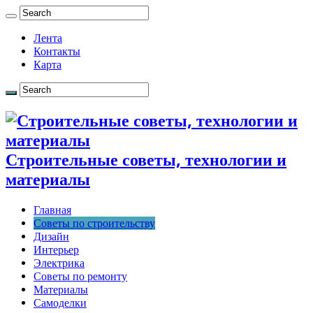
Лента
Контакты
Карта
Строительные советы, технологии и
материалы
Главная
Советы по строительству
Дизайн
Интерьер
Электрика
Советы по ремонту
Материалы
Самоделки