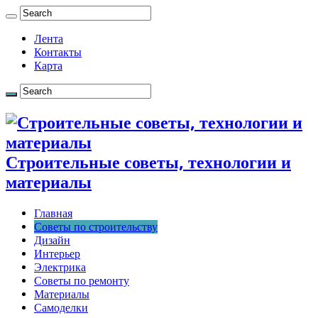
Лента
Контакты
Карта
Строительные советы, технологии и
материалы
Главная
Советы по строительству
Дизайн
Интерьер
Электрика
Советы по ремонту
Материалы
Самоделки