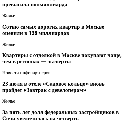
превысила полмиллиарда
Жилье
Сотню самых дорогих квартир в Москве
оценили в 138 миллиардов
Жилье
Квартиры с отделкой в Москве покупают чаще,
чем в регионах — эксперты
Новости инфопартнеров
23 июля в отеле «Садовое кольцо» вновь
пройдет «Завтрак с девелопером»
Жилье
За пять лет доля федеральных застройщиков в
Сочи увеличилась на четверть