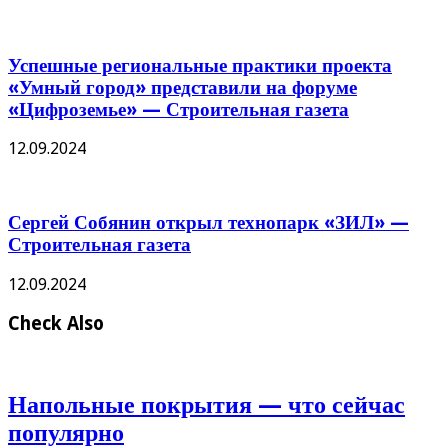
Успешные региональные практики проекта
«Умный город» представили на форуме
«Цифроземье» — Строительная газета
12.09.2024
Сергей Собянин открыл технопарк «ЗИЛ» —
Строительная газета
12.09.2024
Check Also
Напольные покрытия — что сейчас
популярно