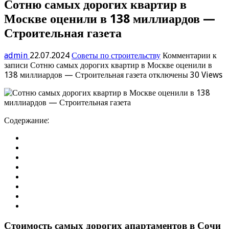
Сотню самых дорогих квартир в
Москве оценили в 138 миллиардов —
Строительная газета
admin
22.07.2024
Советы по строительству
Комментарии
к
записи Сотню самых дорогих квартир в Москве оценили в
138 миллиардов — Строительная газета
отключены
30 Views
Содержание:
Стоимость самых дорогих апартаментов в Сочи