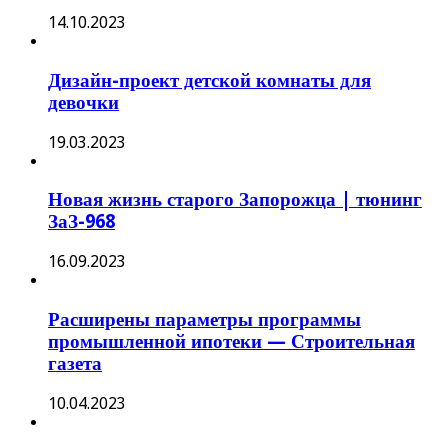
14.10.2023
Дизайн-проект детской комнаты для
девочки
19.03.2023
Новая жизнь старого Запорожца | тюнинг
ЗаЗ-968
16.09.2023
Расширены параметры программы
промышленной ипотеки — Строительная
газета
10.04.2023