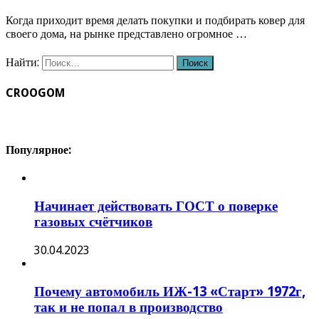
Когда приходит время делать покупки и подбирать ковер для
своего дома, на рынке представлено огромное …
Найти:
CROOGOM
Популярное:
Начинает действовать ГОСТ о поверке
газовых счётчиков
30.04.2023
Почему автомобиль ИЖ-13 «Старт» 1972г,
так и не попал в производство