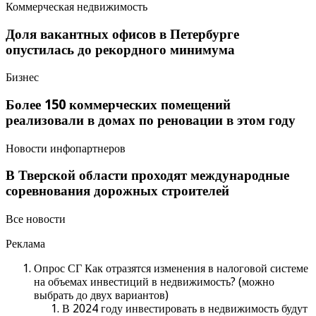
Коммерческая недвижимость
Доля вакантных офисов в Петербурге
опустилась до рекордного минимума
Бизнес
Более 150 коммерческих помещений
реализовали в домах по реновации в этом году
Новости инфопартнеров
В Тверской области проходят международные
соревнования дорожных строителей
Все новости
Реклама
Опрос СГ Как отразятся изменения в налоговой системе
на объемах инвестиций в недвижимость? (можно
выбрать до двух вариантов)
В 2024 году инвестировать в недвижимость будут