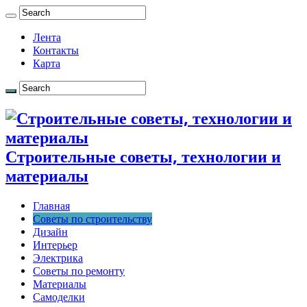
Лента
Контакты
Карта
Строительные советы, технологии и
материалы
Главная
Советы по строительству
Дизайн
Интерьер
Электрика
Советы по ремонту
Материалы
Самоделки