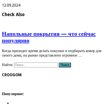
12.09.2024
Check Also
Напольные покрытия — что сейчас
популярно
Когда приходит время делать покупки и подбирать ковер для
своего дома, на рынке представлено огромное …
Найти:
CROOGOM
Популярное: