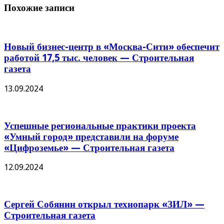
Похожие записи
Новый бизнес-центр в «Москва-Сити» обеспечит
работой 17,5 тыс. человек — Строительная
газета
13.09.2024
Успешные региональные практики проекта
«Умный город» представили на форуме
«Цифроземье» — Строительная газета
12.09.2024
Сергей Собянин открыл технопарк «ЗИЛ» —
Строительная газета