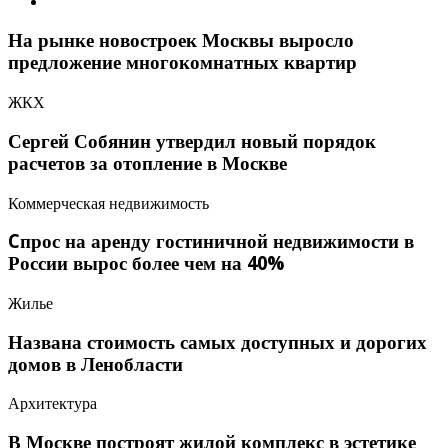
На рынке новостроек Москвы выросло
предложение многокомнатных квартир
ЖКХ
Сергей Собянин утвердил новый порядок
расчетов за отопление в Москве
Коммерческая недвижимость
Cпрос на аренду гостиничной недвижимости в
России вырос более чем на 40%
Жилье
Названа стоимость самых доступных и дорогих
домов в Ленобласти
Архитектура
В Москве построят жилой комплекс в эстетике