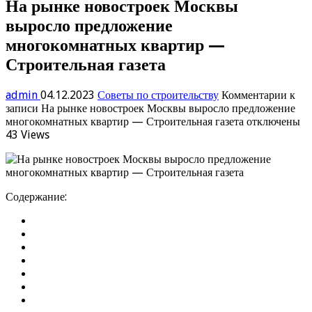
На рынке новостроек Москвы
выросло предложение
многокомнатных квартир —
Строительная газета
admin
04.12.2023
Советы по строительству
Комментарии
к
записи На рынке новостроек Москвы выросло предложение
многокомнатных квартир — Строительная газета
отключены
43 Views
Содержание: