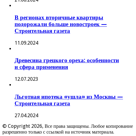
В регионах вторичные квартиры
подорожали больше новостроек —
Строительная газета
11.09.2024
Древесина грецкого ореха: особенности
и сфера применения
12.07.2023
Льготная ипотека «ушла» из Москвы —
Строительная газета
27.04.2024
© Copyright 2026, Все права защищены. Любое копирование
разрешенно только с ссылкой на источник материала.