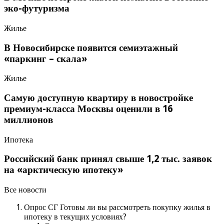
эко-футуризма
Жилье
В Новосибирске появится семиэтажный
«паркинг – скала»
Жилье
Самую доступную квартиру в новостройке
премиум-класса Москвы оценили в 16
миллионов
Ипотека
Российский банк принял свыше 1,2 тыс. заявок
на «арктическую ипотеку»
Все новости
Опрос СГ Готовы ли вы рассмотреть покупку жилья в
ипотеку в текущих условиях?