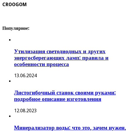
CROOGOM
Популярное:
Утилизация светодиодных и других
энергосберегающих ламп: правила и
особенности процесса
13.06.2024
Листогибочный станок своими руками:
подробное описание изготовления
12.08.2023
Минерализатор воды: что это, зачем нужен,