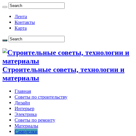
Лента
Контакты
Карта
Строительные советы, технологии и
материалы
Главная
Советы по строительству
Дизайн
Интерьер
Электрика
Советы по ремонту
Материалы
Самоделки