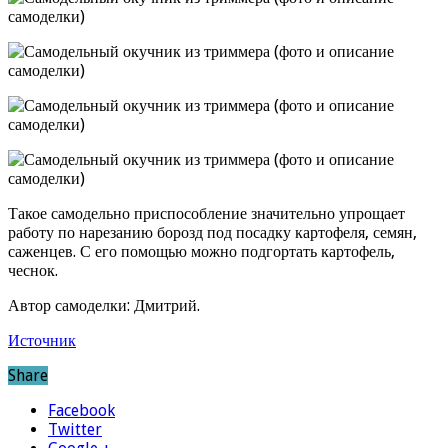
Такое самодельно приспособление значительно упрощает
работу по нарезанию борозд под посадку картофеля, семян,
саженцев. С его помощью можно подгортать картофель,
чеснок.
Автор самоделки: Дмитрий.
Источник
Share
Facebook
Twitter