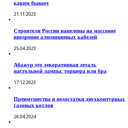
каким бывает
21.11.2023
Строители России нацелены на массовое
внедрение алюминиевых кабелей
25.04.2023
Абажур это декоративная деталь
настольной лампы, торшера или бра
17.12.2023
Преимущества и недостатки двухконтурных
газовых котлов
26.04.2024