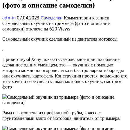
(фото и описание самоделки)
admin
07.04.2023
Самоделки
Комментарии
к записи
Самодельный окучник из триммера (фото и описание
самоделки)
отключены
620 Views
Самодельный окучник сделанный из двигателя мотокосы.
.
Приветствую! Хочу показать самодельное приспособление
сделанное одним умельцем, это — окучник с помощью
которого можно на огороде легко и быстро нарезать борозды
или окучивать картофель. Конструкция простая, возможно кто
то захочет и себе сделать такой мотоблок окучник, смотрим
фото
Рама изготовлена из профильной трубы, колесо с
грунтозацепами взято от мотобока, двигатель от триммера.