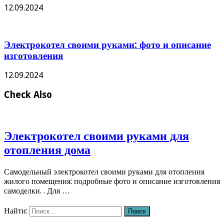
12.09.2024
Электрокотел своими руками: фото и описание
изготовления
12.09.2024
Check Also
Электрокотел своими руками для
отопления дома
Самодельный электрокотел своими руками для отопления
жилого помещения: подробные фото и описание изготовления
самоделки. . Для …
Найти: