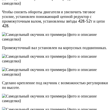
Чтобы снизить обороты двигателя и увеличить тяговое
усилие, установлен понижающий цепной редуктор с
промежуточным валом, установлены звёзды 428-52т и цепи
428.
Промежуточный вал установлен на корпусных подшипниках.
Сделано крепление под окучник с возможностью регулировки
по высоте.