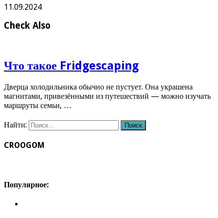
11.09.2024
Check Also
Что такое Fridgescaping
Дверца холодильника обычно не пустует. Она украшена
магнитами, привезёнными из путешествий — можно изучать
маршруты семьи, …
Найти:
CROOGOM
Популярное: