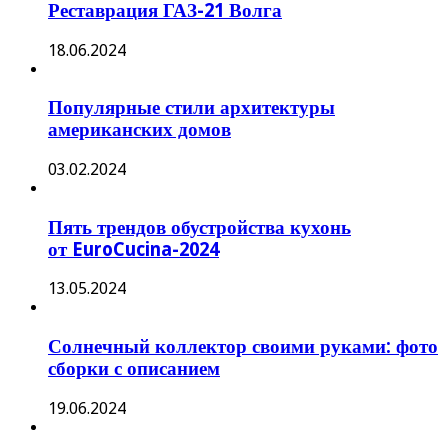
Реставрация ГАЗ-21 Волга
18.06.2024
Популярные стили архитектуры
американских домов
03.02.2024
Пять трендов обустройства кухонь
от EuroCucina-2024
13.05.2024
Солнечный коллектор своими руками: фото
сборки с описанием
19.06.2024