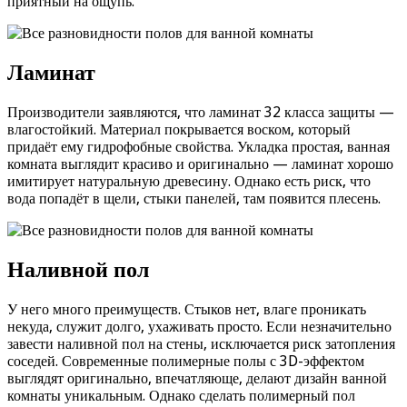
приятный на ощупь.
Ламинат
Производители заявляются, что ламинат 32 класса защиты —
влагостойкий. Материал покрывается воском, который
придаёт ему гидрофобные свойства. Укладка простая, ванная
комната выглядит красиво и оригинально — ламинат хорошо
имитирует натуральную древесину. Однако есть риск, что
вода попадёт в щели, стыки панелей, там появится плесень.
Наливной пол
У него много преимуществ. Стыков нет, влаге проникать
некуда, служит долго, ухаживать просто. Если незначительно
завести наливной пол на стены, исключается риск затопления
соседей. Современные полимерные полы с 3D-эффектом
выглядят оригинально, впечатляюще, делают дизайн ванной
комнаты уникальным. Однако сделать полимерный пол