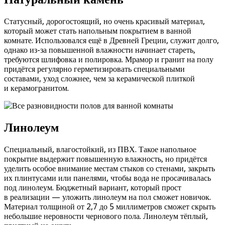
Статусный, дорогостоящий, но очень красивый материал,
который может стать напольным покрытием в ванной
комнате. Использовался ещё в Древней Греции, служит долго,
однако из-за повышенной влажности начинает стареть,
требуются шлифовка и полировка. Мрамор и гранит на полу
придётся регулярно герметизировать специальными
составами, уход сложнее, чем за керамической плиткой
и керамогранитом.
Линолеум
Специальный, влагостойкий, из ПВХ. Такое напольное
покрытие выдержит повышенную влажность, но придётся
уделить особое внимание местам стыков со стенами, закрыть
их плинтусами или панелями, чтобы вода не просачивалась
под линолеум. Бюджетный вариант, который прост
в реализации — уложить линолеум на пол сможет новичок.
Материал толщиной от 2,7 до 5 миллиметров сможет скрыть
небольшие неровности чернового пола. Линолеум тёплый,