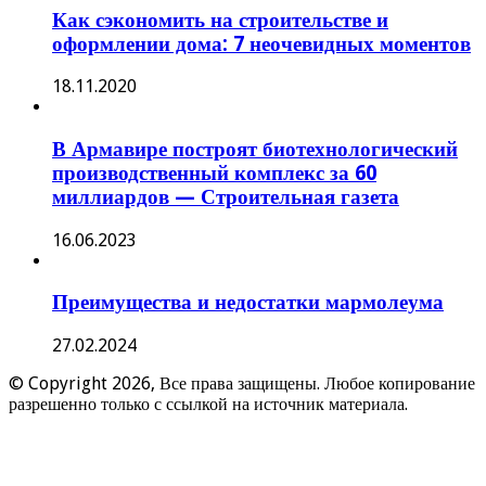
Как сэкономить на строительстве и
оформлении дома: 7 неочевидных моментов
18.11.2020
В Армавире построят биотехнологический
производственный комплекс за 60
миллиардов — Строительная газета
16.06.2023
Преимущества и недостатки мармолеума
27.02.2024
© Copyright 2026, Все права защищены. Любое копирование
разрешенно только с ссылкой на источник материала.