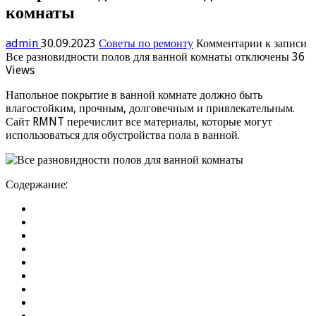
комнаты
admin
30.09.2023
Советы по ремонту
Комментарии
к записи
Все разновидности полов для ванной комнаты
отключены
36
Views
Напольное покрытие в ванной комнате должно быть
влагостойким, прочным, долговечным и привлекательным.
Сайт RMNT перечислит все материалы, которые могут
использоваться для обустройства пола в ванной.
Содержание: