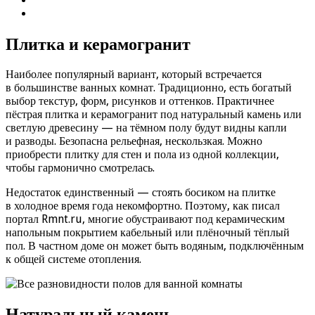
Плитка и керамогранит
Наиболее популярный вариант, который встречается
в большинстве ванных комнат. Традиционно, есть богатый
выбор текстур, форм, рисунков и оттенков. Практичнее
пёстрая плитка и керамогранит под натуральный камень или
светлую древесину — на тёмном полу будут видны капли
и разводы. Безопасна рельефная, нескользкая. Можно
приобрести плитку для стен и пола из одной коллекции,
чтобы гармонично смотрелась.
Недостаток единственный — стоять босиком на плитке
в холодное время года некомфортно. Поэтому, как писал
портал Rmnt.ru, многие обустраивают под керамическим
напольным покрытием кабельный или плёночный тёплый
пол. В частном доме он может быть водяным, подключённым
к общей системе отопления.
Натуральный камень