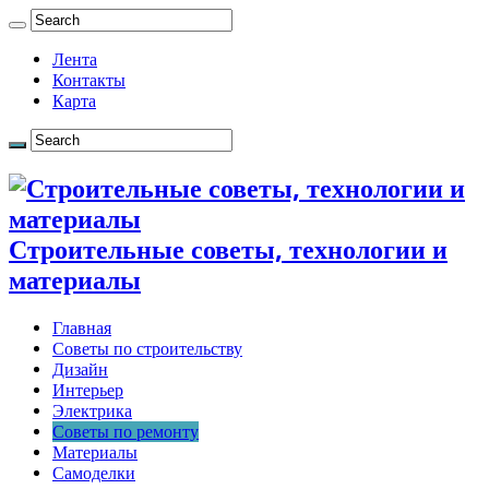
Лента
Контакты
Карта
Строительные советы, технологии и
материалы
Главная
Советы по строительству
Дизайн
Интерьер
Электрика
Советы по ремонту
Материалы
Самоделки