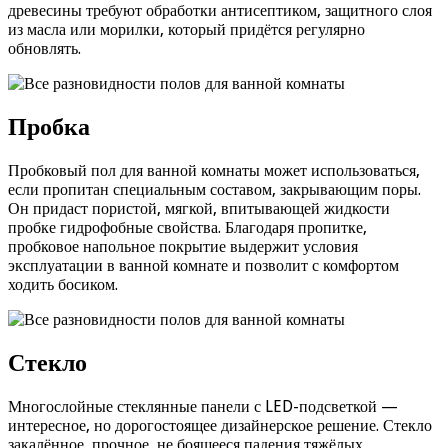
древесины требуют обработки антисептиком, защитного слоя
из масла или морилки, который придётся регулярно
обновлять.
Пробка
Пробковый пол для ванной комнаты может использоваться,
если пропитан специальным составом, закрывающим поры.
Он придаст пористой, мягкой, впитывающей жидкости
пробке гидрофобные свойства. Благодаря пропитке,
пробковое напольное покрытие выдержит условия
эксплуатации в ванной комнате и позволит с комфортом
ходить босиком.
Стекло
Многослойные стеклянные панели с LED-подсветкой —
интересное, но дорогостоящее дизайнерское решение. Стекло
закалённое, прочное, не боящееся падения тяжёлых