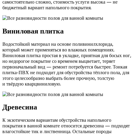
самостоятельно сложно, стоимость услуги высока — не
бюджетный вариант напольного покрытия.
Виниловая плитка
Водостойкий материал на основе поливинилхлорида,
который может применяться во влажных помещениях.
Виниловая плитка простая в укладке, приятная для босых ног,
но недорогое покрытие со временем выцветает, теряет
первоначальный вид — ремонт потребуется быстрее. Тонкая
плитка-ПВХ не подходит для обустройства тёплого пола, для
этого целесообразно выбрать более прочную, толстую
и твёрдую кварцвиниловую.
Древесина
К экзотическим вариантам обустройства напольного
покрытия в ванной комнате относится древесина — подходят
влагостойкие тик и лиственница. Остальные породы