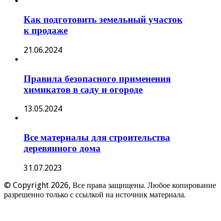
Как подготовить земельный участок
к продаже
21.06.2024
Правила безопасного применения
химикатов в саду и огороде
13.05.2024
Все материалы для строительства
деревянного дома
31.07.2023
© Copyright 2026, Все права защищены. Любое копирование
разрешенно только с ссылкой на источник материала.