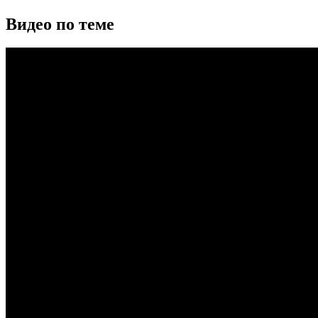
Видео по теме