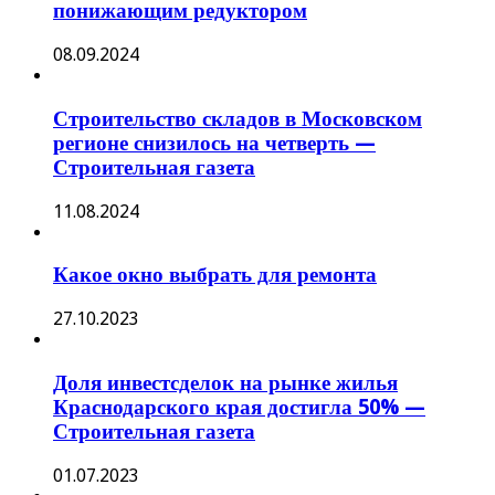
понижающим редуктором
08.09.2024
Строительство складов в Московском
регионе снизилось на четверть —
Строительная газета
11.08.2024
Какое окно выбрать для ремонта
27.10.2023
Доля инвестсделок на рынке жилья
Краснодарского края достигла 50% —
Строительная газета
01.07.2023