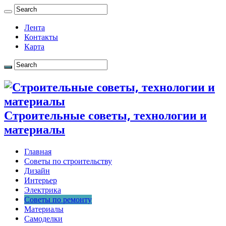
Лента
Контакты
Карта
Строительные советы, технологии и
материалы
Главная
Советы по строительству
Дизайн
Интерьер
Электрика
Советы по ремонту
Материалы
Самоделки