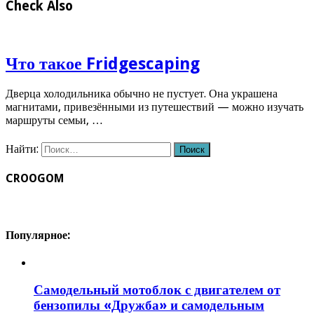
Check Also
Что такое Fridgescaping
Дверца холодильника обычно не пустует. Она украшена
магнитами, привезёнными из путешествий — можно изучать
маршруты семьи, …
Найти:
CROOGOM
Популярное:
Самодельный мотоблок с двигателем от
бензопилы «Дружба» и самодельным