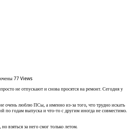
ючены
77 Views
 просто не отпускают и снова просятся на ремонт. Сегодня у
не очень люблю ПСы, а именно из-за того, что трудно искать
ий по годам выпуска и что-то с другим иногда не совместимо.
но взяться за него смог только летом.