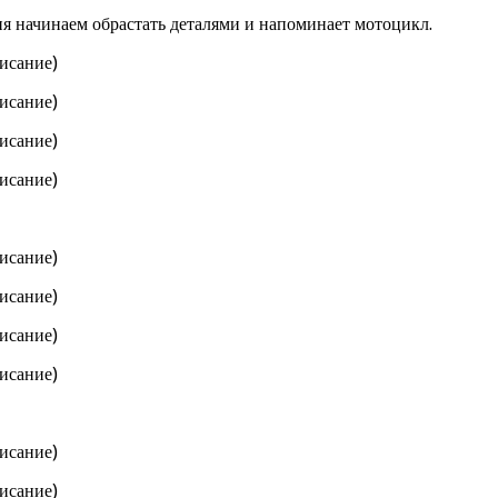
ия начинаем обрастать деталями и напоминает мотоцикл.