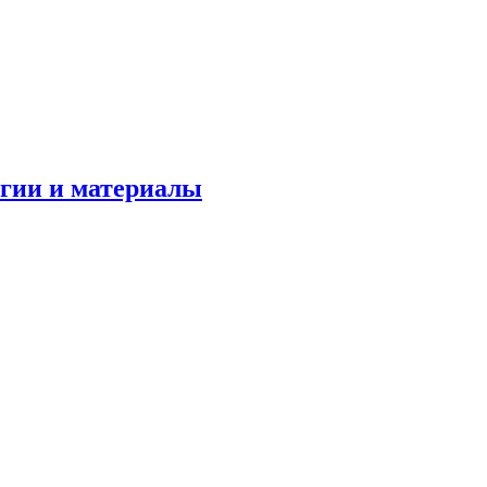
огии и материалы