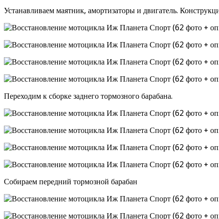
Устанавливаем маятник, амортизаторы и двигатель. Конструкц
Переходим к сборке заднего тормозного барабана.
Собираем передний тормозной барабан